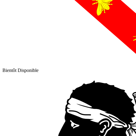
Bientôt Disponible