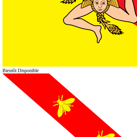
Bientôt Disponible