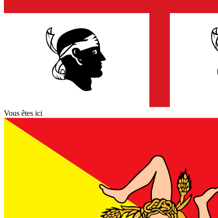
Vous êtes ici