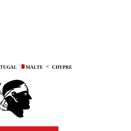
TUGAL
MALTE
CHYPRE