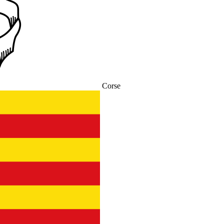
Corse