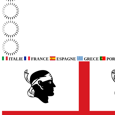
ITALIE
FRANCE
ESPAGNE
GRECE
POR