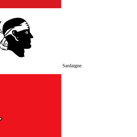
Sardaigne