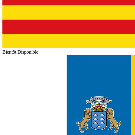
Bientôt Disponible