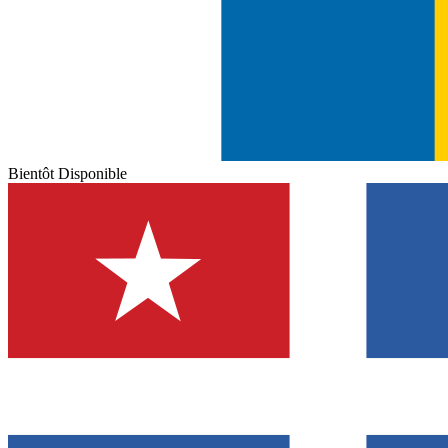
Bientôt Disponible