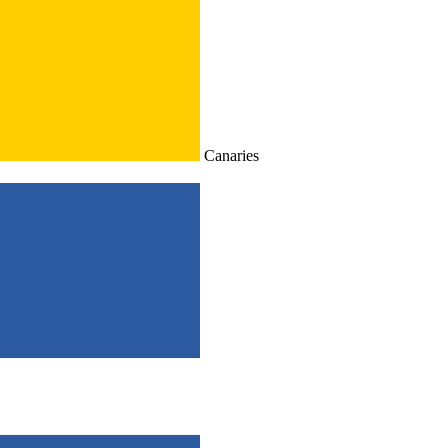
Canaries