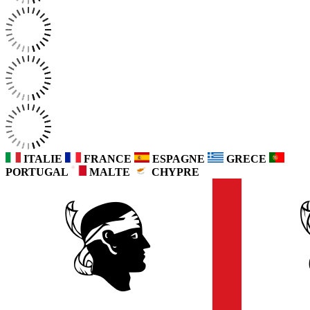
ITALIE
FRANCE
ESPAGNE
GRECE
PORTUGAL
MALTE
CHYPRE