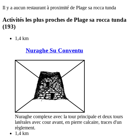
Il y a aucun restaurant à proximité de Plage sa rocca tunda
Activités les plus proches de Plage sa rocca tunda
(193)
1,4 km
Nuraghe Su Conventu
Nuraghe complexe avec la tour principale et deux tours
latérales avec cour avant, en pierre calcaire, traces d'un
règlement.
1,4 km