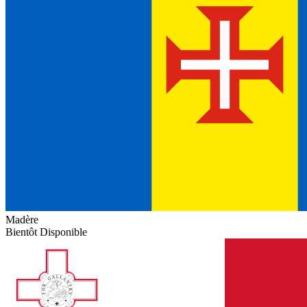
Madère
Bientôt Disponible