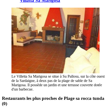
Villatta Sa Marigosa
Le Villetta Sa Marigosa se situe à Su Pallosu, sur la côte ouest
de la Sardaigne, à deux pas de la plage de sable de Sa
Marigosa. Il possède un jardin et une terrasse couverte dotée
d'un barbecue.
Restaurants les plus proches de Plage sa rocca tunda
(0)