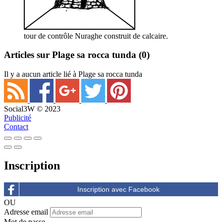
tour de contrôle Nuraghe construit de calcaire.
Articles sur Plage sa rocca tunda
(0)
Il y a aucun article lié à Plage sa rocca tunda
Social3W © 2023
Publicité
Contact
Inscription
OU
Adresse email
Mot de passe