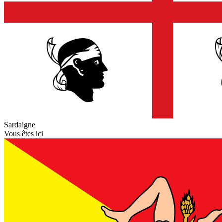
Sardaigne
Vous êtes ici