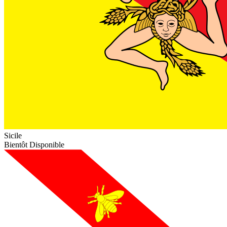
Sicile
Bientôt Disponible