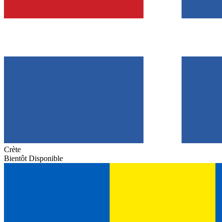
Crète
Bientôt Disponible