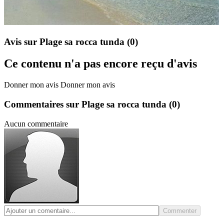
Avis sur Plage sa rocca tunda
(0)
Ce contenu n'a pas encore reçu d'avis
Donner mon avis
Donner mon avis
Commentaires sur Plage sa rocca tunda
(0)
Aucun commentaire
Commenter