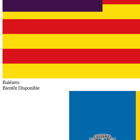
Baléares
Bientôt Disponible