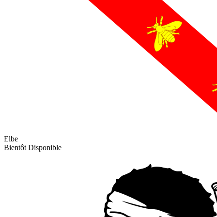
Elbe
Bientôt Disponible