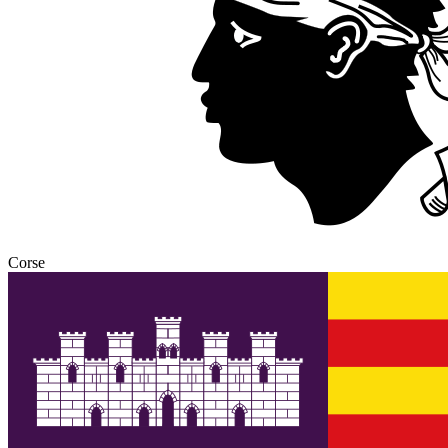
Corse