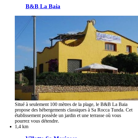
B&B La Baia
Situé à seulement 100 mètres de la plage, le B&B La Baia
propose des hébergements classiques à Sa Rocca Tunda. Cet
établissement possède un jardin et une terrasse où vous
pourrez vous détendre.
1,4 km