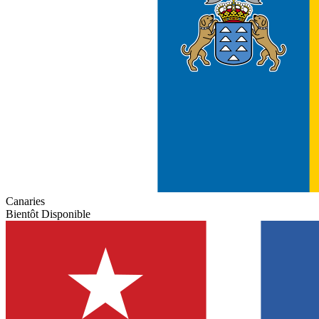
Canaries
Bientôt Disponible