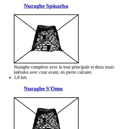
Nuraghe Spinarba
Nuraghe complexe avec la tour principale et deux tours
latérales avec cour avant, en pierre calcaire.
1,8 km
Nuraghe S'Omu