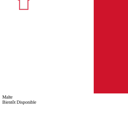
Malte
Bientôt Disponible