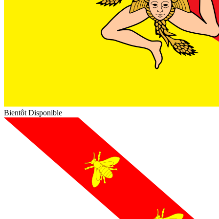
Bientôt Disponible