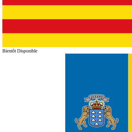
Bientôt Disponible