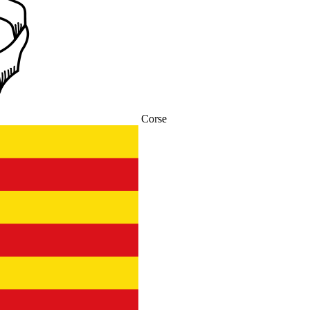
Corse