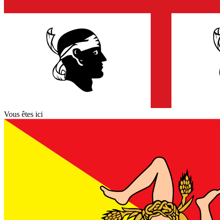
Vous êtes ici