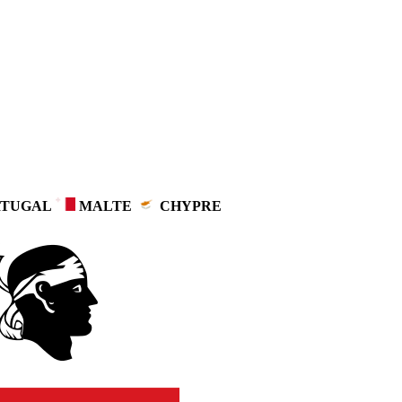
TUGAL
MALTE
CHYPRE