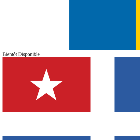
Bientôt Disponible