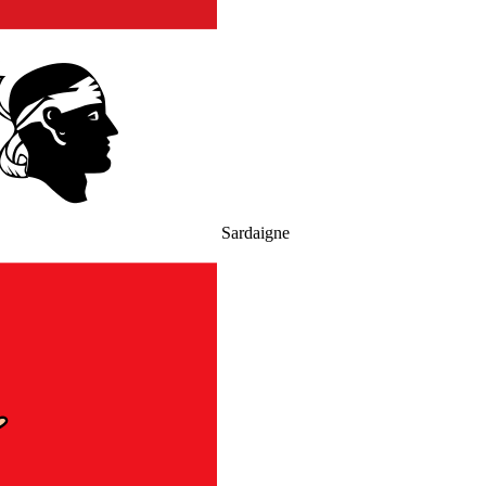
Sardaigne