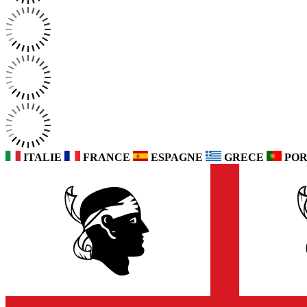
ITALIE
FRANCE
ESPAGNE
GRECE
POR