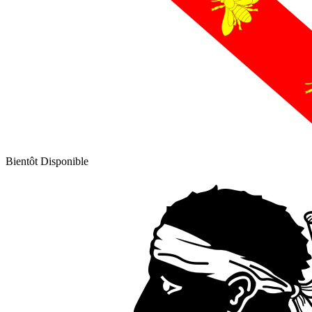
Bientôt Disponible