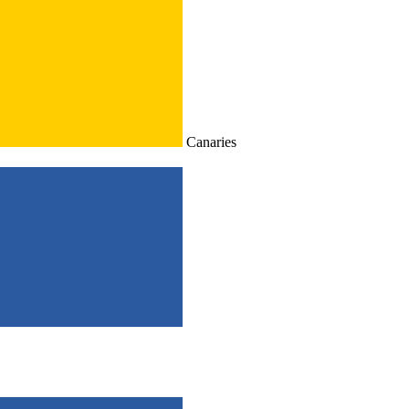
Canaries