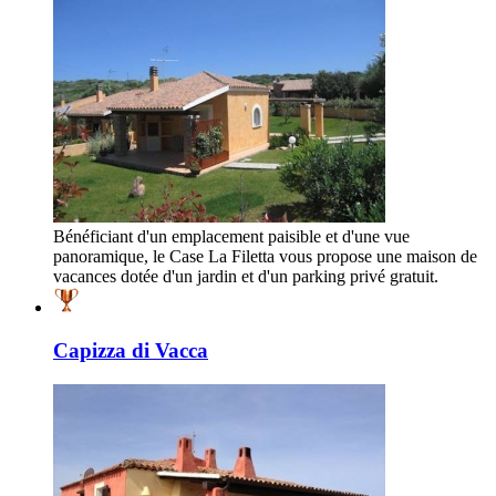
Bénéficiant d'un emplacement paisible et d'une vue
panoramique, le Case La Filetta vous propose une maison de
vacances dotée d'un jardin et d'un parking privé gratuit.
Capizza di Vacca