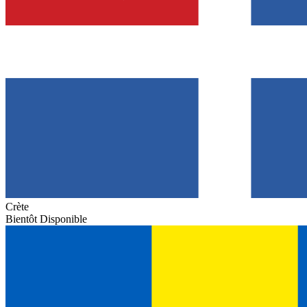
Crète
Bientôt Disponible