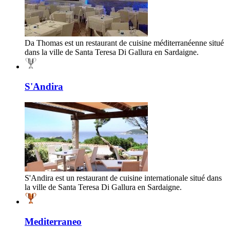
Da Thomas est un restaurant de cuisine méditerranéenne situé
dans la ville de Santa Teresa Di Gallura en Sardaigne.
S'Andira
S'Andira est un restaurant de cuisine internationale situé dans
la ville de Santa Teresa Di Gallura en Sardaigne.
Mediterraneo