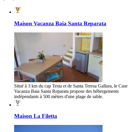
Maison Vacanza Baia Santa Reparata
Situé à 3 km du cap Testa et de Santa Teresa Gallura, le Case
Vacanza Baia Santa Reparata propose des hébergements
indépendants à 500 mètres d'une plage de sable.
Maison La Filetta