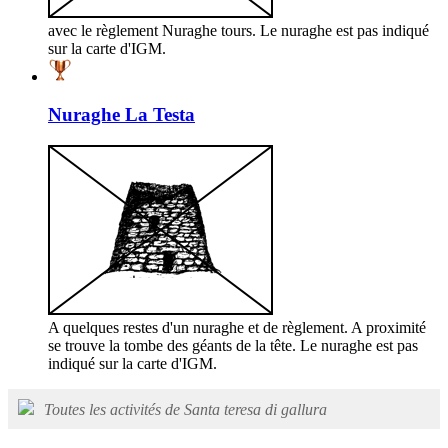
avec le règlement Nuraghe tours. Le nuraghe est pas indiqué
sur la carte d'IGM.
Nuraghe La Testa
A quelques restes d'un nuraghe et de règlement. A proximité
se trouve la tombe des géants de la tête. Le nuraghe est pas
indiqué sur la carte d'IGM.
Toutes les activités de Santa teresa di gallura