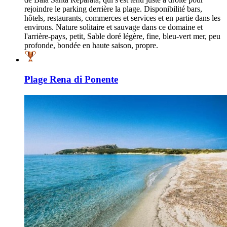
rejoindre le parking derrière la plage. Disponibilité bars,
hôtels, restaurants, commerces et services et en partie dans les
environs. Nature solitaire et sauvage dans ce domaine et
l'arrière-pays, petit, Sable doré légère, fine, bleu-vert mer, peu
profonde, bondée en haute saison, propre.
Plage Rena di Ponente