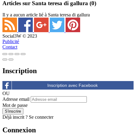
Articles sur Santa teresa di gallura
(0)
Il y a aucun article lié à Santa teresa di gallura
Social3W © 2023
Publicité
Contact
Inscription
OU
Adresse email
Mot de passe
Déjà inscrit ?
Se connecter
Connexion