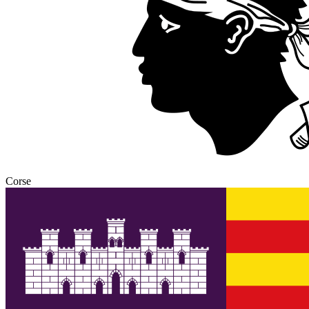
Corse