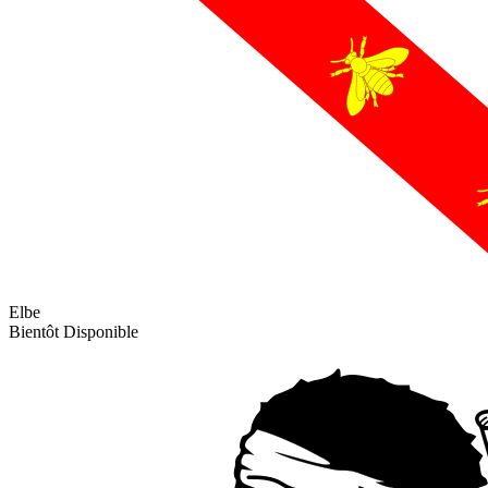
Elbe
Bientôt Disponible