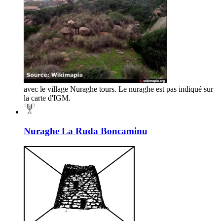
avec le village Nuraghe tours. Le nuraghe est pas indiqué sur
la carte d'IGM.
Nuraghe La Ruda Boncaminu