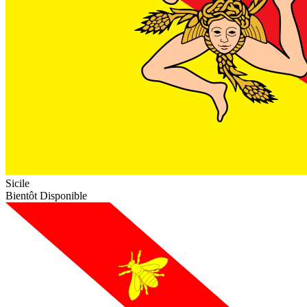
Sicile
Bientôt Disponible