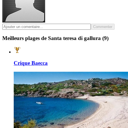
Commenter
Meilleurs plages de Santa teresa di gallura
(9)
Crique Baecca