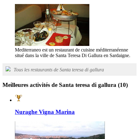
Mediterraneo est un restaurant de cuisine méditerranéenne
situé dans la ville de Santa Teresa Di Gallura en Sardaigne.
Tous les restaurants de Santa teresa di gallura
Meilleures activités de Santa teresa di gallura
(10)
Nuraghe Vigna Marina