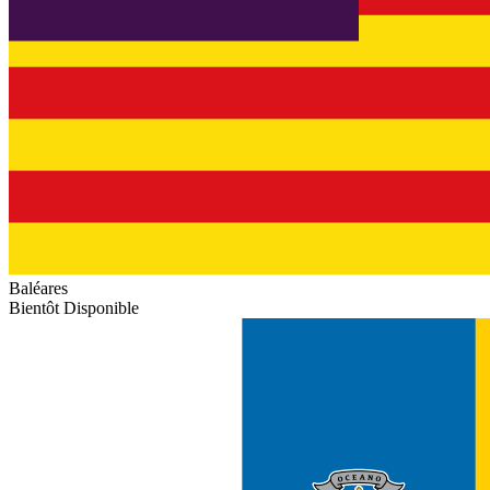
Baléares
Bientôt Disponible