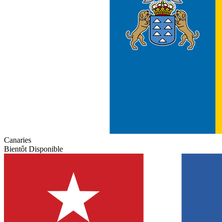
Canaries
Bientôt Disponible