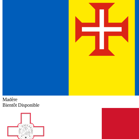
Madère
Bientôt Disponible