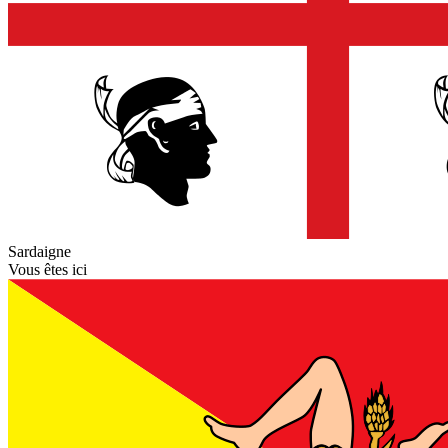
Sardaigne
Vous êtes ici