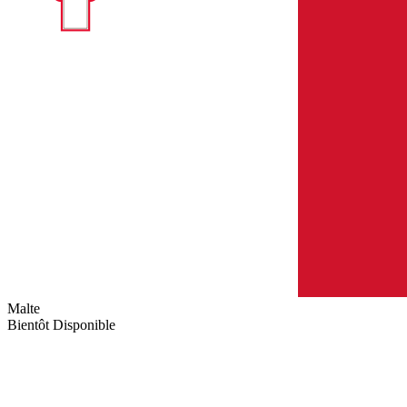
Malte
Bientôt Disponible