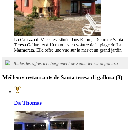
La Capizza di Vacca est située dans Ruoni, à 6 km de Santa
Teresa Gallura et à 10 minutes en voiture de la plage de La
Marmorata. Elle offre une vue sur la mer et un grand jardin.
Toutes les offres d'hebergement de Santa teresa di gallura
Meilleurs restaurants de Santa teresa di gallura
(3)
Da Thomas