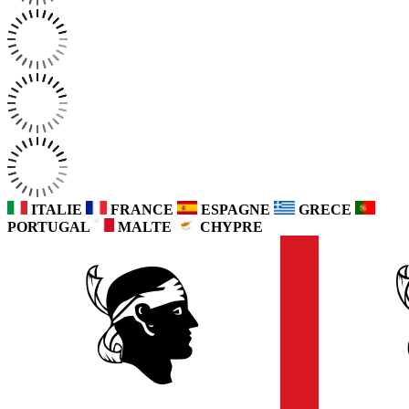
ITALIE
FRANCE
ESPAGNE
GRECE
PORTUGAL
MALTE
CHYPRE