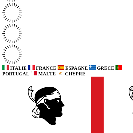
ITALIE
FRANCE
ESPAGNE
GRECE
PORTUGAL
MALTE
CHYPRE