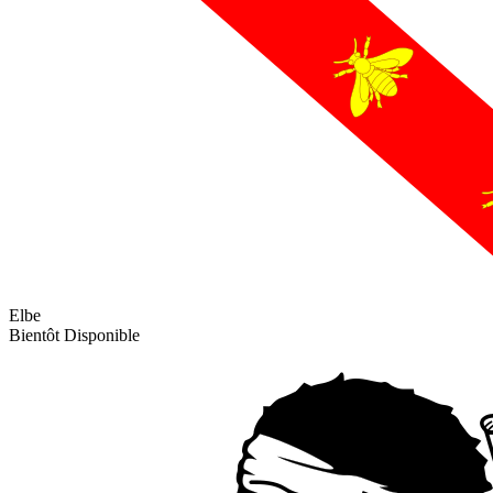
Elbe
Bientôt Disponible