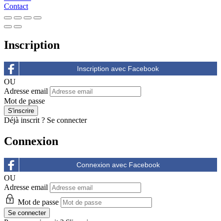
Contact
Inscription
OU
Adresse email
Mot de passe
Déjà inscrit ?
Se connecter
Connexion
OU
Adresse email
Mot de passe