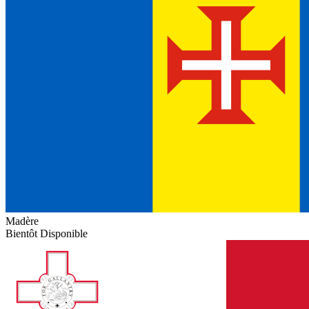
Madère
Bientôt Disponible