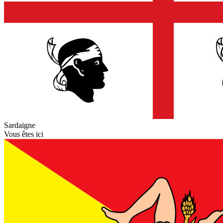
Sardaigne
Vous êtes ici