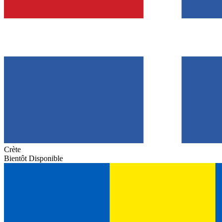
Crète
Bientôt Disponible