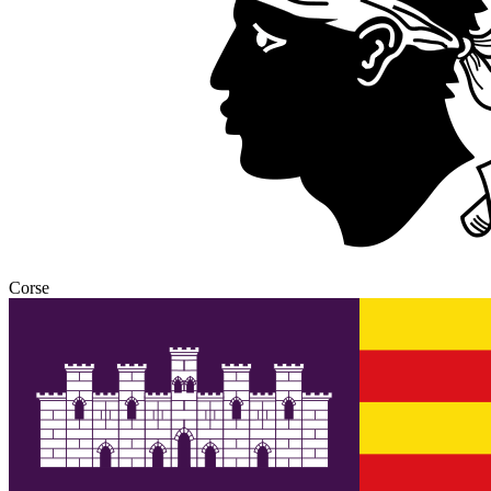
Corse