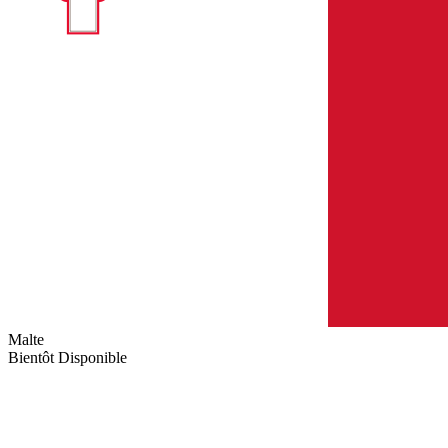
Malte
Bientôt Disponible