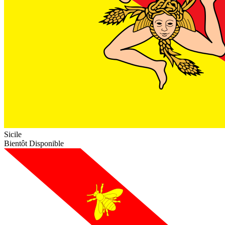
Sicile
Bientôt Disponible