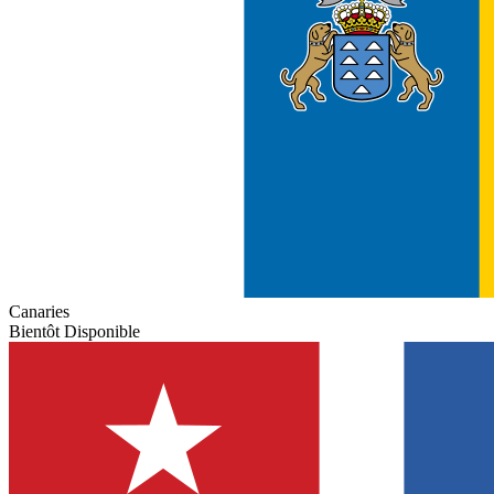
Canaries
Bientôt Disponible