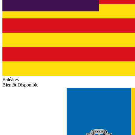
Baléares
Bientôt Disponible