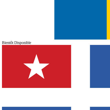
Bientôt Disponible