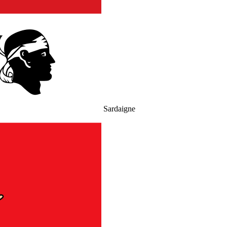
Sardaigne