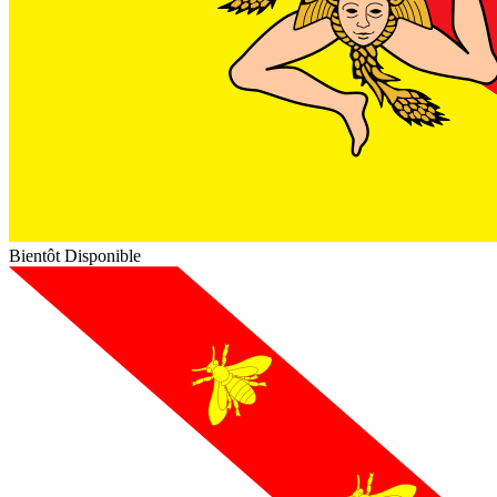
Bientôt Disponible