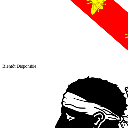
Bientôt Disponible