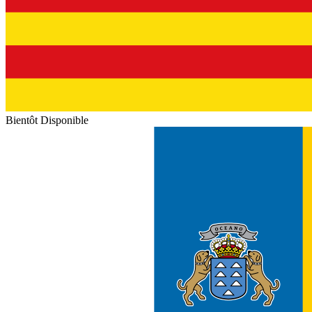
Bientôt Disponible