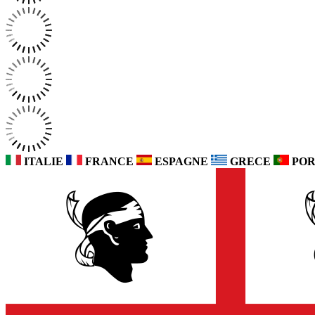
ITALIE
FRANCE
ESPAGNE
GRECE
POR