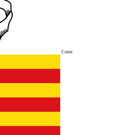
Corse