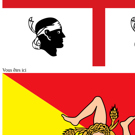
Vous êtes ici