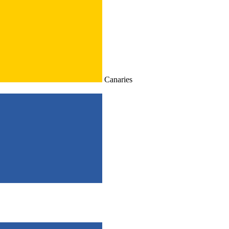
Canaries