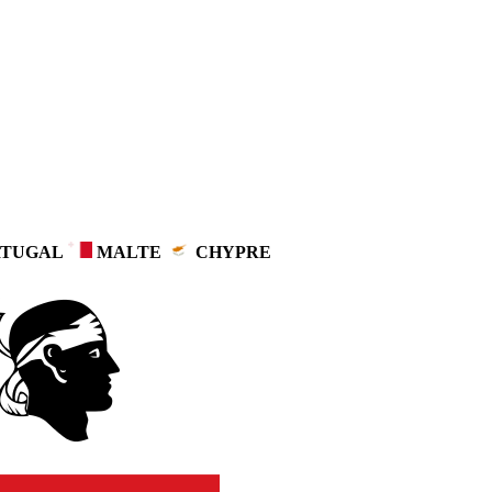
TUGAL
MALTE
CHYPRE