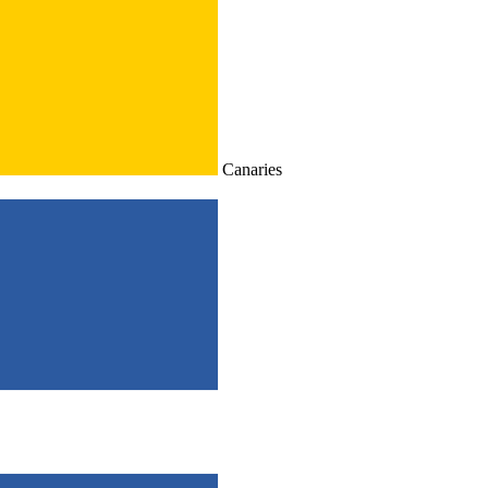
Canaries