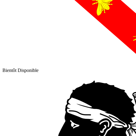
Bientôt Disponible