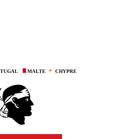
TUGAL
MALTE
CHYPRE