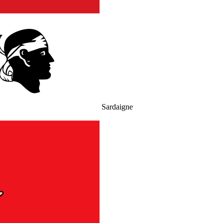
Sardaigne