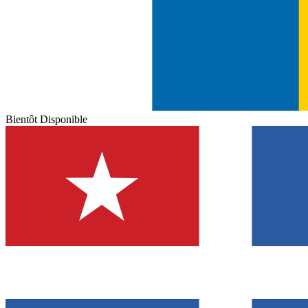
Bientôt Disponible