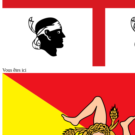
Vous êtes ici