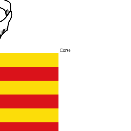
Corse