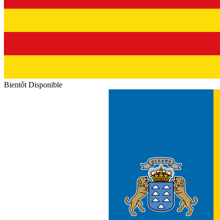
Bientôt Disponible