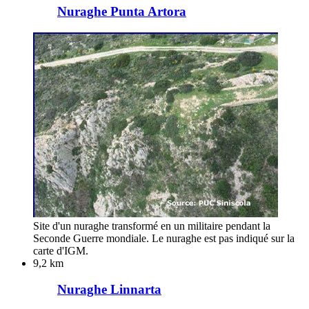
Nuraghe Punta Artora
Site d'un nuraghe transformé en un militaire pendant la
Seconde Guerre mondiale. Le nuraghe est pas indiqué sur la
carte d'IGM.
9,2 km
Nuraghe Linnarta