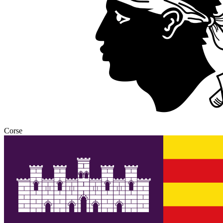
Corse