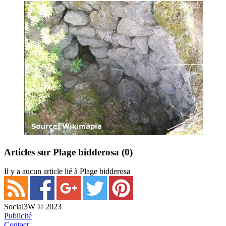
Articles sur Plage bidderosa
(0)
Il y a aucun article lié à Plage bidderosa
Social3W © 2023
Publicité
Contact