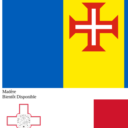
Madère
Bientôt Disponible