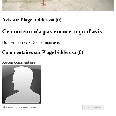
Avis sur Plage bidderosa
(0)
Ce contenu n'a pas encore reçu d'avis
Donner mon avis
Donner mon avis
Commentaires sur Plage bidderosa
(0)
Aucun commentaire
Commenter