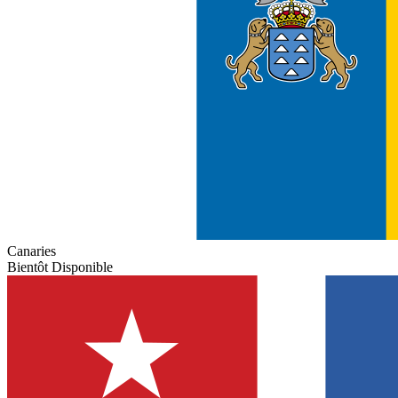
Canaries
Bientôt Disponible