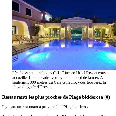
L'établissement 4 étoiles Cala Ginepro Hotel Resort vous
accueille dans un cadre verdoyant, au bord de la mer. À
seulement 300 mètres du Cala Ginepro, vous trouverez la
plage du golfe d'Orosei.
Restaurants les plus proches de Plage bidderosa
(0)
Il y a aucun restaurant à proximité de Plage bidderosa