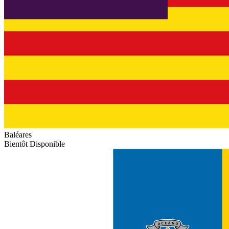
Baléares
Bientôt Disponible