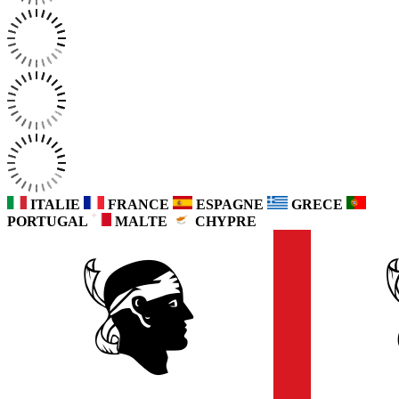
ITALIE
FRANCE
ESPAGNE
GRECE
PORTUGAL
MALTE
CHYPRE