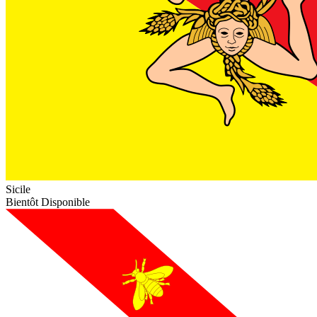
Sicile
Bientôt Disponible