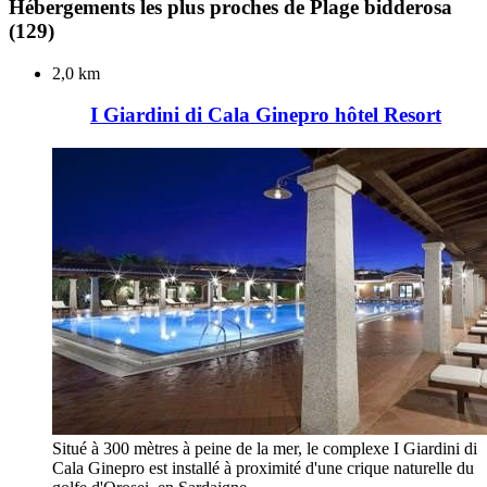
Hébergements les plus proches de Plage bidderosa
(129)
2,0 km
I Giardini di Cala Ginepro hôtel Resort
Situé à 300 mètres à peine de la mer, le complexe I Giardini di
Cala Ginepro est installé à proximité d'une crique naturelle du