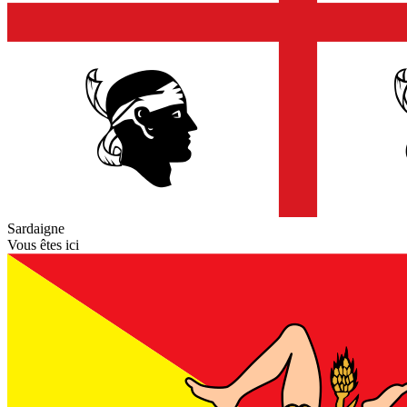
Sardaigne
Vous êtes ici