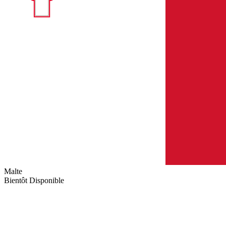
Malte
Bientôt Disponible