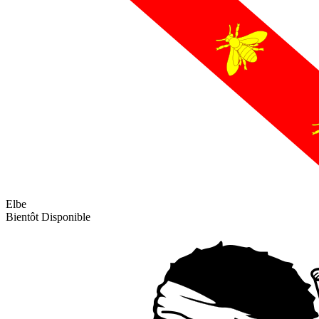
Elbe
Bientôt Disponible