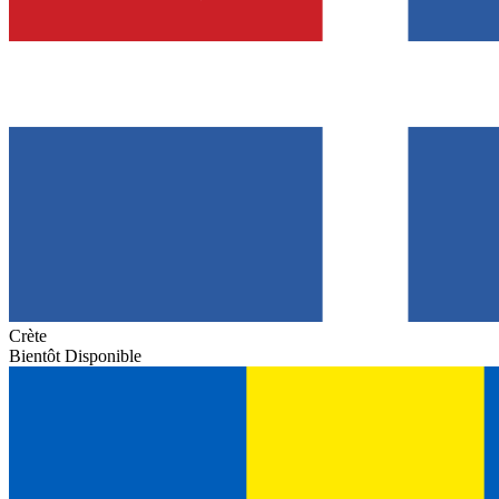
Crète
Bientôt Disponible