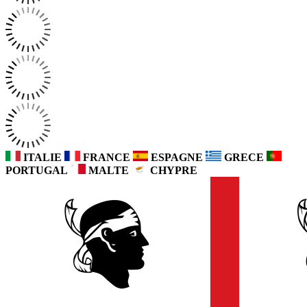
ITALIE
FRANCE
ESPAGNE
GRECE
PORTUGAL
MALTE
CHYPRE