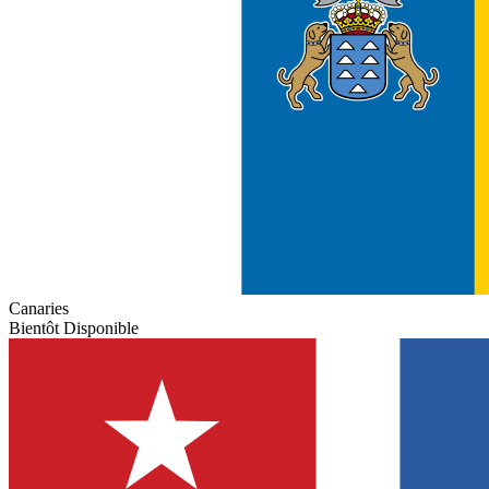
Canaries
Bientôt Disponible