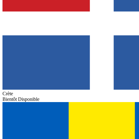
Crète
Bientôt Disponible