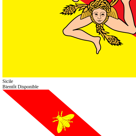
Sicile
Bientôt Disponible