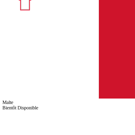
Malte
Bientôt Disponible