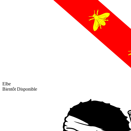
Elbe
Bientôt Disponible