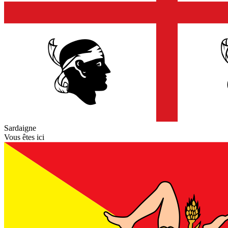
Sardaigne
Vous êtes ici