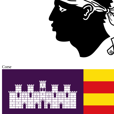
Corse