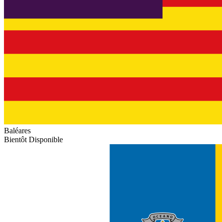
Baléares
Bientôt Disponible