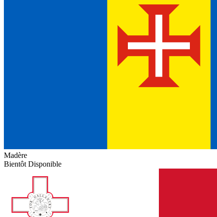
Madère
Bientôt Disponible