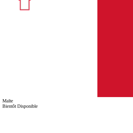
Malte
Bientôt Disponible