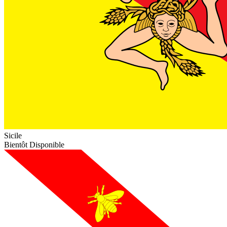
Sicile
Bientôt Disponible