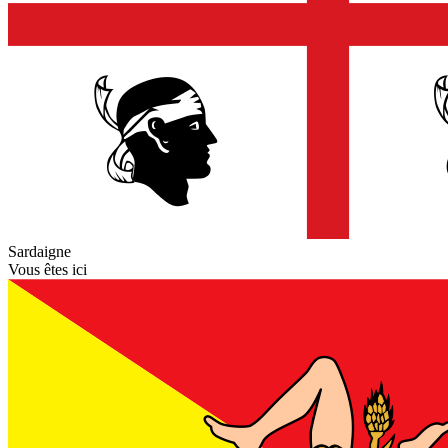
Sardaigne
Vous êtes ici