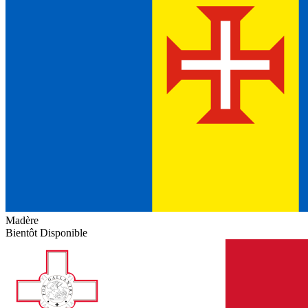
Madère
Bientôt Disponible