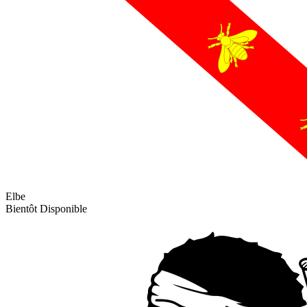
Elbe
Bientôt Disponible