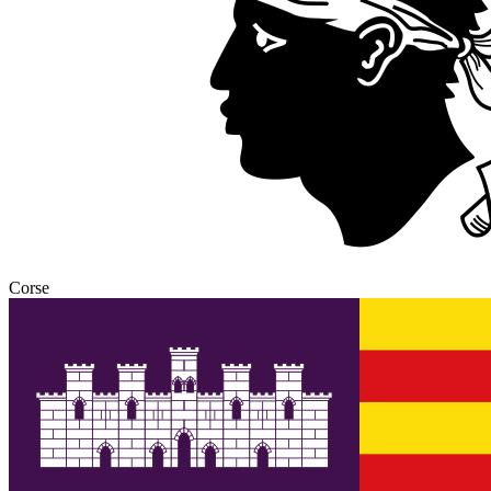
Corse