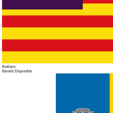
Baléares
Bientôt Disponible