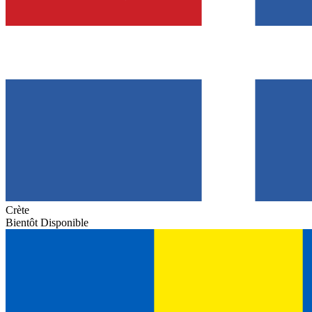
Crète
Bientôt Disponible