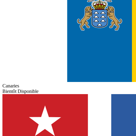
Canaries
Bientôt Disponible