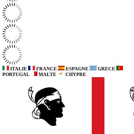
ITALIE
FRANCE
ESPAGNE
GRECE
PORTUGAL
MALTE
CHYPRE