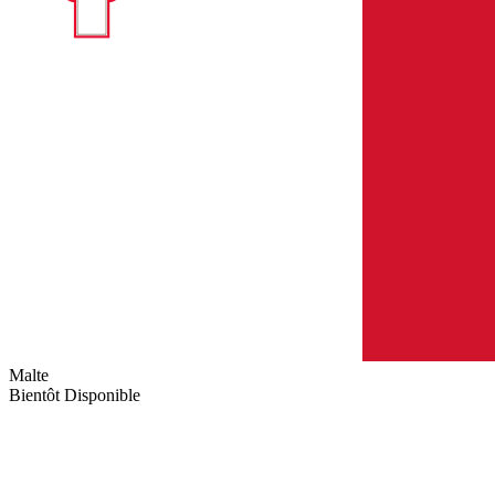
Malte
Bientôt Disponible