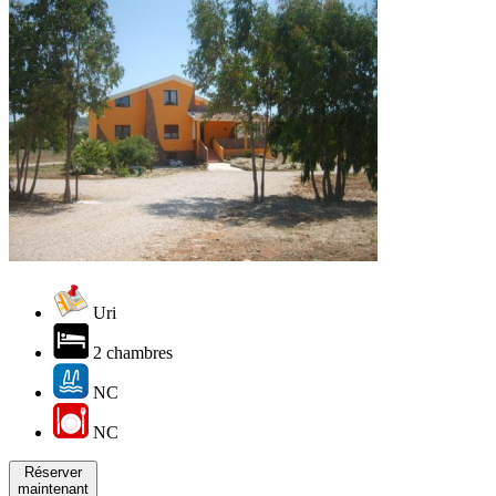
Uri
2 chambres
NC
NC
Réserver
maintenant