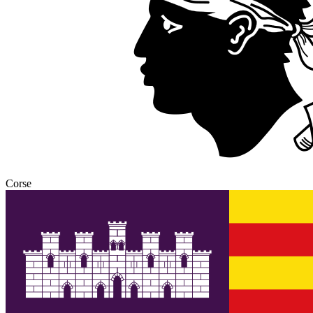
Corse