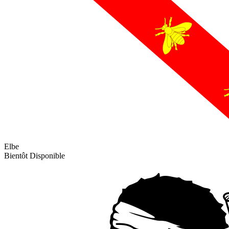
Elbe
Bientôt Disponible