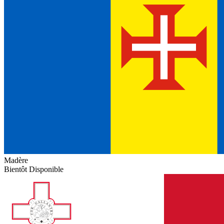
Madère
Bientôt Disponible