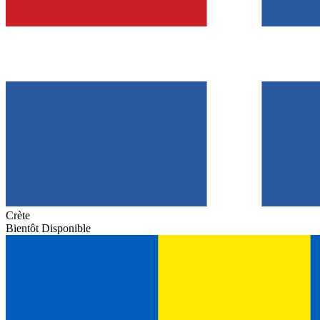
Crète
Bientôt Disponible