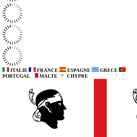
ITALIE
FRANCE
ESPAGNE
GRECE
PORTUGAL
MALTE
CHYPRE