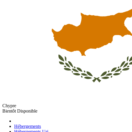
Chypre
Bientôt Disponible
Hébergements
Hébergements Uri