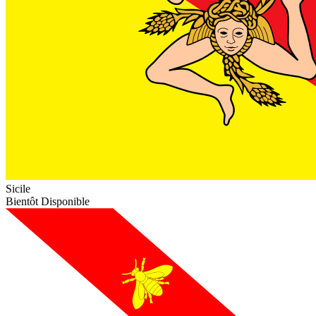
Sicile
Bientôt Disponible