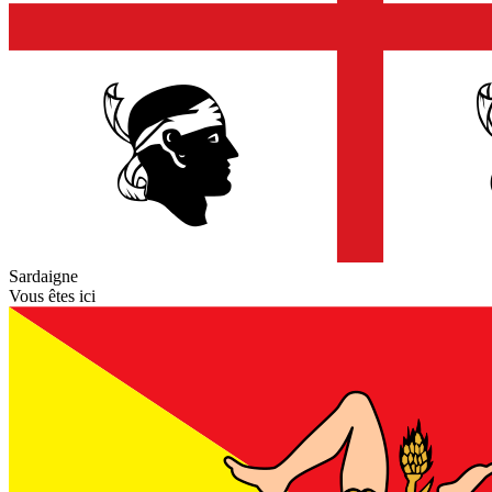
Sardaigne
Vous êtes ici