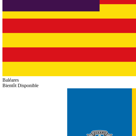
Baléares
Bientôt Disponible