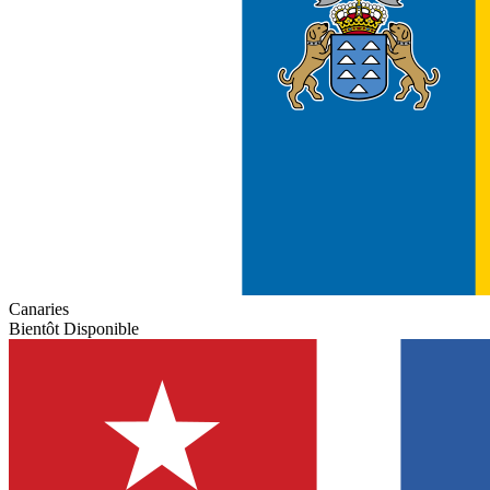
Canaries
Bientôt Disponible