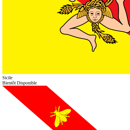
Sicile
Bientôt Disponible