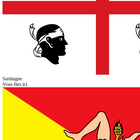
Sardaigne
Vous êtes ici