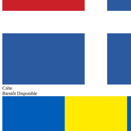
Crète
Bientôt Disponible