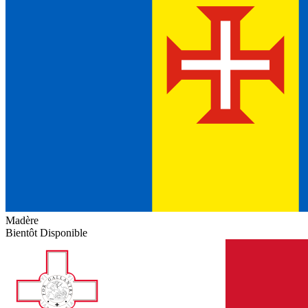
Madère
Bientôt Disponible