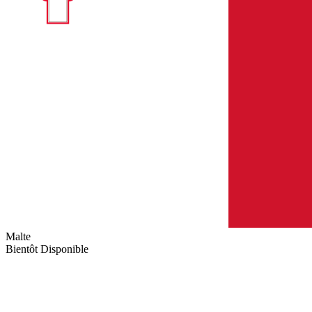
Malte
Bientôt Disponible