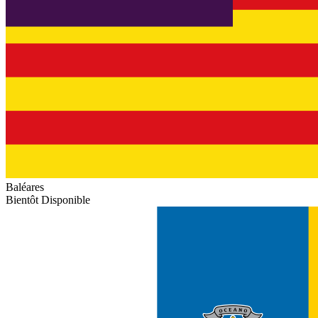
Baléares
Bientôt Disponible