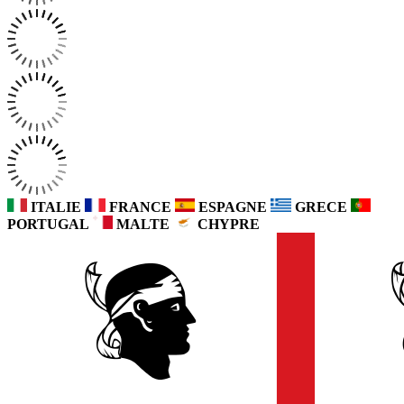
ITALIE
FRANCE
ESPAGNE
GRECE
PORTUGAL
MALTE
CHYPRE