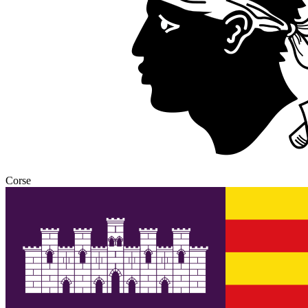
Corse