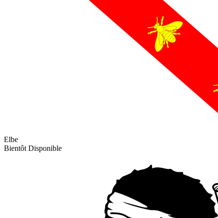
Elbe
Bientôt Disponible