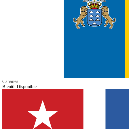
Canaries
Bientôt Disponible