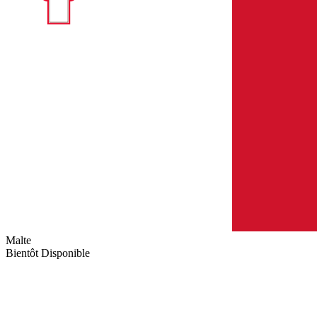
Malte
Bientôt Disponible