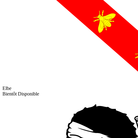
Elbe
Bientôt Disponible