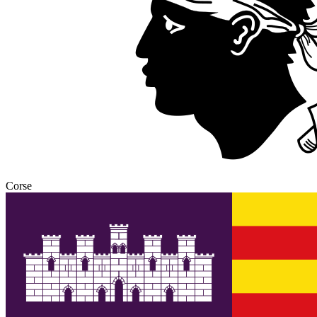
Corse