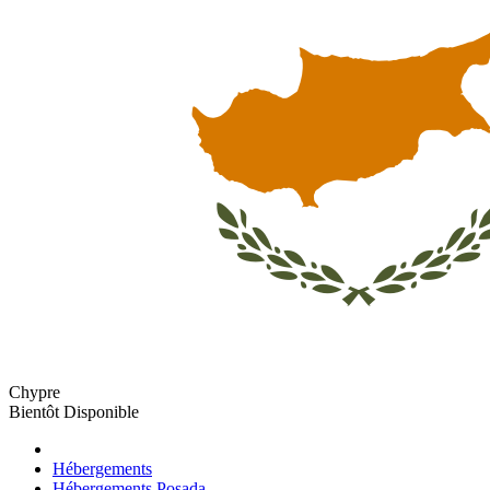
Chypre
Bientôt Disponible
Hébergements
Hébergements Posada