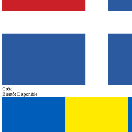
Crète
Bientôt Disponible