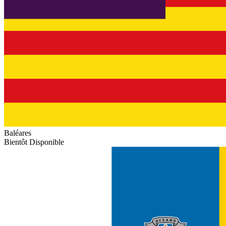
Baléares
Bientôt Disponible