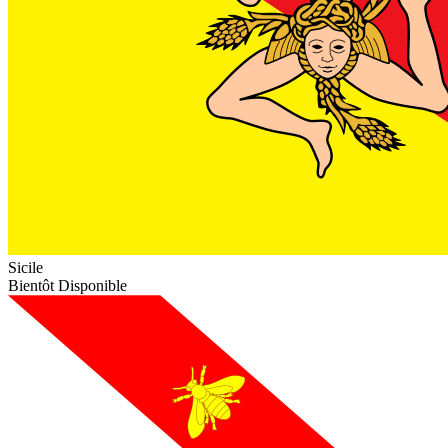
Sicile
Bientôt Disponible