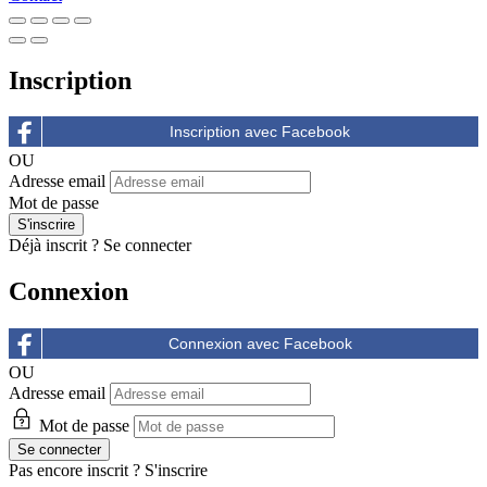
Inscription
OU
Adresse email
Mot de passe
Déjà inscrit ?
Se connecter
Connexion
OU
Adresse email
Mot de passe
Pas encore inscrit ?
S'inscrire