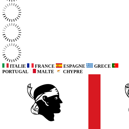
ITALIE
FRANCE
ESPAGNE
GRECE
PORTUGAL
MALTE
CHYPRE