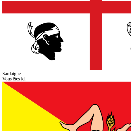
Sardaigne
Vous êtes ici