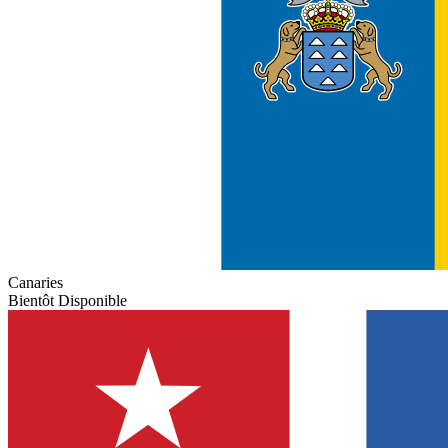
Canaries
Bientôt Disponible