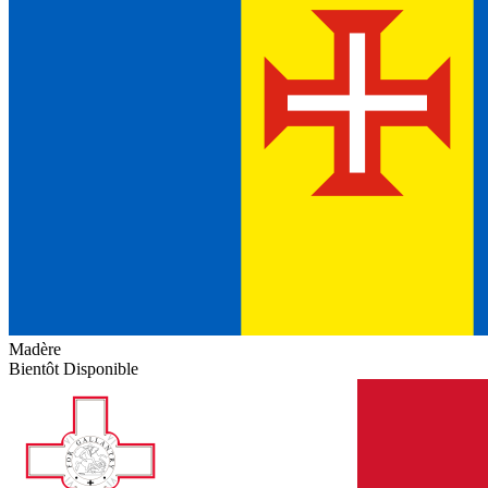
Madère
Bientôt Disponible