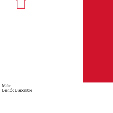
Malte
Bientôt Disponible