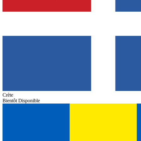
Crète
Bientôt Disponible