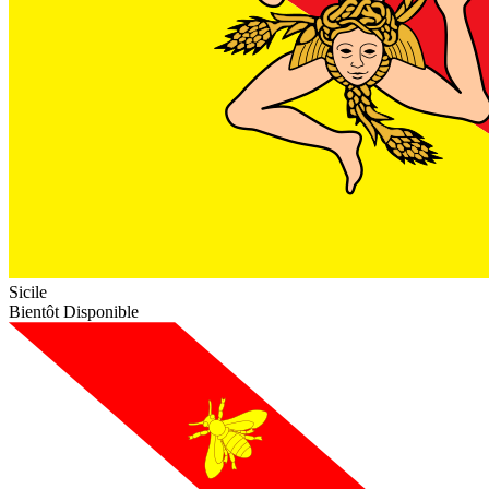
Sicile
Bientôt Disponible