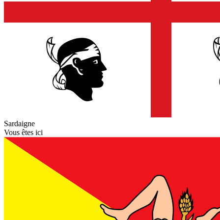
Sardaigne
Vous êtes ici