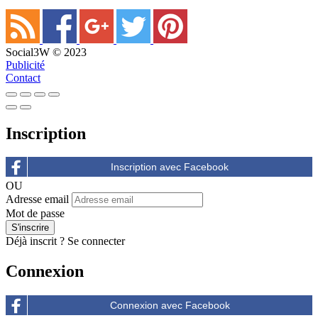
Social3W © 2023
Publicité
Contact
Inscription
OU
Adresse email
Mot de passe
Déjà inscrit ?
Se connecter
Connexion