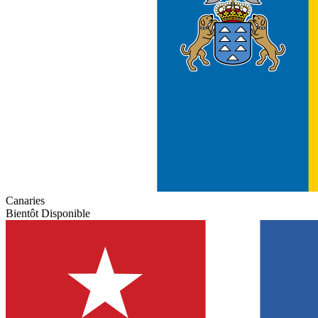
Canaries
Bientôt Disponible