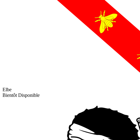
Elbe
Bientôt Disponible