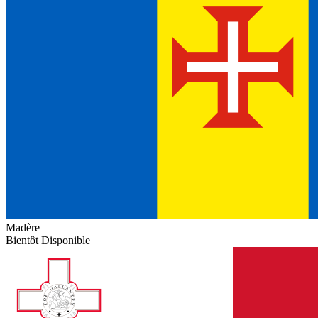
Madère
Bientôt Disponible