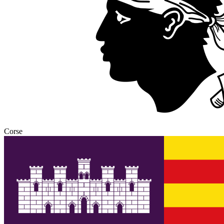
Corse