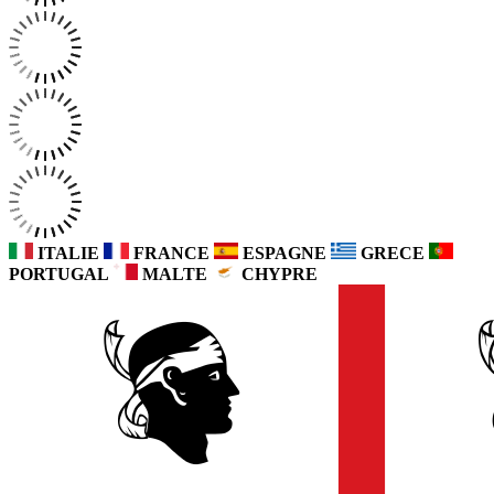
ITALIE
FRANCE
ESPAGNE
GRECE
PORTUGAL
MALTE
CHYPRE