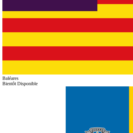
Baléares
Bientôt Disponible