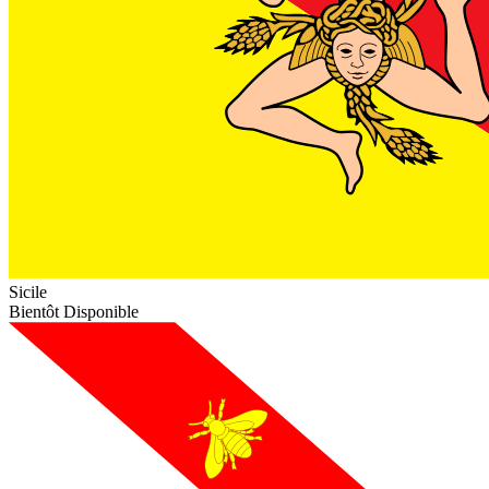
Sicile
Bientôt Disponible