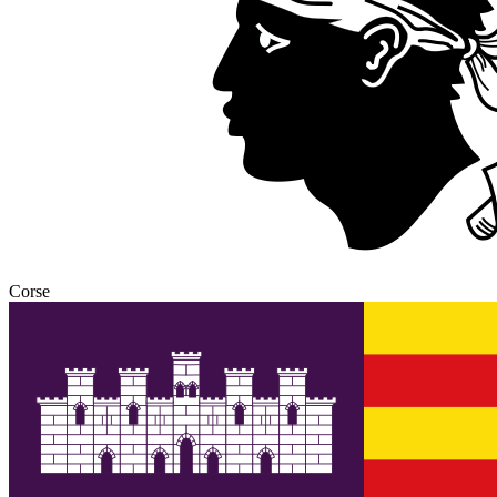
Corse