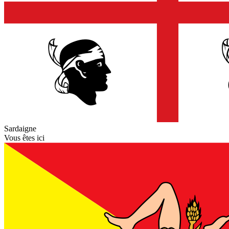
Sardaigne
Vous êtes ici