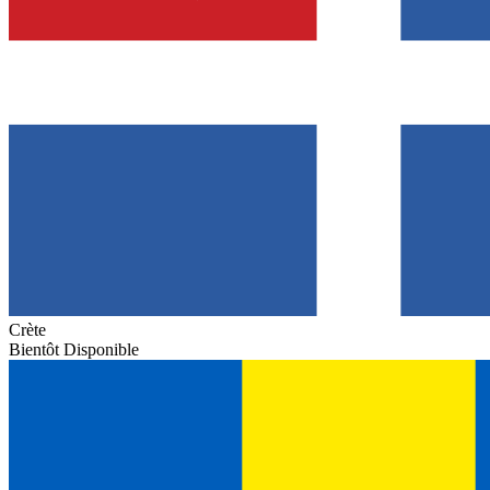
Crète
Bientôt Disponible