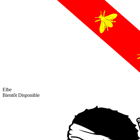
Elbe
Bientôt Disponible