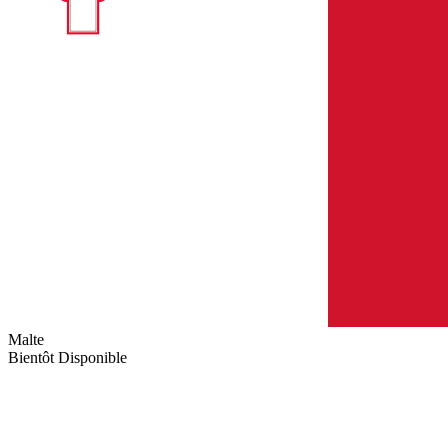
Malte
Bientôt Disponible