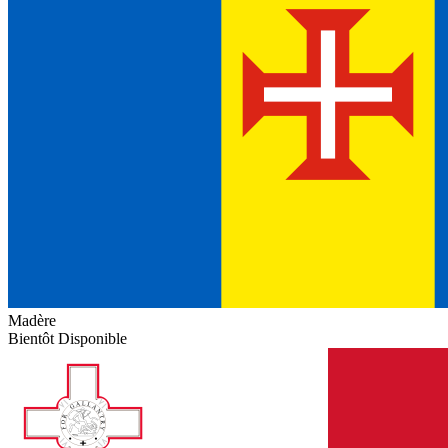
Madère
Bientôt Disponible