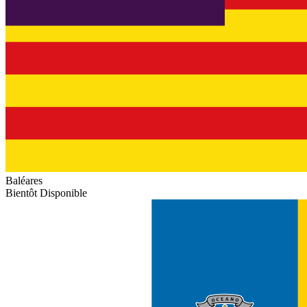
Baléares
Bientôt Disponible