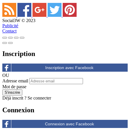
Social3W © 2023
Publicité
Contact
Inscription
OU
Adresse email
Mot de passe
Déjà inscrit ?
Se connecter
Connexion