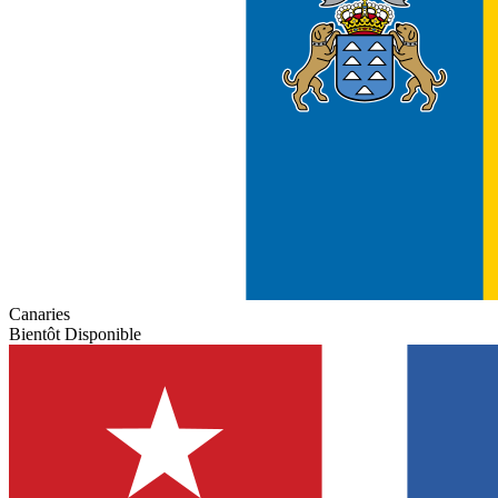
Canaries
Bientôt Disponible