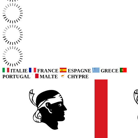
ITALIE
FRANCE
ESPAGNE
GRECE
PORTUGAL
MALTE
CHYPRE