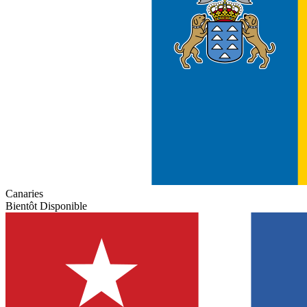
Canaries
Bientôt Disponible