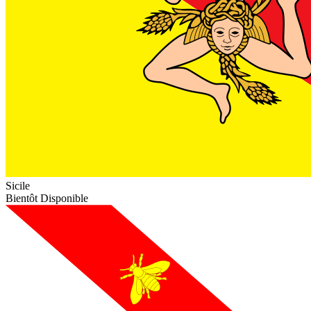
Sicile
Bientôt Disponible