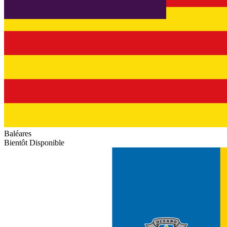
Baléares
Bientôt Disponible