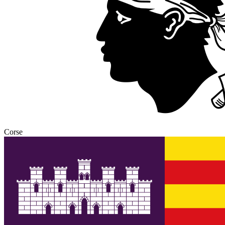
Corse