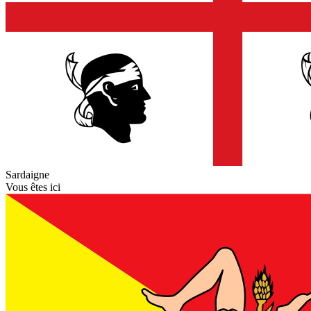
Sardaigne
Vous êtes ici