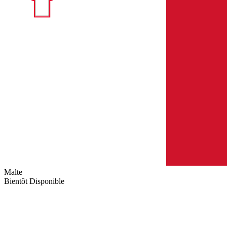
Malte
Bientôt Disponible