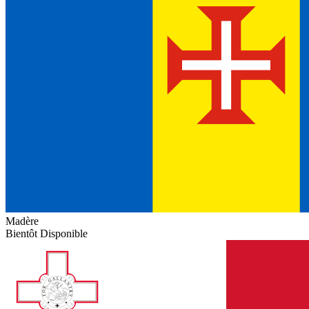
Madère
Bientôt Disponible