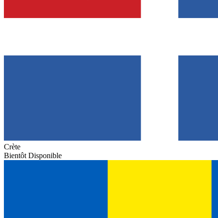
Crète
Bientôt Disponible