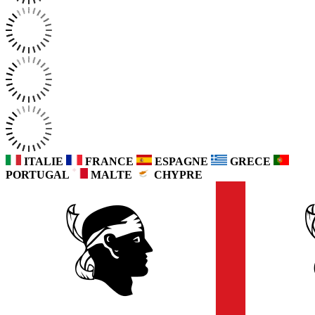
ITALIE
FRANCE
ESPAGNE
GRECE
PORTUGAL
MALTE
CHYPRE