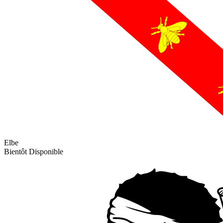
Elbe
Bientôt Disponible