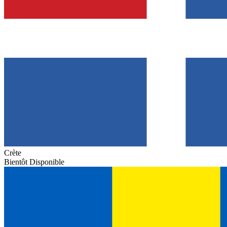
Crète
Bientôt Disponible