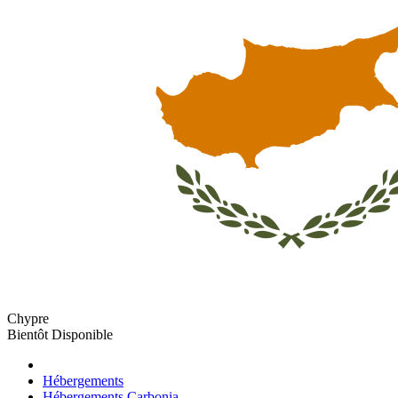
Chypre
Bientôt Disponible
Hébergements
Hébergements Carbonia