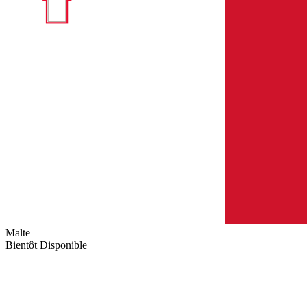
Malte
Bientôt Disponible