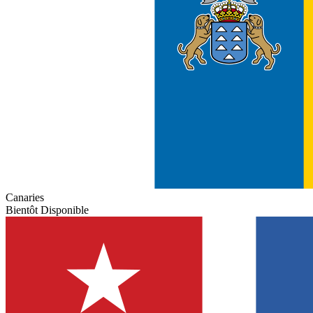
Canaries
Bientôt Disponible