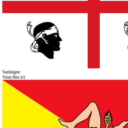
Sardaigne
Vous êtes ici