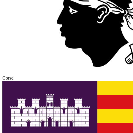
Corse