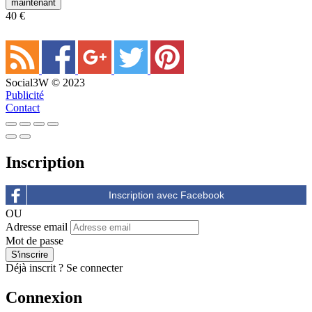
maintenant
40 €
Social3W © 2023
Publicité
Contact
Inscription
OU
Adresse email
Mot de passe
Déjà inscrit ?
Se connecter
Connexion