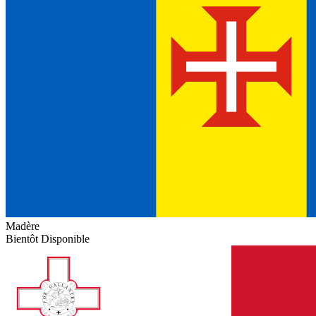
Madère
Bientôt Disponible