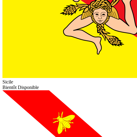
Sicile
Bientôt Disponible