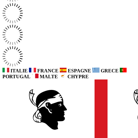
ITALIE
FRANCE
ESPAGNE
GRECE
PORTUGAL
MALTE
CHYPRE