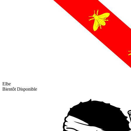
Elbe
Bientôt Disponible