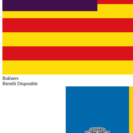
Baléares
Bientôt Disponible