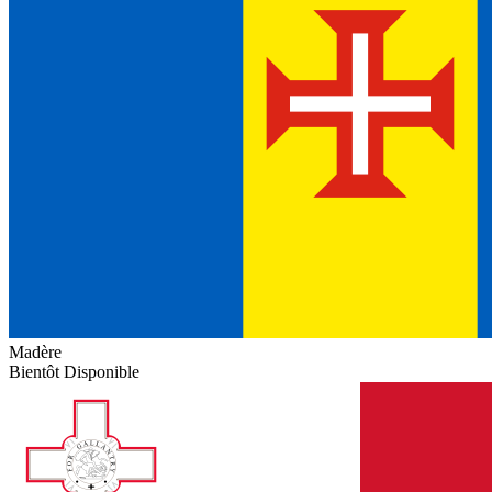
Madère
Bientôt Disponible