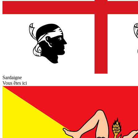
Sardaigne
Vous êtes ici