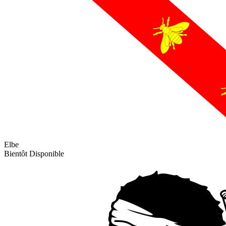
Elbe
Bientôt Disponible