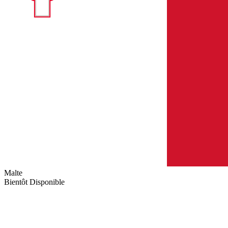
Malte
Bientôt Disponible