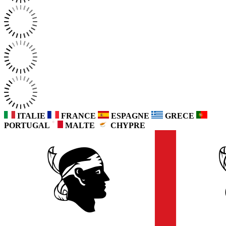
ITALIE
FRANCE
ESPAGNE
GRECE
PORTUGAL
MALTE
CHYPRE