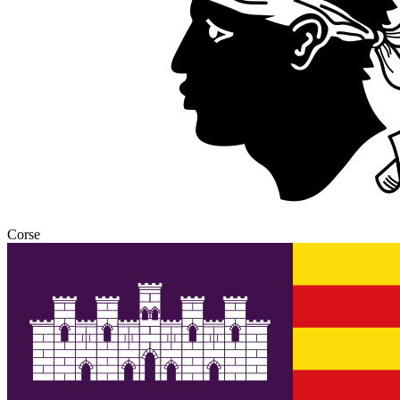
Corse