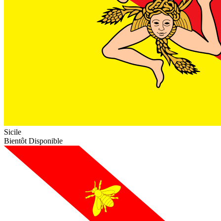
Sicile
Bientôt Disponible