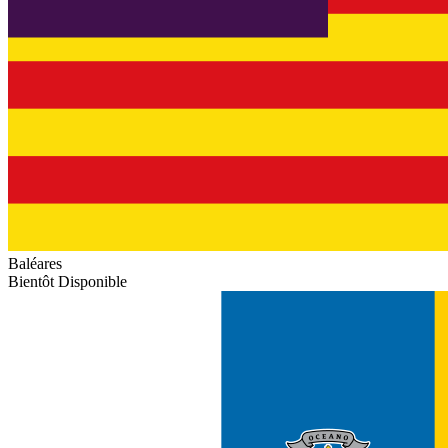
Baléares
Bientôt Disponible