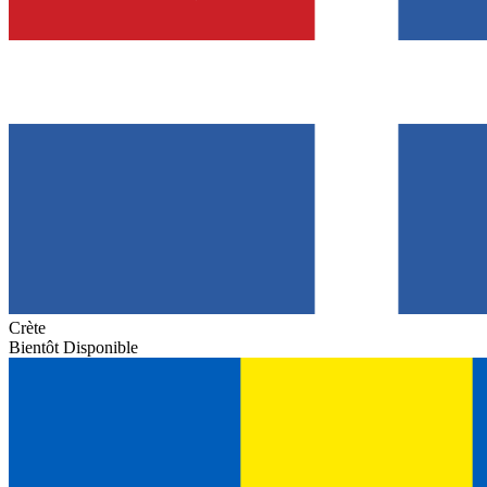
Crète
Bientôt Disponible