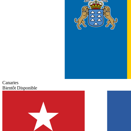
Canaries
Bientôt Disponible