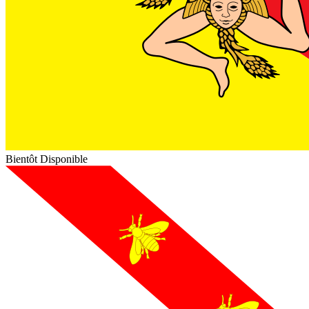
Bientôt Disponible