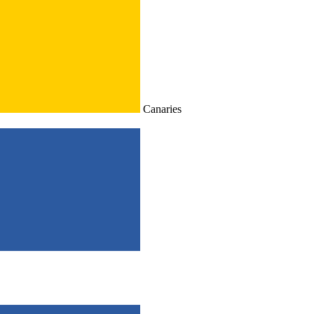
Canaries