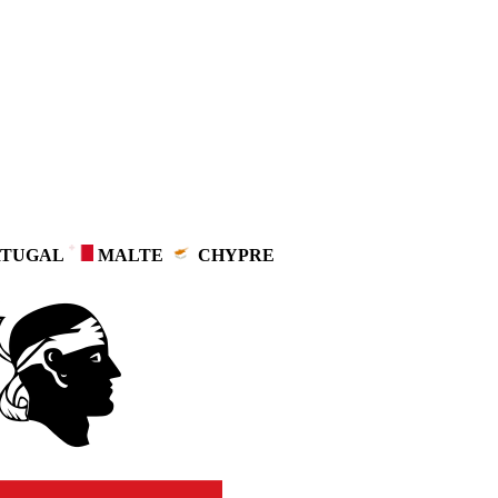
TUGAL
MALTE
CHYPRE