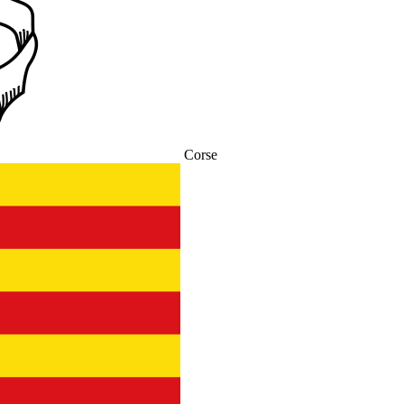
Corse