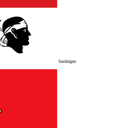
Sardaigne