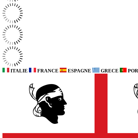
ITALIE
FRANCE
ESPAGNE
GRECE
POR