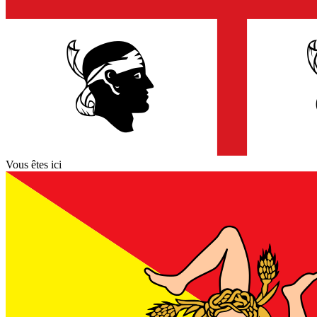
Vous êtes ici