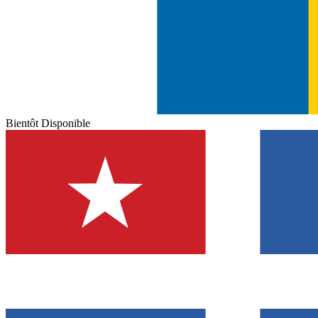
Bientôt Disponible