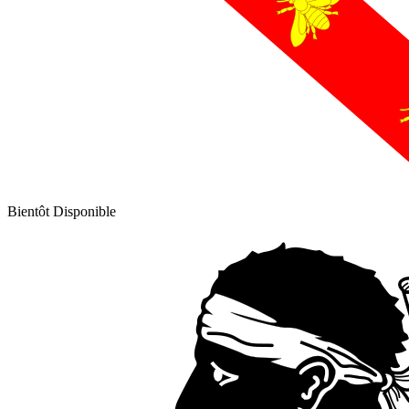
Bientôt Disponible