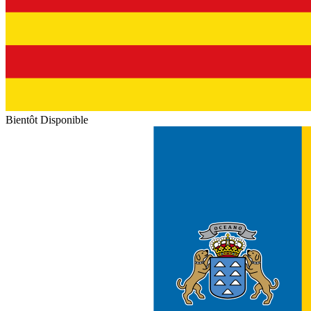
Bientôt Disponible