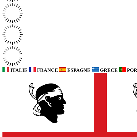
ITALIE
FRANCE
ESPAGNE
GRECE
POR