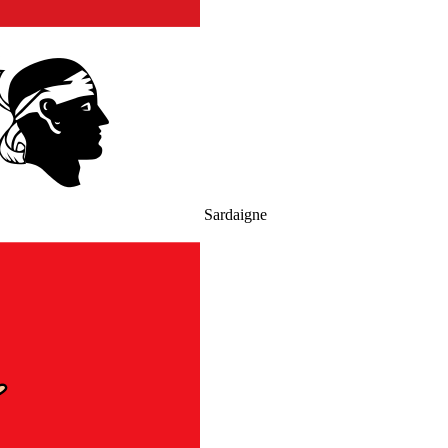
Sardaigne