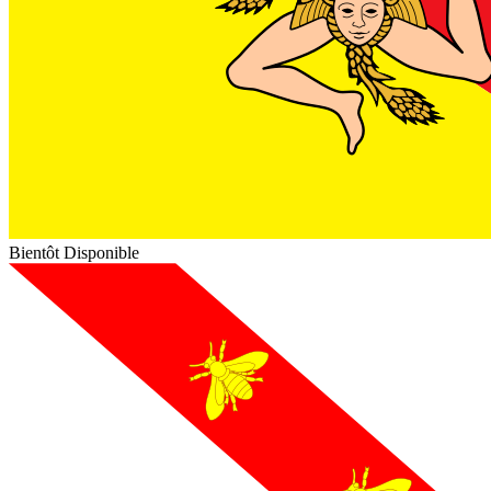
Bientôt Disponible