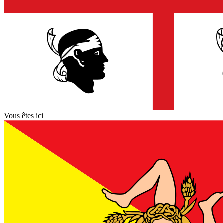
Vous êtes ici