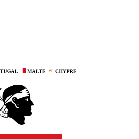
TUGAL
MALTE
CHYPRE