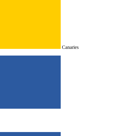
Canaries