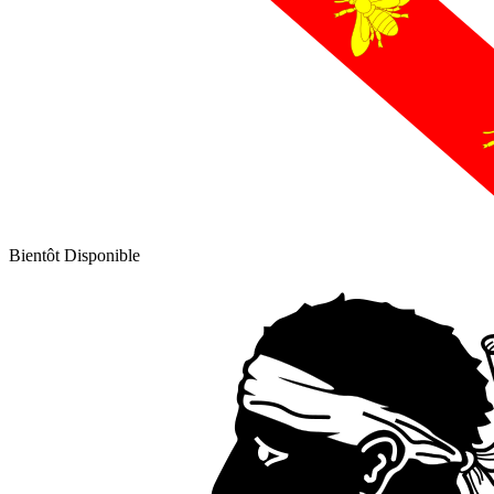
Bientôt Disponible