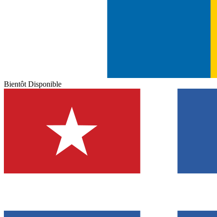
Bientôt Disponible