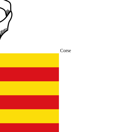
Corse