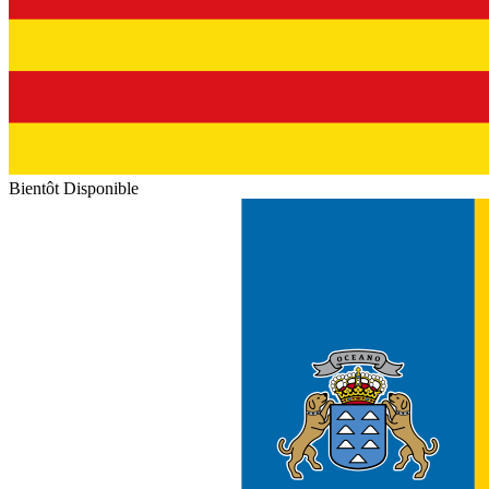
Bientôt Disponible