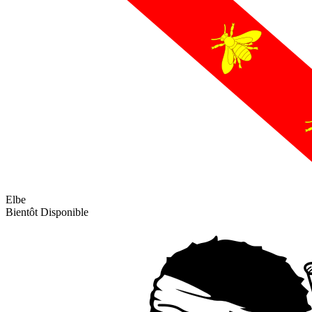
Elbe
Bientôt Disponible