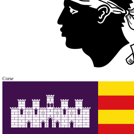
Corse