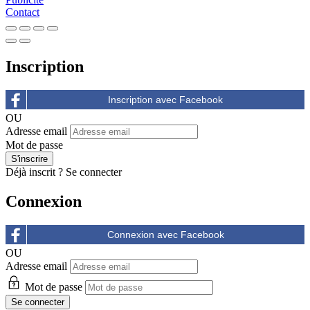
Contact
Inscription
OU
Adresse email
Mot de passe
Déjà inscrit ?
Se connecter
Connexion
OU
Adresse email
Mot de passe