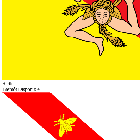
Sicile
Bientôt Disponible