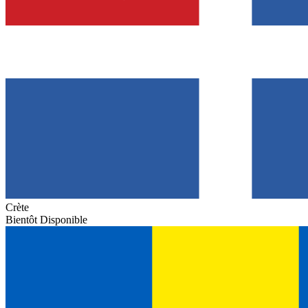
Crète
Bientôt Disponible