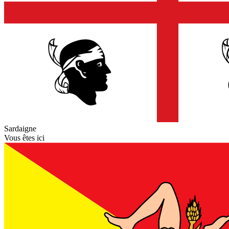
Sardaigne
Vous êtes ici