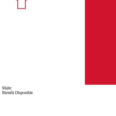
Malte
Bientôt Disponible