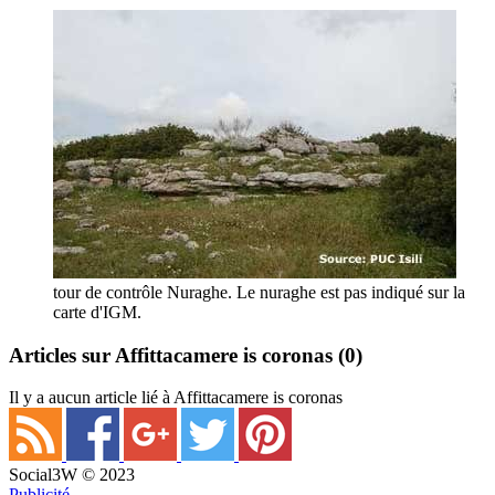
tour de contrôle Nuraghe. Le nuraghe est pas indiqué sur la
carte d'IGM.
Articles sur Affittacamere is coronas
(0)
Il y a aucun article lié à Affittacamere is coronas
Social3W © 2023
Publicité