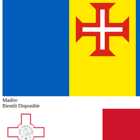
Madère
Bientôt Disponible