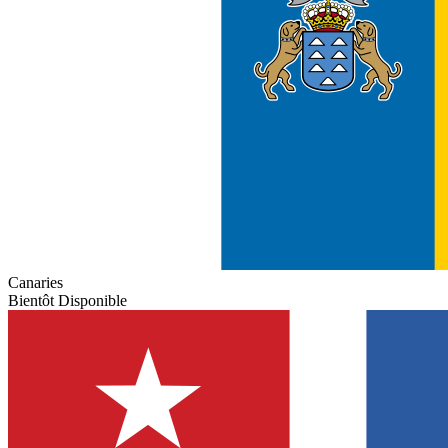
Canaries
Bientôt Disponible