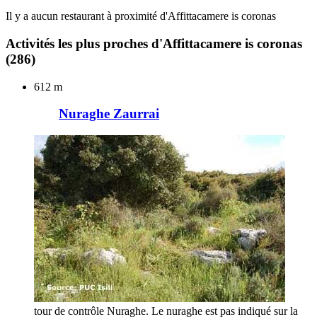
Il y a aucun restaurant à proximité d'Affittacamere is coronas
Activités les plus proches d'Affittacamere is coronas
(286)
612 m
Nuraghe Zaurrai
tour de contrôle Nuraghe. Le nuraghe est pas indiqué sur la