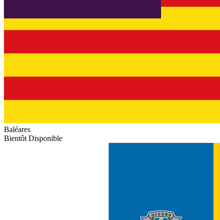
Baléares
Bientôt Disponible