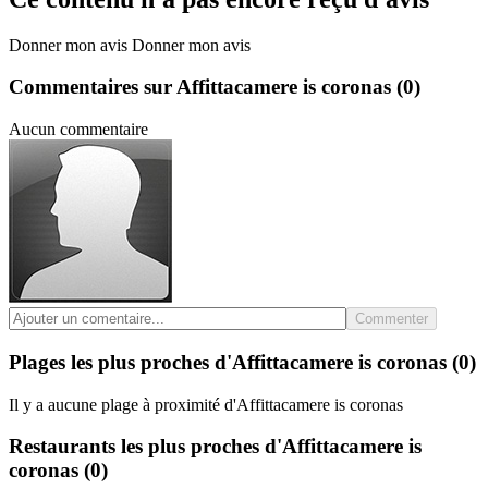
Donner mon avis
Donner mon avis
Commentaires sur Affittacamere is coronas
(0)
Aucun commentaire
Commenter
Plages les plus proches d'Affittacamere is coronas
(0)
Il y a aucune plage à proximité d'Affittacamere is coronas
Restaurants les plus proches d'Affittacamere is
coronas
(0)