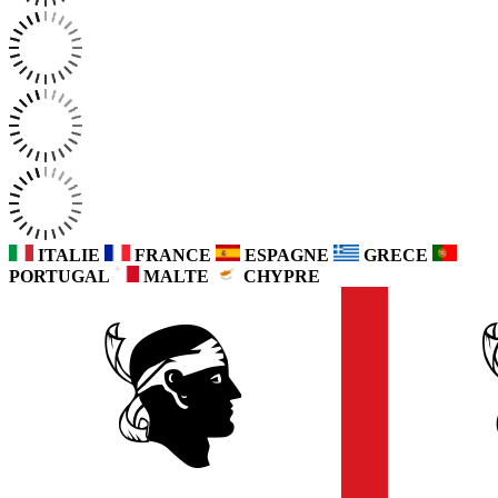
ITALIE
FRANCE
ESPAGNE
GRECE
PORTUGAL
MALTE
CHYPRE