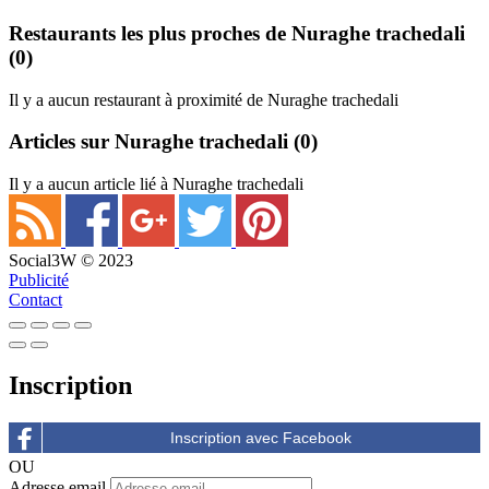
Restaurants les plus proches de Nuraghe trachedali
(0)
Il y a aucun restaurant à proximité de Nuraghe trachedali
Articles sur Nuraghe trachedali
(0)
Il y a aucun article lié à Nuraghe trachedali
Social3W © 2023
Publicité
Contact
Inscription
OU
Adresse email