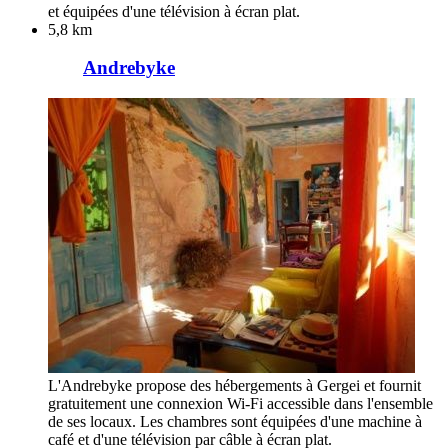
et équipées d'une télévision à écran plat.
5,8 km
Andrebyke
L'Andrebyke propose des hébergements à Gergei et fournit
gratuitement une connexion Wi-Fi accessible dans l'ensemble
de ses locaux. Les chambres sont équipées d'une machine à
café et d'une télévision par câble à écran plat.