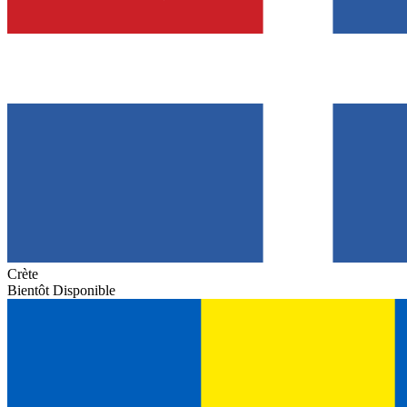
Crète
Bientôt Disponible