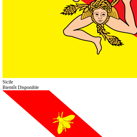
Sicile
Bientôt Disponible