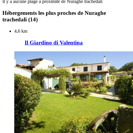
Il y a aucune plage à proximité de Nuraghe trachedali
Hébergements les plus proches de Nuraghe
trachedali
(14)
4,6 km
Il Giardino di Valentina