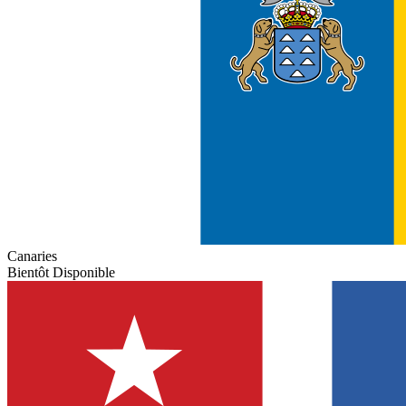
Canaries
Bientôt Disponible