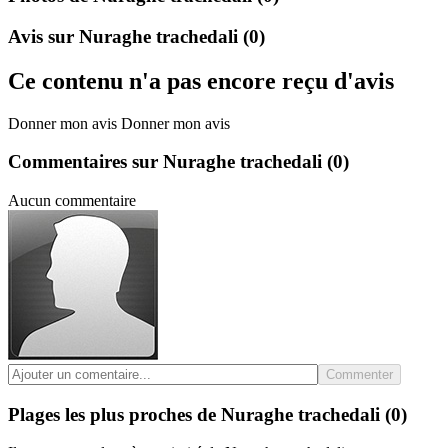
Avis sur Nuraghe trachedali
(0)
Ce contenu n'a pas encore reçu d'avis
Donner mon avis
Donner mon avis
Commentaires sur Nuraghe trachedali
(0)
Aucun commentaire
Commenter
Plages les plus proches de Nuraghe trachedali
(0)