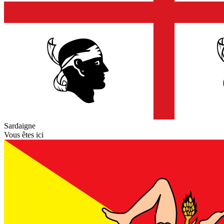
Sardaigne
Vous êtes ici