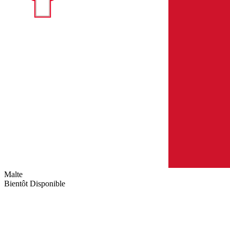
Malte
Bientôt Disponible