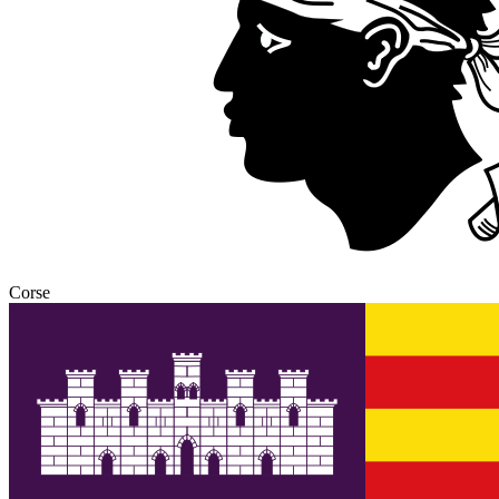
Corse