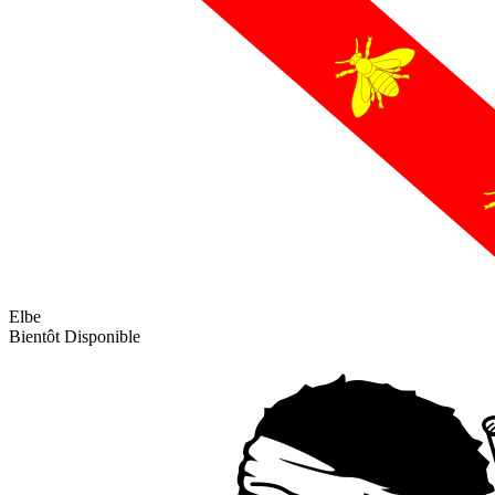
Elbe
Bientôt Disponible