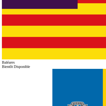
Baléares
Bientôt Disponible