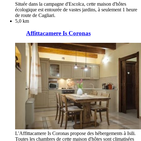
Située dans la campagne d'Escolca, cette maison d'hôtes
écologique est entourée de vastes jardins, à seulement 1 heure
de route de Cagliari.
5,0 km
Affittacamere Is Coronas
L'Affittacamere Is Coronas propose des hébergements à Isili.
Toutes les chambres de cette maison d'hôtes sont climatisées