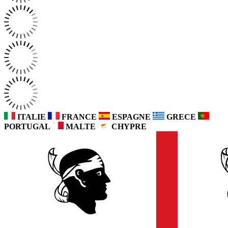
ITALIE
FRANCE
ESPAGNE
GRECE
PORTUGAL
MALTE
CHYPRE