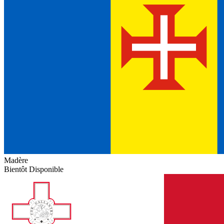
Madère
Bientôt Disponible