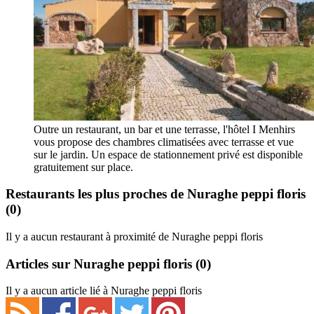
Outre un restaurant, un bar et une terrasse, l'hôtel I Menhirs
vous propose des chambres climatisées avec terrasse et vue
sur le jardin. Un espace de stationnement privé est disponible
gratuitement sur place.
Restaurants les plus proches de Nuraghe peppi floris
(0)
Il y a aucun restaurant à proximité de Nuraghe peppi floris
Articles sur Nuraghe peppi floris
(0)
Il y a aucun article lié à Nuraghe peppi floris