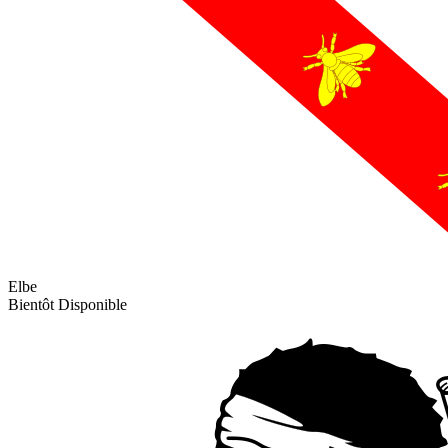
Elbe
Bientôt Disponible