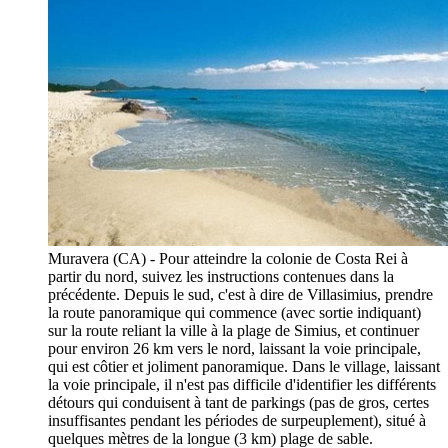
Muravera (CA) - Pour atteindre la colonie de Costa Rei à
partir du nord, suivez les instructions contenues dans la
précédente. Depuis le sud, c'est à dire de Villasimius, prendre
la route panoramique qui commence (avec sortie indiquant)
sur la route reliant la ville à la plage de Simius, et continuer
pour environ 26 km vers le nord, laissant la voie principale,
qui est côtier et joliment panoramique. Dans le village, laissant
la voie principale, il n'est pas difficile d'identifier les différents
détours qui conduisent à tant de parkings (pas de gros, certes
insuffisantes pendant les périodes de surpeuplement), situé à
quelques mètres de la longue (3 km) plage de sable.