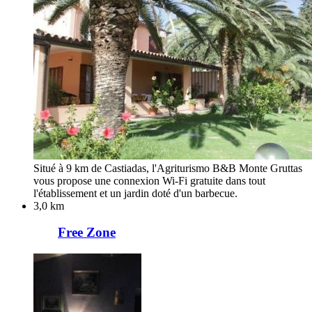
Situé à 9 km de Castiadas, l'Agriturismo B&B Monte Gruttas
vous propose une connexion Wi-Fi gratuite dans tout
l'établissement et un jardin doté d'un barbecue.
3,0 km
Free Zone