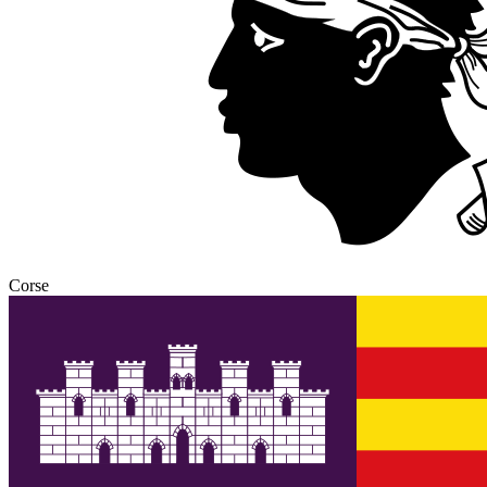
Corse