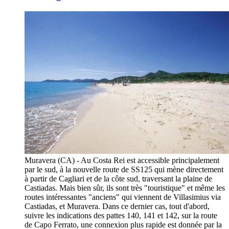
Muravera (CA) - Au Costa Rei est accessible principalement
par le sud, à la nouvelle route de SS125 qui mène directement
à partir de Cagliari et de la côte sud, traversant la plaine de
Castiadas. Mais bien sûr, ils sont très "touristique" et même les
routes intéressantes "anciens" qui viennent de Villasimius via
Castiadas, et Muravera. Dans ce dernier cas, tout d'abord,
suivre les indications des pattes 140, 141 et 142, sur la route
de Capo Ferrato, une connexion plus rapide est donnée par la