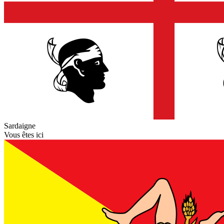
Sardaigne
Vous êtes ici