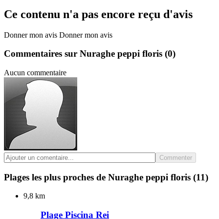
Ce contenu n'a pas encore reçu d'avis
Donner mon avis
Donner mon avis
Commentaires sur Nuraghe peppi floris
(0)
Aucun commentaire
Commenter
Plages les plus proches de Nuraghe peppi floris
(11)
9,8 km
Plage Piscina Rei