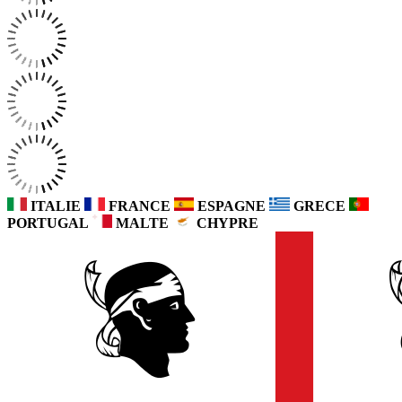
ITALIE
FRANCE
ESPAGNE
GRECE
PORTUGAL
MALTE
CHYPRE