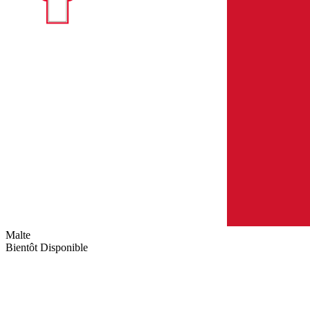
Malte
Bientôt Disponible