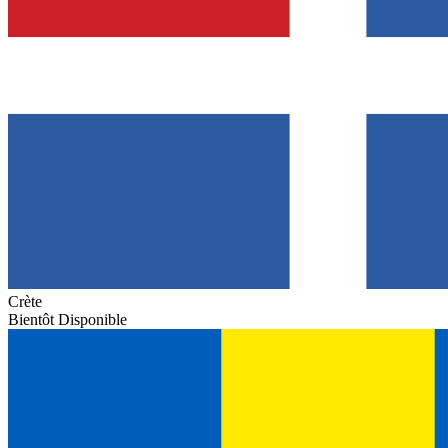
Crète
Bientôt Disponible