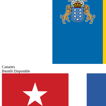
Canaries
Bientôt Disponible