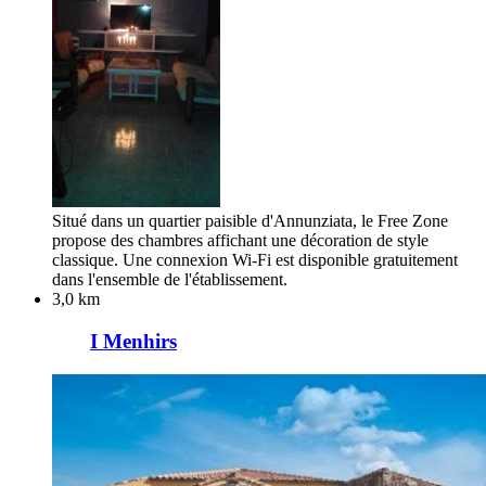
Situé dans un quartier paisible d'Annunziata, le Free Zone
propose des chambres affichant une décoration de style
classique. Une connexion Wi-Fi est disponible gratuitement
dans l'ensemble de l'établissement.
3,0 km
I Menhirs