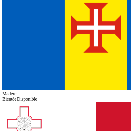
Madère
Bientôt Disponible