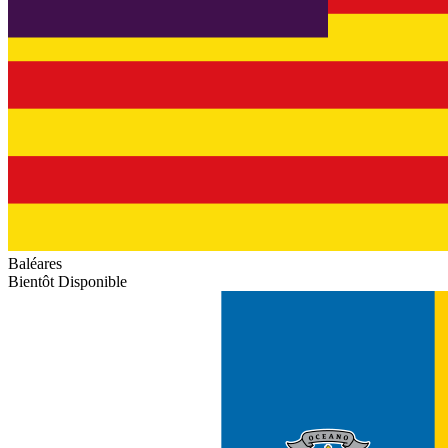
Baléares
Bientôt Disponible