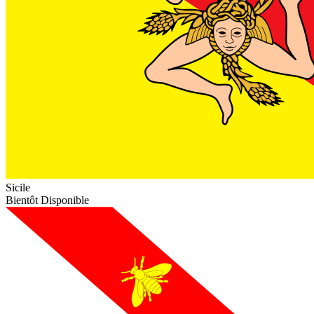
Sicile
Bientôt Disponible