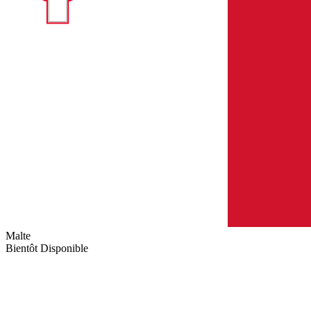
Malte
Bientôt Disponible