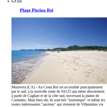
6,8 km
Plage Piscina Rei
Muravera (CA) - Au Costa Rei est accessible principalement
par le sud, à la nouvelle route de SS125 qui mène directement
à partir de Cagliari et de la côte sud, traversant la plaine de
Castiadas. Mais bien sûr, ils sont très "touristique" et même les
routes intéressantes "anciens" qui viennent de Villasimius via