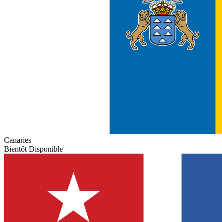
Canaries
Bientôt Disponible