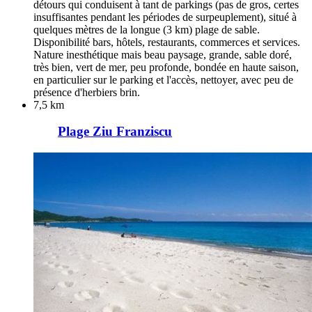
détours qui conduisent à tant de parkings (pas de gros, certes
insuffisantes pendant les périodes de surpeuplement), situé à
quelques mètres de la longue (3 km) plage de sable.
Disponibilité bars, hôtels, restaurants, commerces et services.
Nature inesthétique mais beau paysage, grande, sable doré,
très bien, vert de mer, peu profonde, bondée en haute saison,
en particulier sur le parking et l'accès, nettoyer, avec peu de
présence d'herbiers brin.
7,5 km
Plage Ziu Franziscu