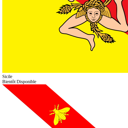
Sicile
Bientôt Disponible