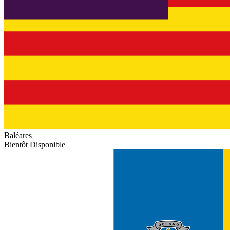
Baléares
Bientôt Disponible