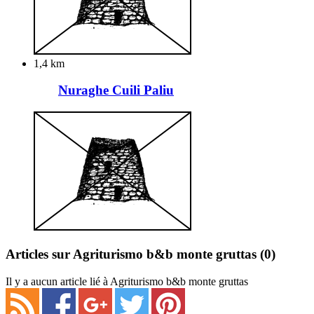
1,4 km
Nuraghe Cuili Paliu
Articles sur Agriturismo b&b monte gruttas
(0)
Il y a aucun article lié à Agriturismo b&b monte gruttas