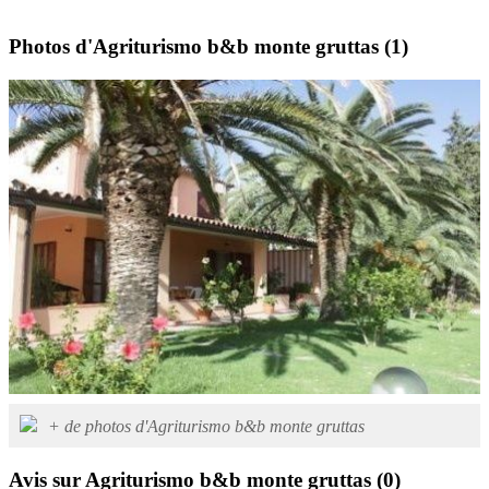
Photos d'Agriturismo b&b monte gruttas
(1)
+ de photos d'Agriturismo b&b monte gruttas
Avis sur Agriturismo b&b monte gruttas
(0)