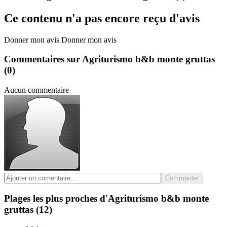
Ce contenu n'a pas encore reçu d'avis
Donner mon avis
Donner mon avis
Commentaires sur Agriturismo b&b monte gruttas
(0)
Aucun commentaire
Commenter
Plages les plus proches d'Agriturismo b&b monte
gruttas
(12)