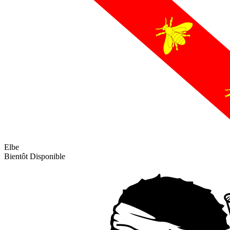
Elbe
Bientôt Disponible