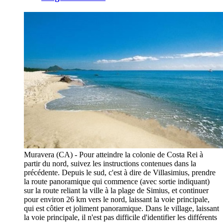
Muravera (CA) - Pour atteindre la colonie de Costa Rei à
partir du nord, suivez les instructions contenues dans la
précédente. Depuis le sud, c'est à dire de Villasimius, prendre
la route panoramique qui commence (avec sortie indiquant)
sur la route reliant la ville à la plage de Simius, et continuer
pour environ 26 km vers le nord, laissant la voie principale,
qui est côtier et joliment panoramique. Dans le village, laissant
la voie principale, il n'est pas difficile d'identifier les différents