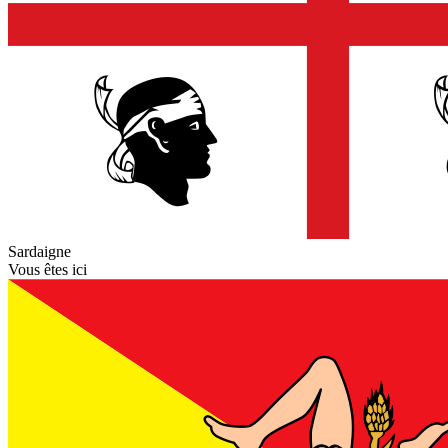
Sardaigne
Vous êtes ici