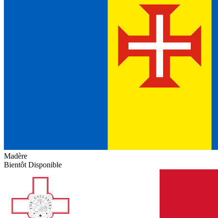
Madère
Bientôt Disponible