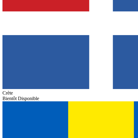
Crète
Bientôt Disponible