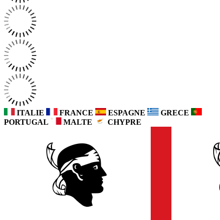
ITALIE
FRANCE
ESPAGNE
GRECE
PORTUGAL
MALTE
CHYPRE