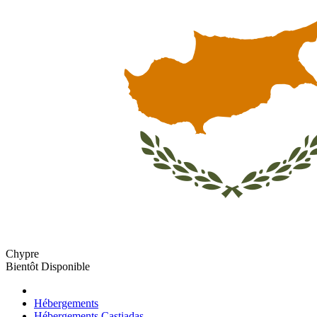
Chypre
Bientôt Disponible
Hébergements
Hébergements Castiadas