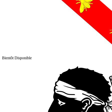
Bientôt Disponible