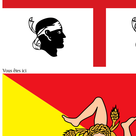
Vous êtes ici