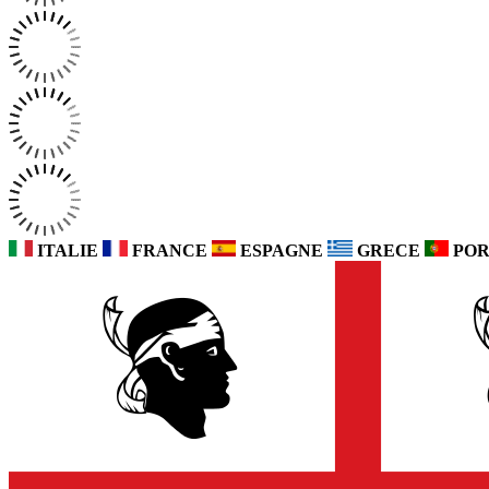
ITALIE
FRANCE
ESPAGNE
GRECE
POR