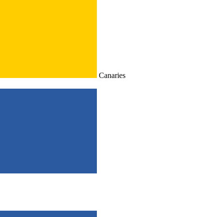
Canaries