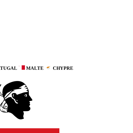
TUGAL
MALTE
CHYPRE