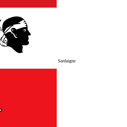
Sardaigne