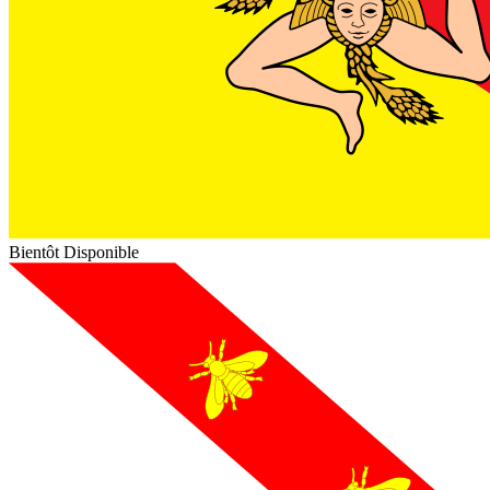
Bientôt Disponible