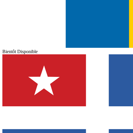
Bientôt Disponible