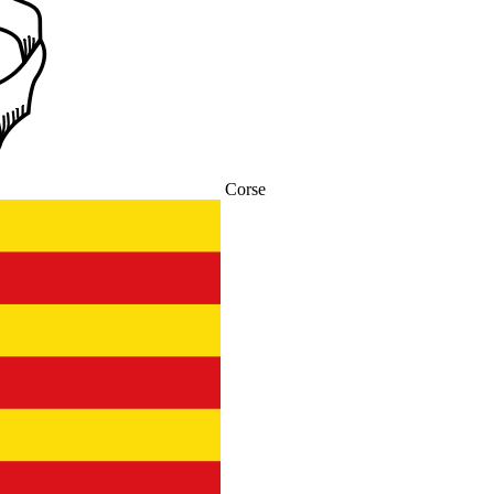
Corse