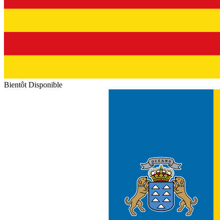
Bientôt Disponible