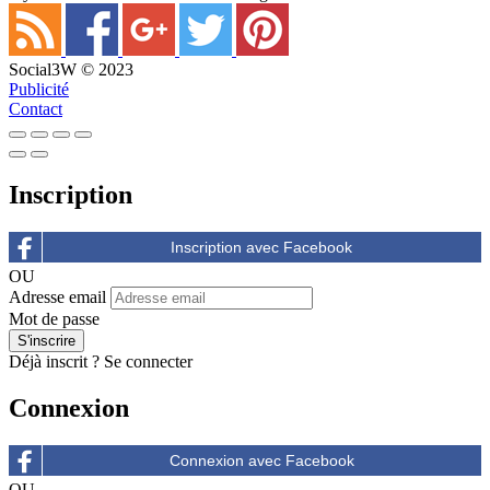
Social3W © 2023
Publicité
Contact
Inscription
OU
Adresse email
Mot de passe
Déjà inscrit ?
Se connecter
Connexion
OU