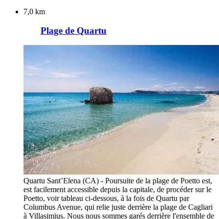
7,0 km
Plage de Quartu
Quartu Sant’Elena (CA) - Poursuite de la plage de Poetto est,
est facilement accessible depuis la capitale, de procéder sur le
Poetto, voir tableau ci-dessous, à la fois de Quartu par
Columbus Avenue, qui relie juste derrière la plage de Cagliari
à Villasimius. Nous nous sommes garés derrière l'ensemble de