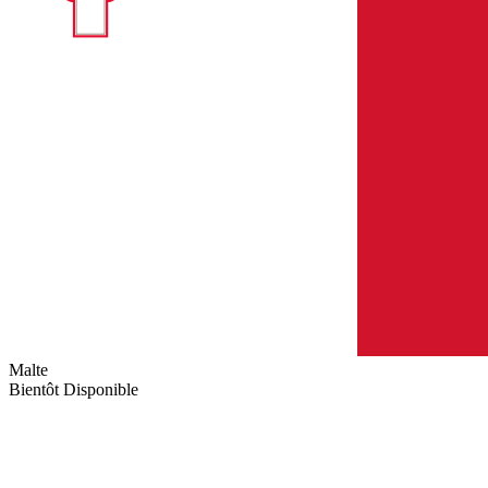
Malte
Bientôt Disponible