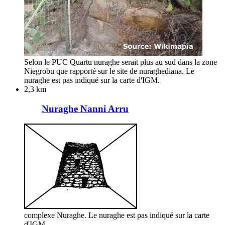
Selon le PUC Quartu nuraghe serait plus au sud dans la zone
Niegrobu que rapporté sur le site de nuraghediana. Le
nuraghe est pas indiqué sur la carte d'IGM.
2,3 km
Nuraghe Nanni Arru
complexe Nuraghe. Le nuraghe est pas indiqué sur la carte
d'IGM.