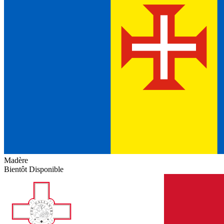
Madère
Bientôt Disponible