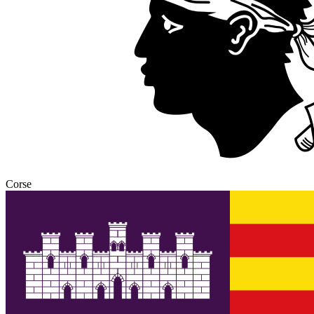
Corse