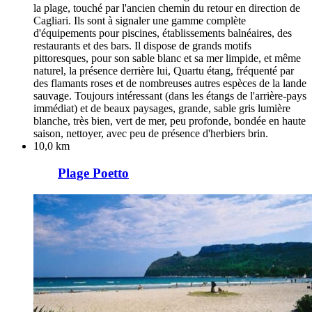
la plage, touché par l'ancien chemin du retour en direction de
Cagliari. Ils sont à signaler une gamme complète
d'équipements pour piscines, établissements balnéaires, des
restaurants et des bars. Il dispose de grands motifs
pittoresques, pour son sable blanc et sa mer limpide, et même
naturel, la présence derrière lui, Quartu étang, fréquenté par
des flamants roses et de nombreuses autres espèces de la lande
sauvage. Toujours intéressant (dans les étangs de l'arrière-pays
immédiat) et de beaux paysages, grande, sable gris lumière
blanche, très bien, vert de mer, peu profonde, bondée en haute
saison, nettoyer, avec peu de présence d'herbiers brin.
10,0 km
Plage Poetto