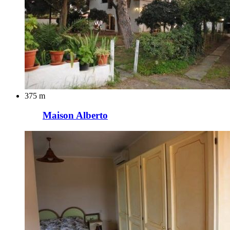
375 m
Maison Alberto