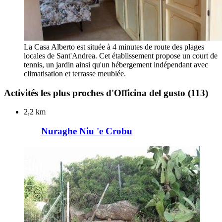
La Casa Alberto est située à 4 minutes de route des plages
locales de Sant'Andrea. Cet établissement propose un court de
tennis, un jardin ainsi qu'un hébergement indépendant avec
climatisation et terrasse meublée.
Activités les plus proches d'Officina del gusto
(113)
2,2 km
Nuraghe Niu 'e Crobu