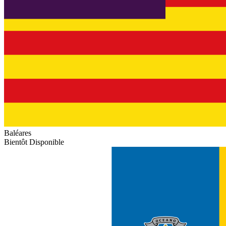
Baléares
Bientôt Disponible