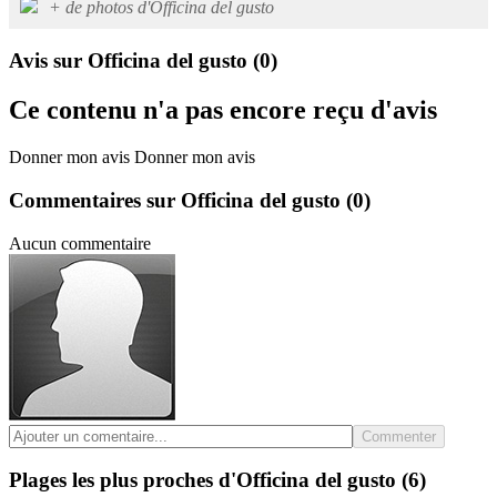
+ de photos d'Officina del gusto
Avis sur Officina del gusto
(0)
Ce contenu n'a pas encore reçu d'avis
Donner mon avis
Donner mon avis
Commentaires sur Officina del gusto
(0)
Aucun commentaire
Commenter
Plages les plus proches d'Officina del gusto
(6)