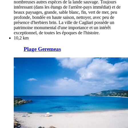
nombreuses autres espèces de la lande sauvage. Toujours
intéressant (dans les étangs de l'arrière-pays immédiat) et de
beaux paysages, grande, sable blanc, fin, vert de mer, peu
profonde, bondée en haute saison, nettoyer, avec peu de
présence d'herbiers brin. La ville de Cagliari possède un
patrimoine monumental d'une importance et un intérêt
exceptionnel, de toutes les époques de l'histoire.
10,2 km
Plage Geremeas