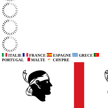
ITALIE
FRANCE
ESPAGNE
GRECE
PORTUGAL
MALTE
CHYPRE