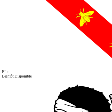
Elbe
Bientôt Disponible