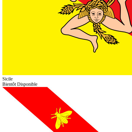
Sicile
Bientôt Disponible