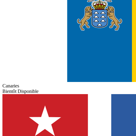
Canaries
Bientôt Disponible