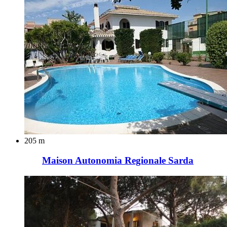
205 m
Maison Autonomia Regionale Sarda