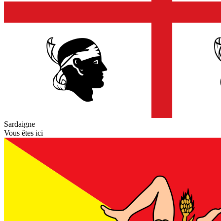
Sardaigne
Vous êtes ici