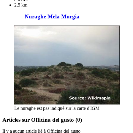
2,5 km
Nuraghe Mela Murgia
Le nuraghe est pas indiqué sur la carte d'IGM.
Articles sur Officina del gusto
(0)
Il y a aucun article lié à Officina del gusto