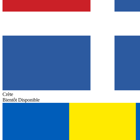
Crète
Bientôt Disponible