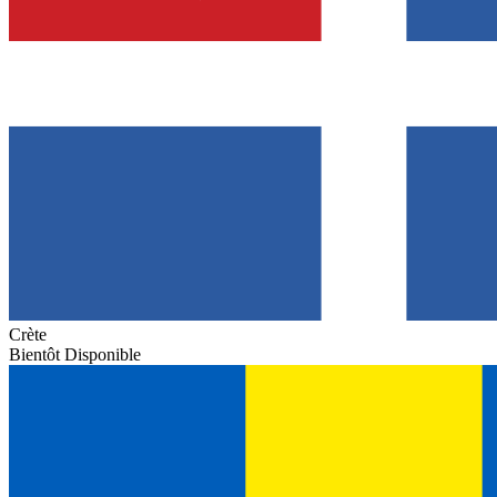
Crète
Bientôt Disponible