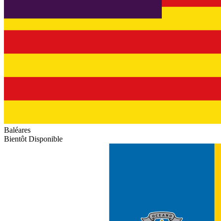
Baléares
Bientôt Disponible