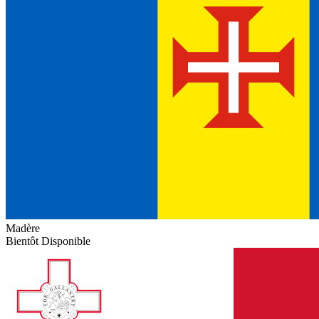
Madère
Bientôt Disponible