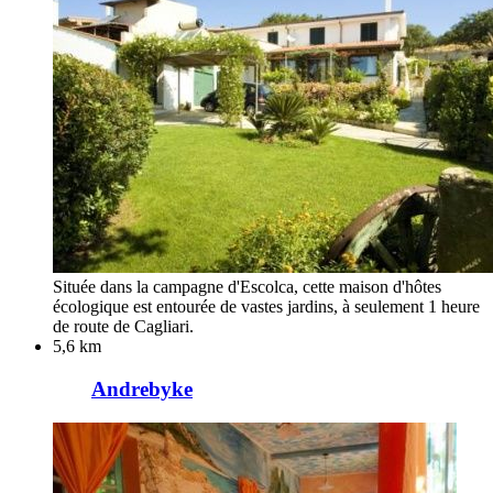
Située dans la campagne d'Escolca, cette maison d'hôtes
écologique est entourée de vastes jardins, à seulement 1 heure
de route de Cagliari.
5,6 km
Andrebyke