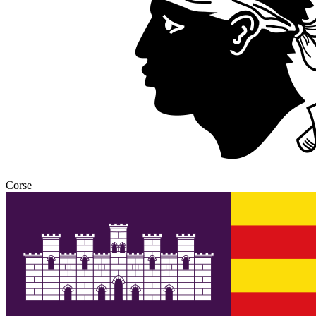
Corse