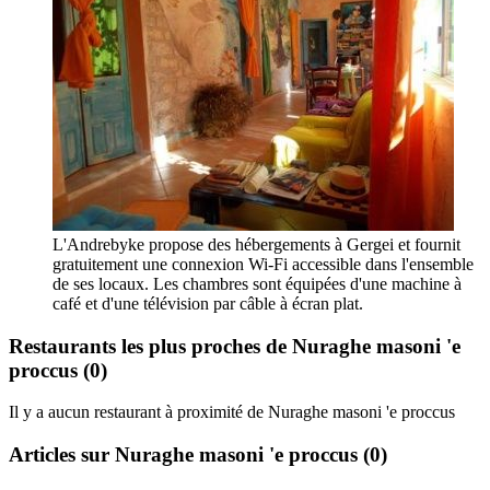
L'Andrebyke propose des hébergements à Gergei et fournit
gratuitement une connexion Wi-Fi accessible dans l'ensemble
de ses locaux. Les chambres sont équipées d'une machine à
café et d'une télévision par câble à écran plat.
Restaurants les plus proches de Nuraghe masoni 'e
proccus
(0)
Il y a aucun restaurant à proximité de Nuraghe masoni 'e proccus
Articles sur Nuraghe masoni 'e proccus
(0)