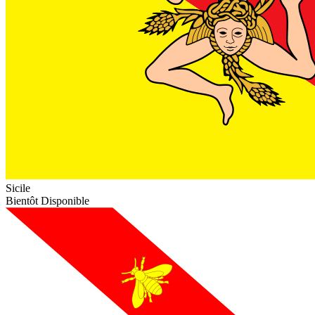
Sicile
Bientôt Disponible