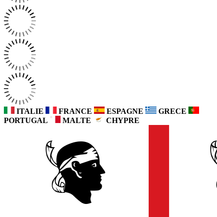
ITALIE
FRANCE
ESPAGNE
GRECE
PORTUGAL
MALTE
CHYPRE