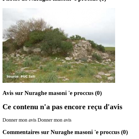
Avis sur Nuraghe masoni 'e proccus
(0)
Ce contenu n'a pas encore reçu d'avis
Donner mon avis
Donner mon avis
Commentaires sur Nuraghe masoni 'e proccus
(0)