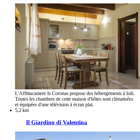
L'Affittacamere Is Coronas propose des hébergements à Isili.
Toutes les chambres de cette maison d'hôtes sont climatisées
et équipées d'une télévision à écran plat.
5,2 km
Il Giardino di Valentina