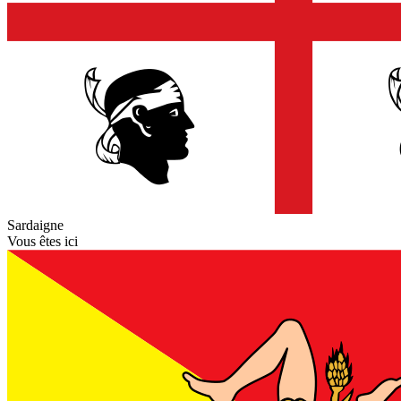
Sardaigne
Vous êtes ici