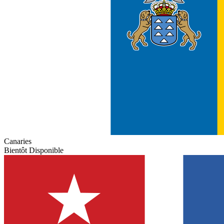
Canaries
Bientôt Disponible