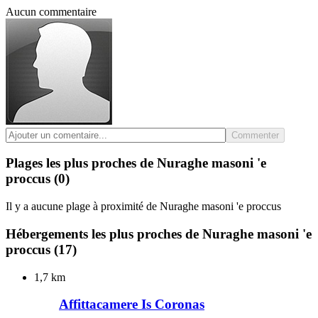
Aucun commentaire
Commenter
Plages les plus proches de Nuraghe masoni 'e
proccus
(0)
Il y a aucune plage à proximité de Nuraghe masoni 'e proccus
Hébergements les plus proches de Nuraghe masoni 'e
proccus
(17)
1,7 km
Affittacamere Is Coronas