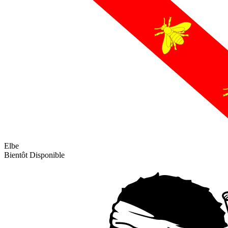
Elbe
Bientôt Disponible