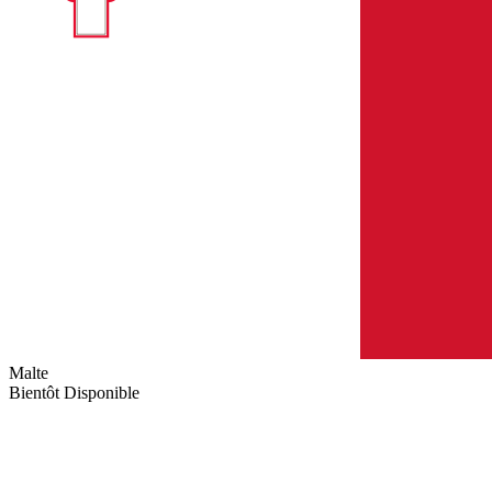
Malte
Bientôt Disponible