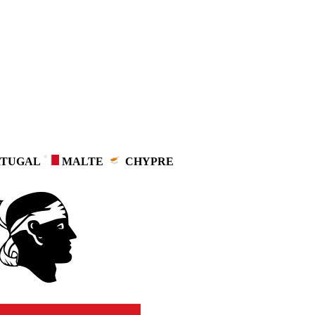
TUGAL
MALTE
CHYPRE