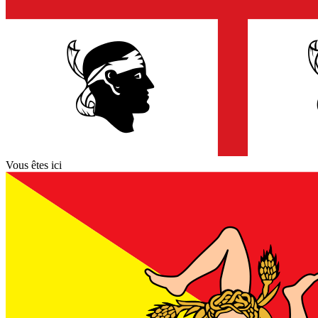
Vous êtes ici