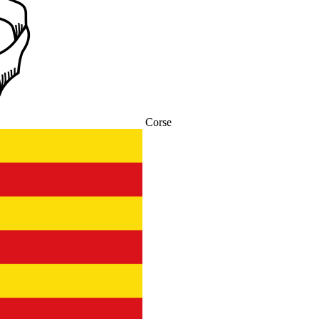
Corse