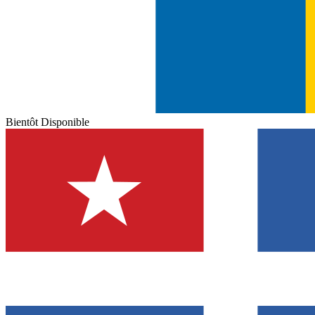
Bientôt Disponible