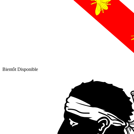
Bientôt Disponible