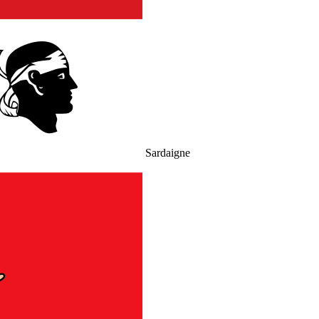
Sardaigne