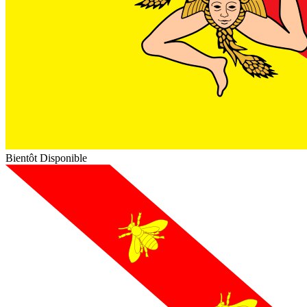
Bientôt Disponible