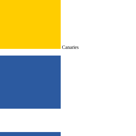
Canaries