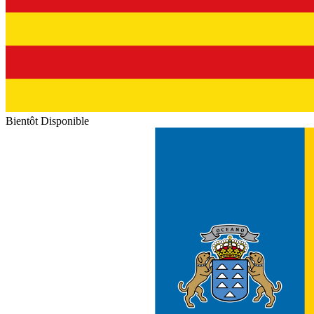
Bientôt Disponible