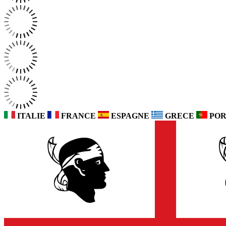
ITALIE
FRANCE
ESPAGNE
GRECE
POR