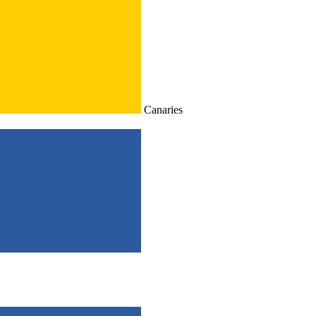
Canaries