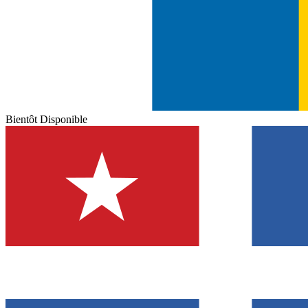
Bientôt Disponible