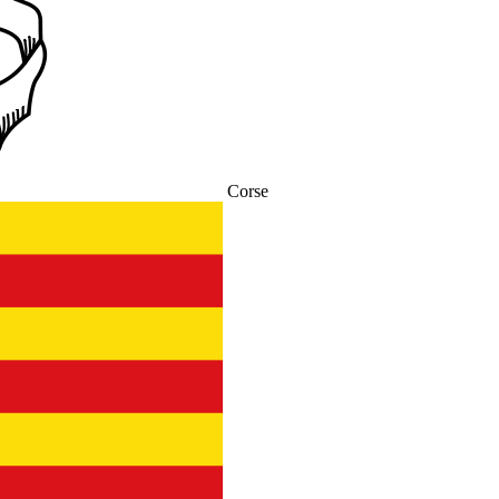
Corse