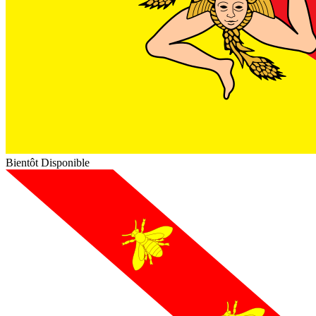
Bientôt Disponible