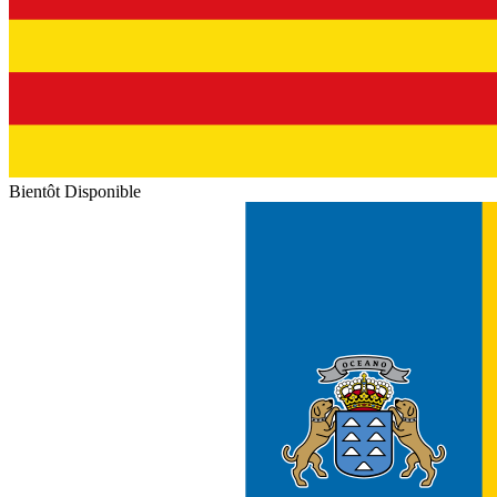
Bientôt Disponible