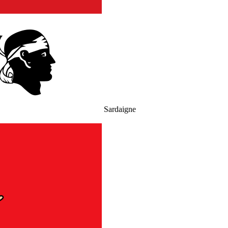
Sardaigne