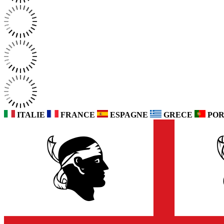
ITALIE
FRANCE
ESPAGNE
GRECE
POR