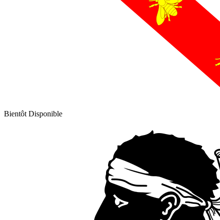
Bientôt Disponible