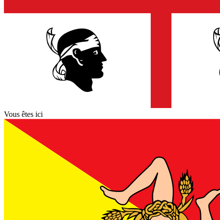
Vous êtes ici