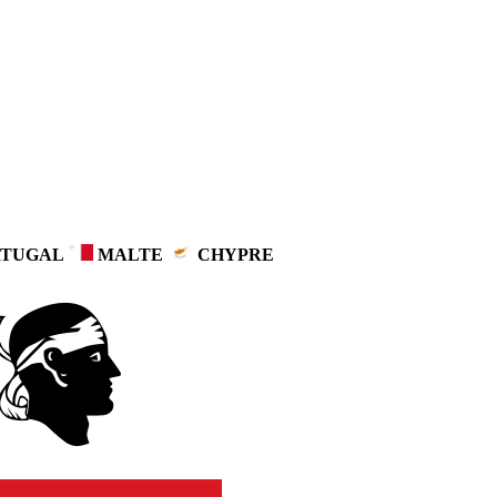
TUGAL
MALTE
CHYPRE