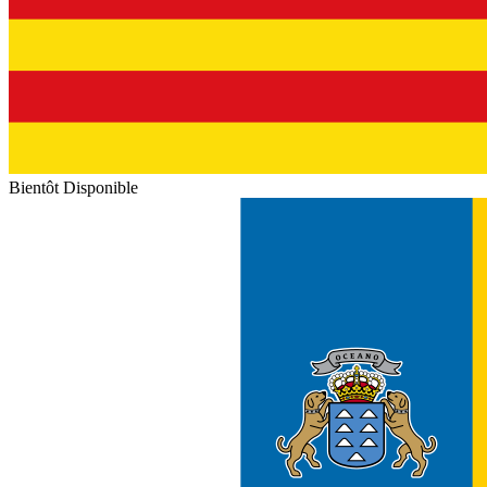
Bientôt Disponible