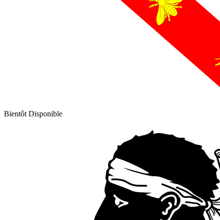
Bientôt Disponible