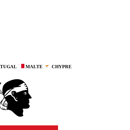
TUGAL
MALTE
CHYPRE