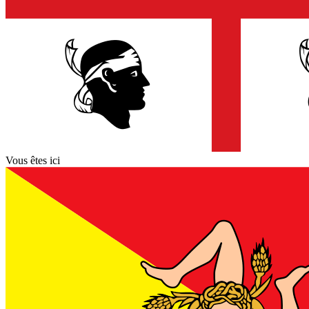
Vous êtes ici