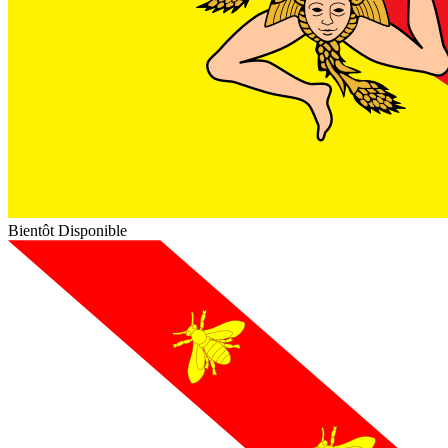
Bientôt Disponible