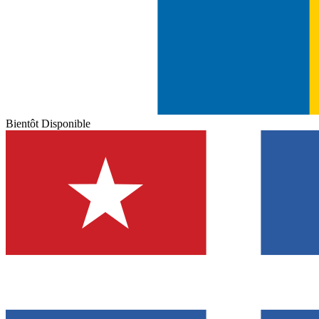
Bientôt Disponible