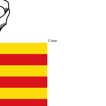
Corse