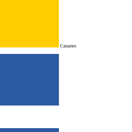
Canaries