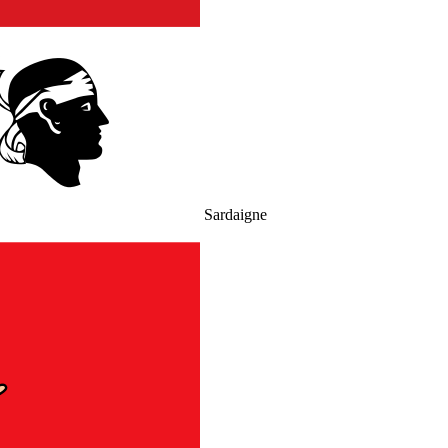
Sardaigne