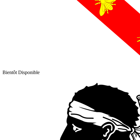
Bientôt Disponible