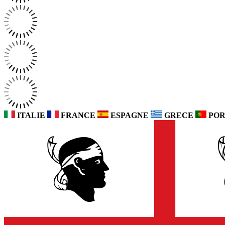
ITALIE
FRANCE
ESPAGNE
GRECE
POR