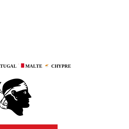
TUGAL
MALTE
CHYPRE