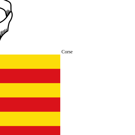
Corse