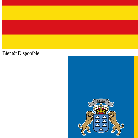
Bientôt Disponible