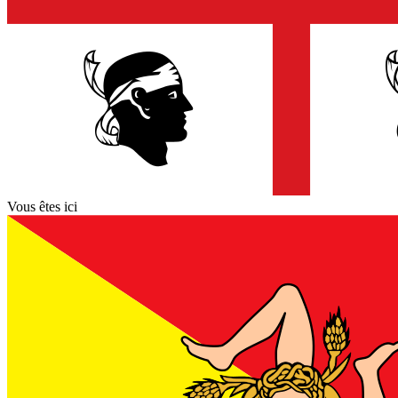
Vous êtes ici