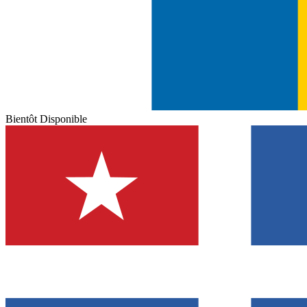
Bientôt Disponible