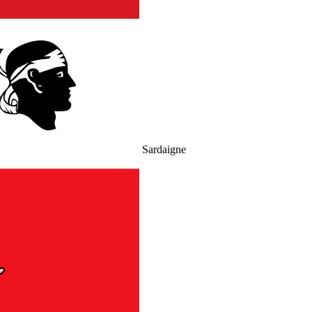
Sardaigne