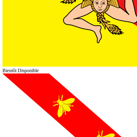
Bientôt Disponible