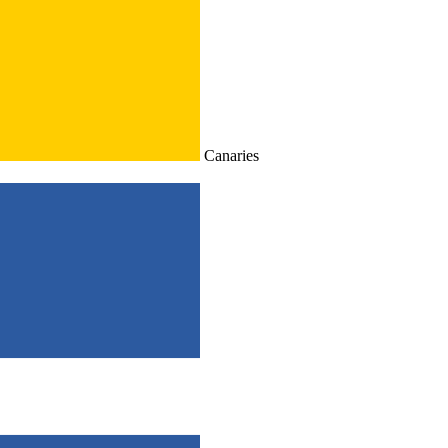
Canaries