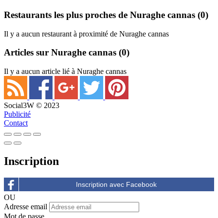
Restaurants les plus proches de Nuraghe cannas
(0)
Il y a aucun restaurant à proximité de Nuraghe cannas
Articles sur Nuraghe cannas
(0)
Il y a aucun article lié à Nuraghe cannas
Social3W © 2023
Publicité
Contact
Inscription
OU
Adresse email
Mot de passe