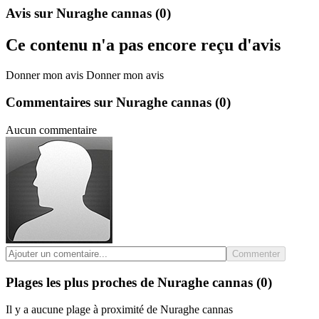
Avis sur Nuraghe cannas
(0)
Ce contenu n'a pas encore reçu d'avis
Donner mon avis
Donner mon avis
Commentaires sur Nuraghe cannas
(0)
Aucun commentaire
Commenter
Plages les plus proches de Nuraghe cannas
(0)
Il y a aucune plage à proximité de Nuraghe cannas