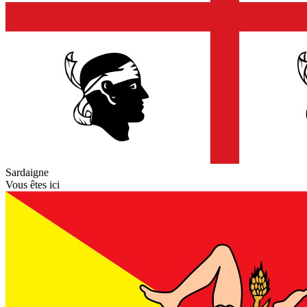
Sardaigne
Vous êtes ici