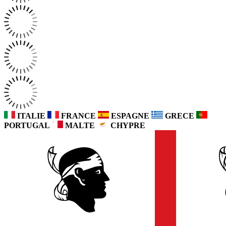
ITALIE
FRANCE
ESPAGNE
GRECE
PORTUGAL
MALTE
CHYPRE