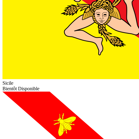
Sicile
Bientôt Disponible