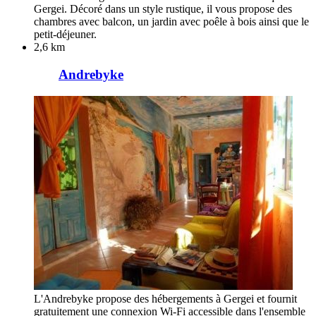
Gergei. Décoré dans un style rustique, il vous propose des
chambres avec balcon, un jardin avec poêle à bois ainsi que le
petit-déjeuner.
2,6 km
Andrebyke
L'Andrebyke propose des hébergements à Gergei et fournit
gratuitement une connexion Wi-Fi accessible dans l'ensemble