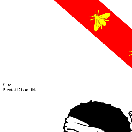
Elbe
Bientôt Disponible