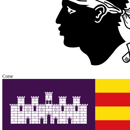
Corse