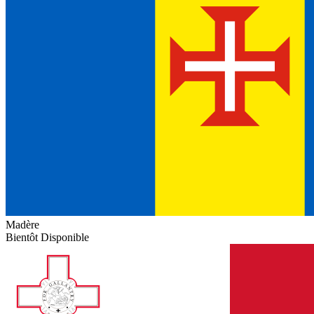
Madère
Bientôt Disponible