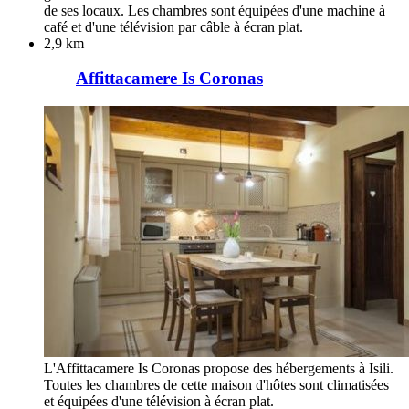
de ses locaux. Les chambres sont équipées d'une machine à
café et d'une télévision par câble à écran plat.
2,9 km
Affittacamere Is Coronas
L'Affittacamere Is Coronas propose des hébergements à Isili.
Toutes les chambres de cette maison d'hôtes sont climatisées
et équipées d'une télévision à écran plat.