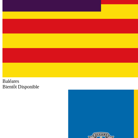
Baléares
Bientôt Disponible