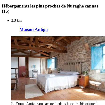
Hébergements les plus proches de Nuraghe cannas
(15)
2,3 km
Maison Antiga
Le Domu Antiga vous accueille dans le centre historique de