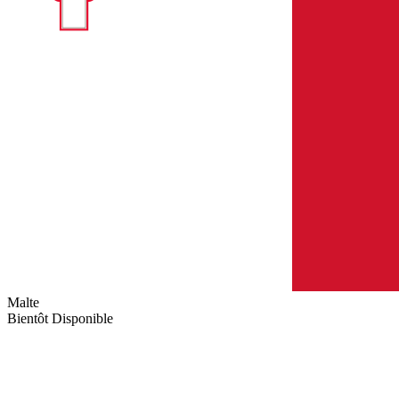
Malte
Bientôt Disponible