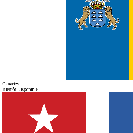
Canaries
Bientôt Disponible