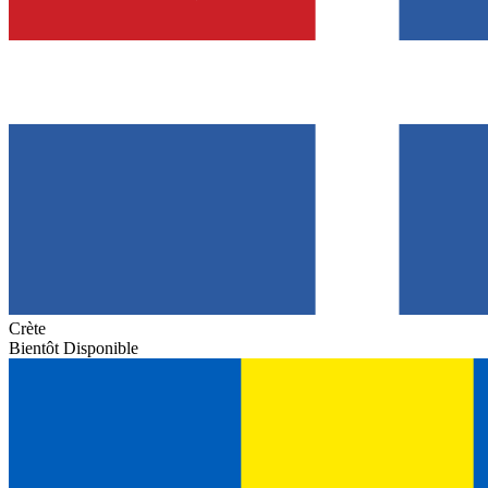
Crète
Bientôt Disponible