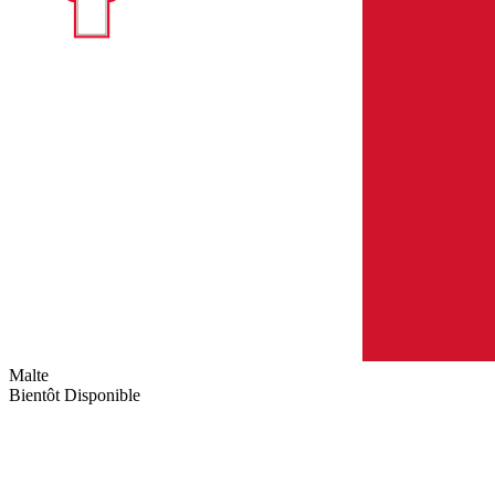
Malte
Bientôt Disponible