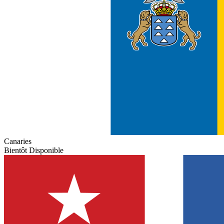
Canaries
Bientôt Disponible