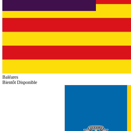
Baléares
Bientôt Disponible