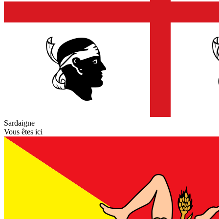
Sardaigne
Vous êtes ici