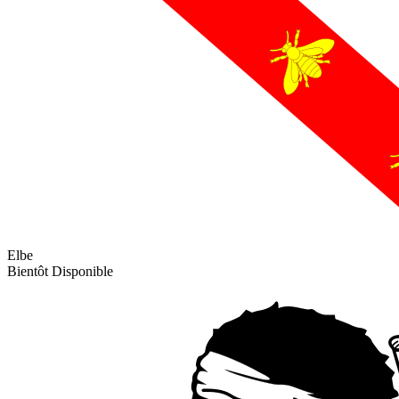
Elbe
Bientôt Disponible