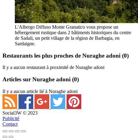
L'Albergo Diffuso Monte Granatico vous propose un
hébergement rustique dans 2 bâtiments historiques du centre
de Sadali, un petit village de la région de Barbagia, en
Sardaigne.
Restaurants les plus proches de Nuraghe adoni
(0)
Il y a aucun restaurant à proximité de Nuraghe adoni
Articles sur Nuraghe adoni
(0)
Il y a aucun article lié à Nuraghe adoni
Social3W © 2023
Publicité
Contact