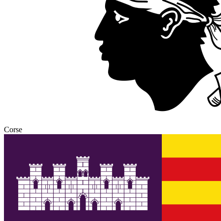
Corse