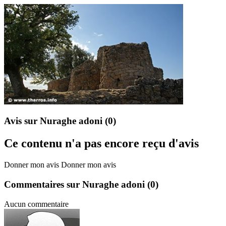
Avis sur Nuraghe adoni
(0)
Ce contenu n'a pas encore reçu d'avis
Donner mon avis
Donner mon avis
Commentaires sur Nuraghe adoni
(0)
Aucun commentaire