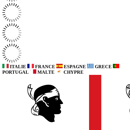
ITALIE
FRANCE
ESPAGNE
GRECE
PORTUGAL
MALTE
CHYPRE