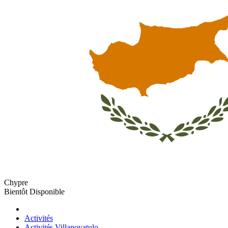
Chypre
Bientôt Disponible
Activités
Activités Villanovatulo