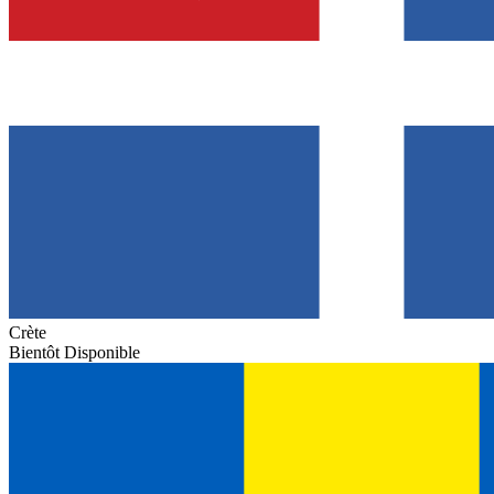
Crète
Bientôt Disponible