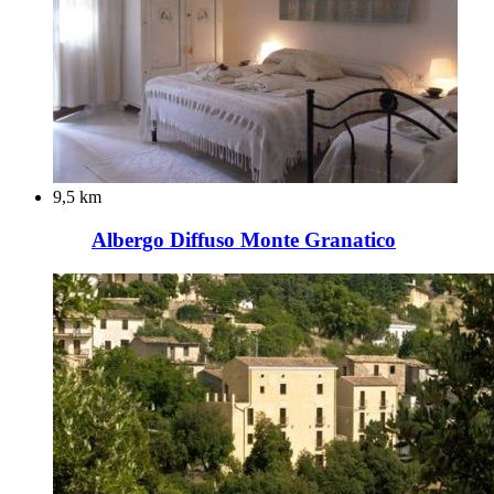
9,5 km
Albergo Diffuso Monte Granatico