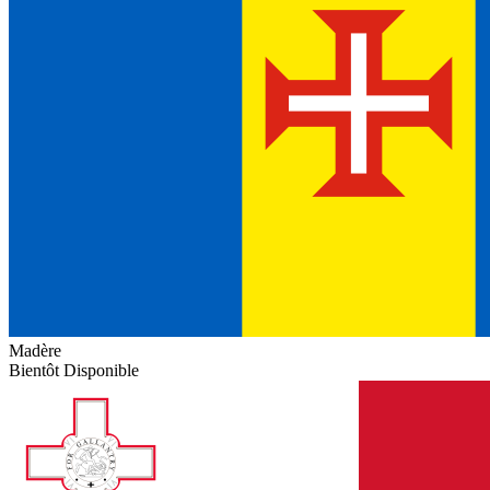
Madère
Bientôt Disponible