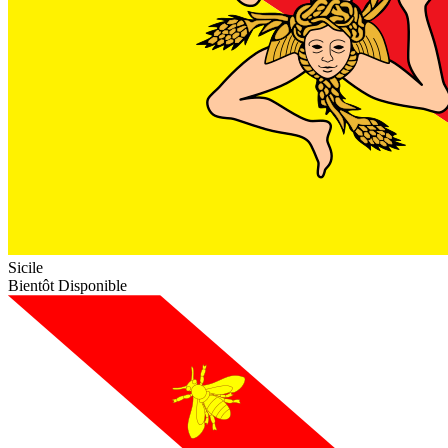
Sicile
Bientôt Disponible