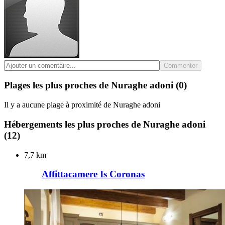
Commenter
Plages les plus proches de Nuraghe adoni
(0)
Il y a aucune plage à proximité de Nuraghe adoni
Hébergements les plus proches de Nuraghe adoni
(12)
7,7 km
Affittacamere Is Coronas