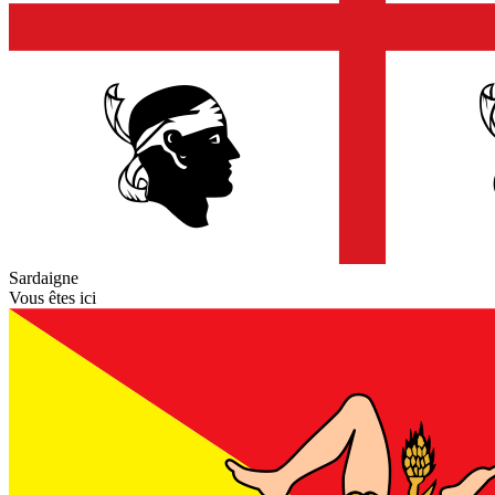
Sardaigne
Vous êtes ici