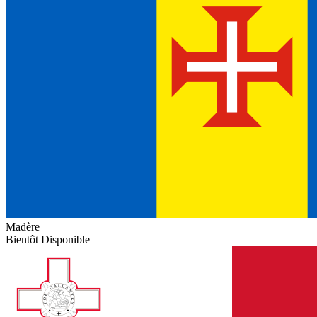
Madère
Bientôt Disponible