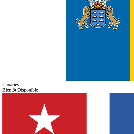
Canaries
Bientôt Disponible