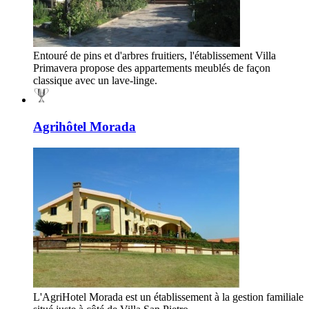
Entouré de pins et d'arbres fruitiers, l'établissement Villa
Primavera propose des appartements meublés de façon
classique avec un lave-linge.
Agrihôtel Morada
L'AgriHotel Morada est un établissement à la gestion familiale