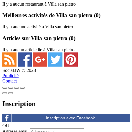
Il y a aucun restaurant à Villa san pietro
Meilleures activités de Villa san pietro
(0)
Il y a aucune activité à Villa san pietro
Articles sur Villa san pietro
(0)
Il y a aucun article lié à Villa san pietro
Social3W © 2023
Publicité
Contact
Inscription
OU
Adresse email