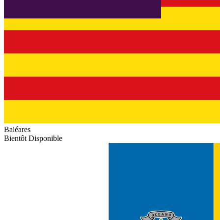
Baléares
Bientôt Disponible