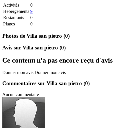
Activités
0
Hebergements
9
Restaurants
0
Plages
0
Photos de Villa san pietro
(0)
Avis sur Villa san pietro
(0)
Ce contenu n'a pas encore reçu d'avis
Donner mon avis
Donner mon avis
Commentaires sur Villa san pietro
(0)
Aucun commentaire