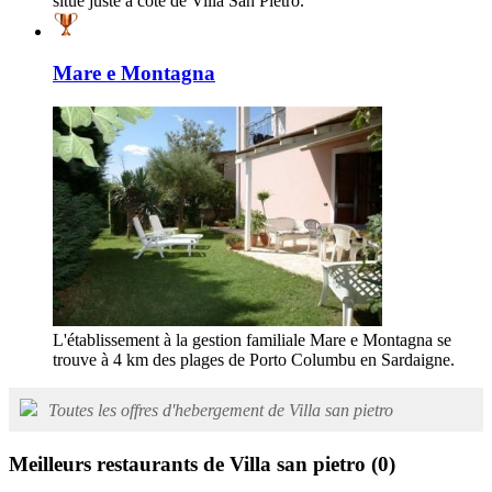
situé juste à côté de Villa San Pietro.
Mare e Montagna
L'établissement à la gestion familiale Mare e Montagna se
trouve à 4 km des plages de Porto Columbu en Sardaigne.
Toutes les offres d'hebergement de Villa san pietro
Meilleurs restaurants de Villa san pietro
(0)