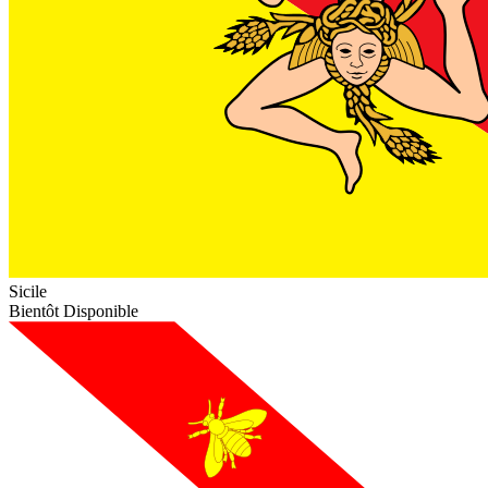
Sicile
Bientôt Disponible