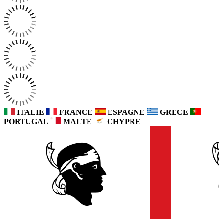
ITALIE
FRANCE
ESPAGNE
GRECE
PORTUGAL
MALTE
CHYPRE