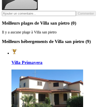
Commenter
Meilleurs plages de Villa san pietro
(0)
Il y a aucune plage à Villa san pietro
Meilleurs hébergements de Villa san pietro
(9)
Villa Primavera