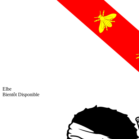
Elbe
Bientôt Disponible