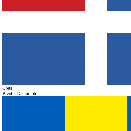
Crète
Bientôt Disponible