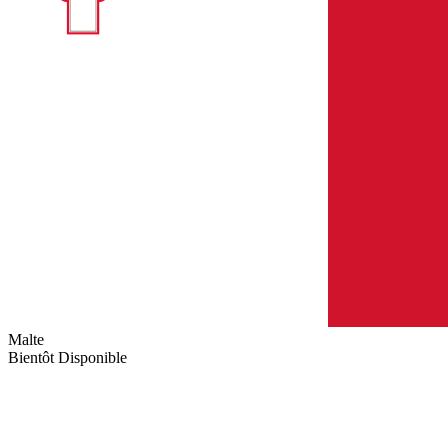
Malte
Bientôt Disponible