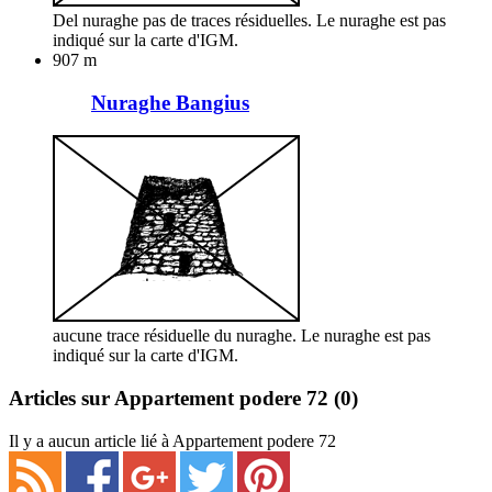
Del nuraghe pas de traces résiduelles. Le nuraghe est pas
indiqué sur la carte d'IGM.
907 m
Nuraghe Bangius
aucune trace résiduelle du nuraghe. Le nuraghe est pas
indiqué sur la carte d'IGM.
Articles sur Appartement podere 72
(0)
Il y a aucun article lié à Appartement podere 72