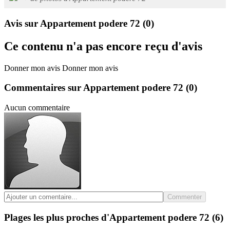
Avis sur Appartement podere 72
(0)
Ce contenu n'a pas encore reçu d'avis
Donner mon avis
Donner mon avis
Commentaires sur Appartement podere 72
(0)
Aucun commentaire
Commenter
Plages les plus proches d'Appartement podere 72
(6)