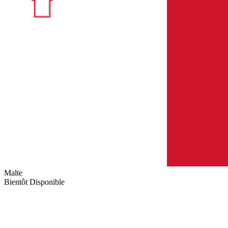
Malte
Bientôt Disponible