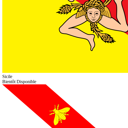
Sicile
Bientôt Disponible