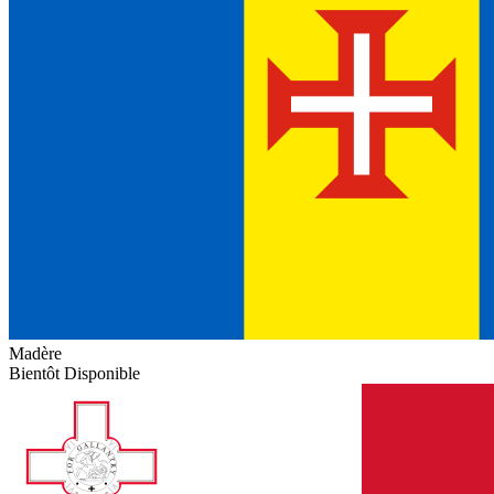
Madère
Bientôt Disponible