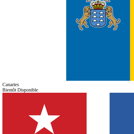
Canaries
Bientôt Disponible