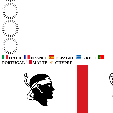
ITALIE
FRANCE
ESPAGNE
GRECE
PORTUGAL
MALTE
CHYPRE