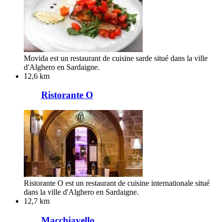
Movida est un restaurant de cuisine sarde situé dans la ville
d'Alghero en Sardaigne.
12,6 km
Ristorante O
Ristorante O est un restaurant de cuisine internationale situé
dans la ville d'Alghero en Sardaigne.
12,7 km
Macchiavello