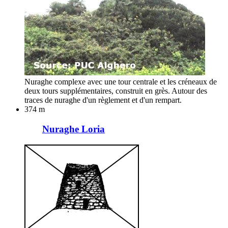
Nuraghe complexe avec une tour centrale et les créneaux de
deux tours supplémentaires, construit en grès. Autour des
traces de nuraghe d'un règlement et d'un rempart.
374 m
Nuraghe Loria