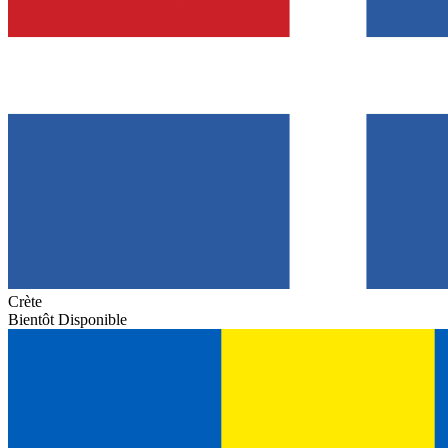
Crète
Bientôt Disponible