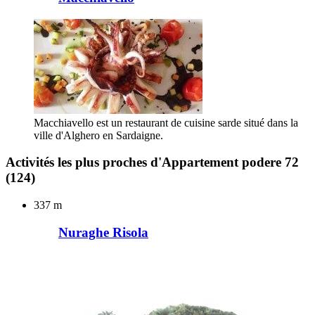
Macchiavello est un restaurant de cuisine sarde situé dans la
ville d'Alghero en Sardaigne.
Activités les plus proches d'Appartement podere 72
(124)
337 m
Nuraghe Risola