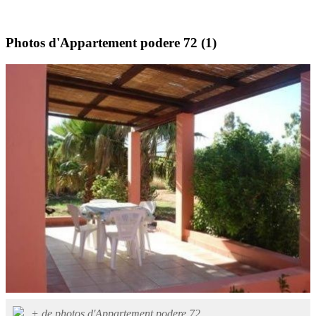
Photos d'Appartement podere 72
(1)
+ de photos d'Appartement podere 72