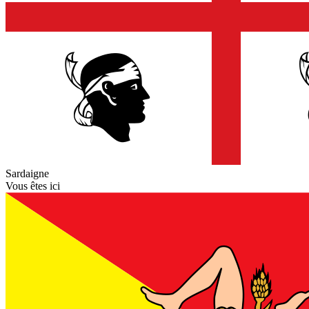
Sardaigne
Vous êtes ici