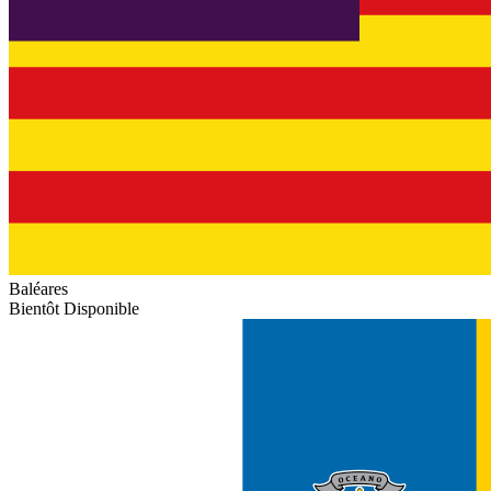
Baléares
Bientôt Disponible