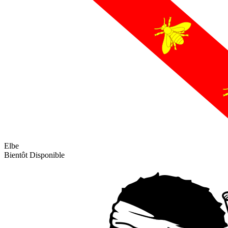
Elbe
Bientôt Disponible