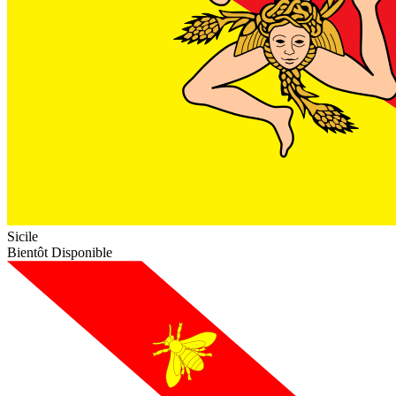
Sicile
Bientôt Disponible