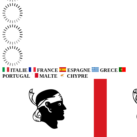
ITALIE
FRANCE
ESPAGNE
GRECE
PORTUGAL
MALTE
CHYPRE