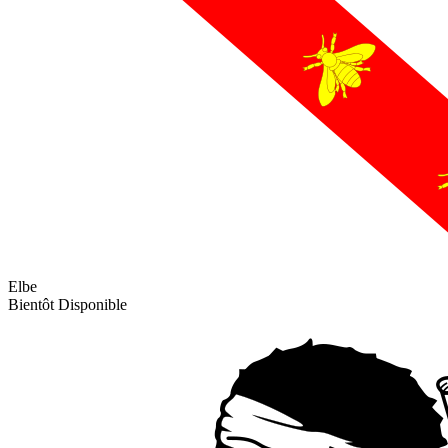
Elbe
Bientôt Disponible