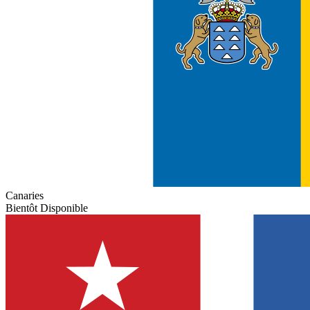
Canaries
Bientôt Disponible