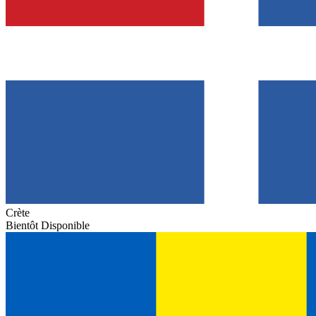
Crète
Bientôt Disponible