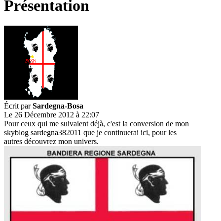
Présentation
Écrit par
Sardegna-Bosa
Le 26 Décembre 2012 à 22:07
Pour ceux qui me suivaient déjà, c'est la conversion de mon
skyblog sardegna382011 que je continuerai ici, pour les
autres découvrez mon univers.