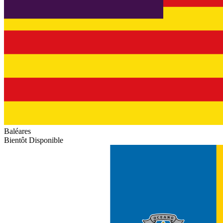
Baléares
Bientôt Disponible