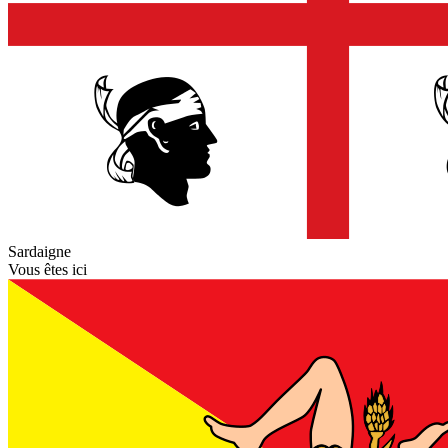
Sardaigne
Vous êtes ici