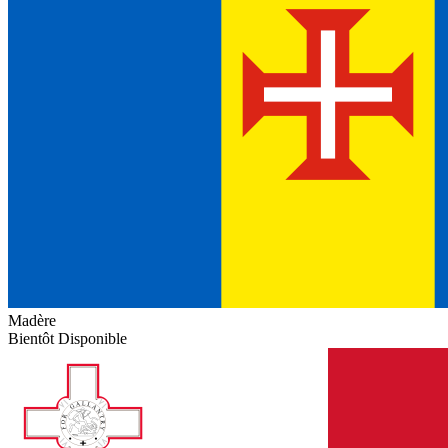
Madère
Bientôt Disponible