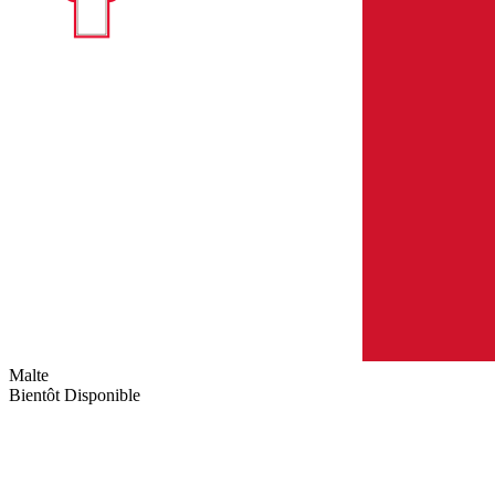
Malte
Bientôt Disponible