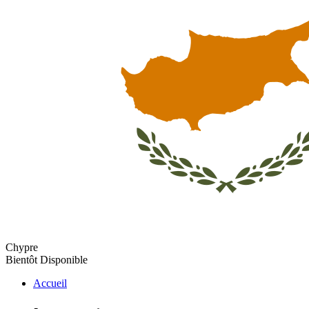
Chypre
Bientôt Disponible
Accueil