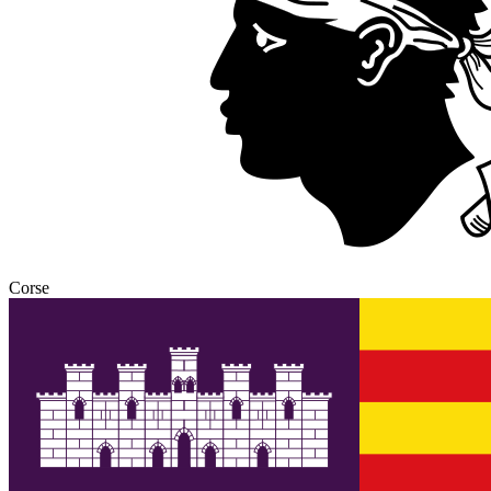
Corse