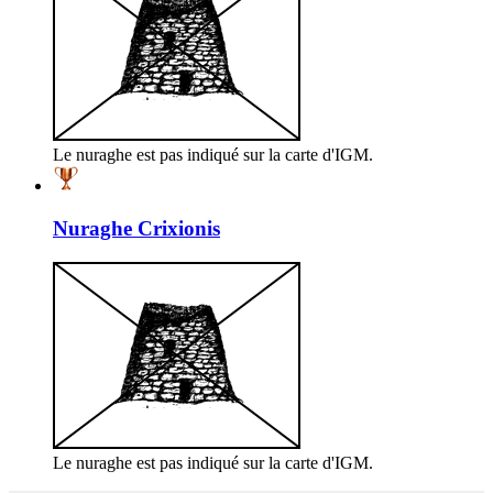
Le nuraghe est pas indiqué sur la carte d'IGM.
Nuraghe Crixionis
Le nuraghe est pas indiqué sur la carte d'IGM.