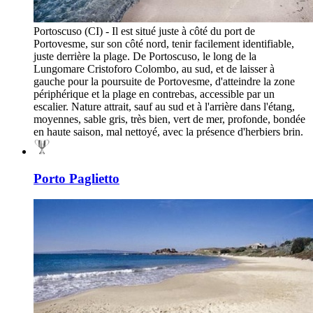
Portoscuso (CI) - Il est situé juste à côté du port de
Portovesme, sur son côté nord, tenir facilement identifiable,
juste derrière la plage. De Portoscuso, le long de la
Lungomare Cristoforo Colombo, au sud, et de laisser à
gauche pour la poursuite de Portovesme, d'atteindre la zone
périphérique et la plage en contrebas, accessible par un
escalier. Nature attrait, sauf au sud et à l'arrière dans l'étang,
moyennes, sable gris, très bien, vert de mer, profonde, bondée
en haute saison, mal nettoyé, avec la présence d'herbiers brin.
Porto Paglietto