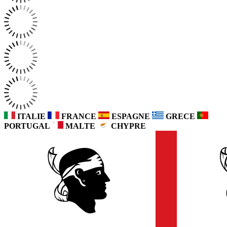
ITALIE
FRANCE
ESPAGNE
GRECE
PORTUGAL
MALTE
CHYPRE