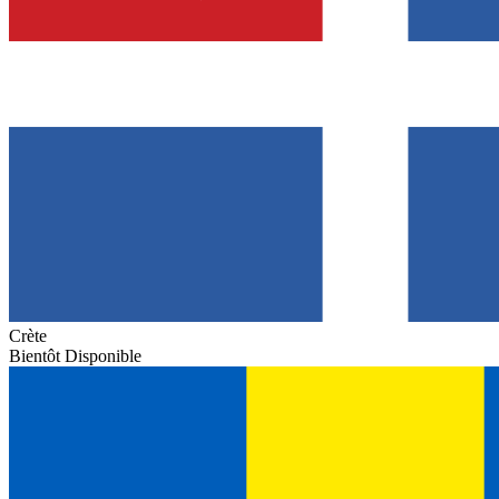
Crète
Bientôt Disponible