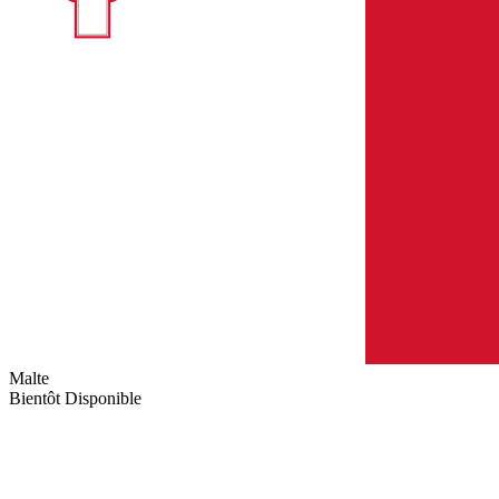
Malte
Bientôt Disponible