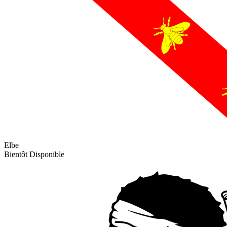
Elbe
Bientôt Disponible