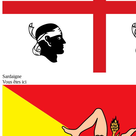
Sardaigne
Vous êtes ici