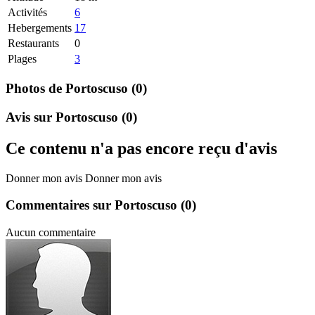
Activités
6
Hebergements
17
Restaurants
0
Plages
3
Photos de Portoscuso
(0)
Avis sur Portoscuso
(0)
Ce contenu n'a pas encore reçu d'avis
Donner mon avis
Donner mon avis
Commentaires sur Portoscuso
(0)
Aucun commentaire