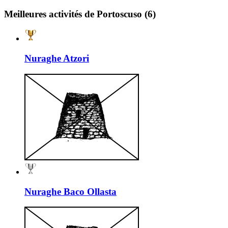
Meilleures activités de Portoscuso
(6)
Nuraghe Atzori
Nuraghe Baco Ollasta