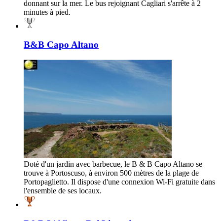
donnant sur la mer. Le bus rejoignant Cagliari s'arrête à 2
minutes à pied.
B&B Capo Altano
Doté d'un jardin avec barbecue, le B & B Capo Altano se
trouve à Portoscuso, à environ 500 mètres de la plage de
Portopaglietto. Il dispose d'une connexion Wi-Fi gratuite dans
l'ensemble de ses locaux.