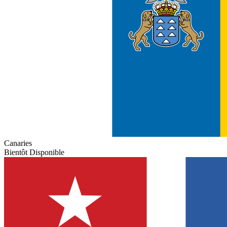
Canaries
Bientôt Disponible