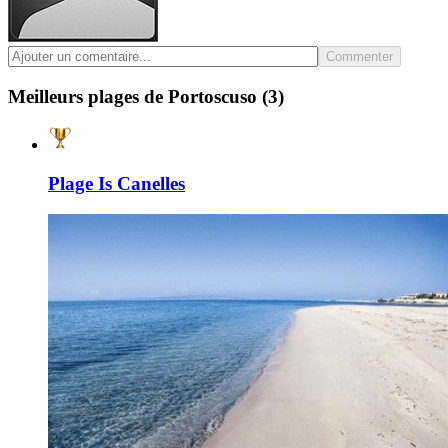
Commenter
Meilleurs plages de Portoscuso
(3)
Plage Is Canelles