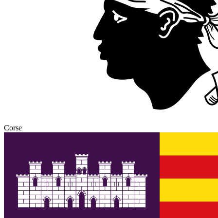
Corse