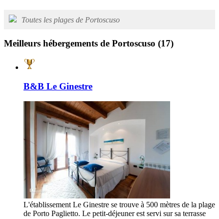
Toutes les plages de Portoscuso
Meilleurs hébergements de Portoscuso
(17)
B&B Le Ginestre
L'établissement Le Ginestre se trouve à 500 mètres de la plage
de Porto Paglietto. Le petit-déjeuner est servi sur sa terrasse