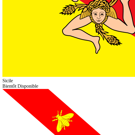
Sicile
Bientôt Disponible