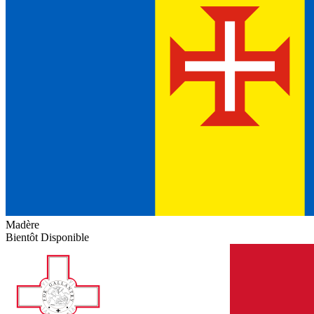
Madère
Bientôt Disponible