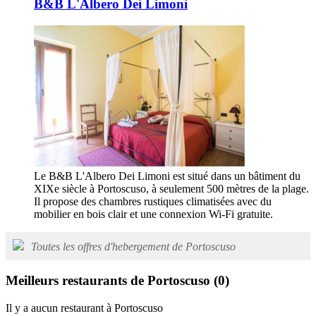
B&B L'Albero Dei Limoni
Le B&B L'Albero Dei Limoni est situé dans un bâtiment du
XIXe siècle à Portoscuso, à seulement 500 mètres de la plage.
Il propose des chambres rustiques climatisées avec du
mobilier en bois clair et une connexion Wi-Fi gratuite.
Toutes les offres d'hebergement de Portoscuso
Meilleurs restaurants de Portoscuso
(0)
Il y a aucun restaurant à Portoscuso