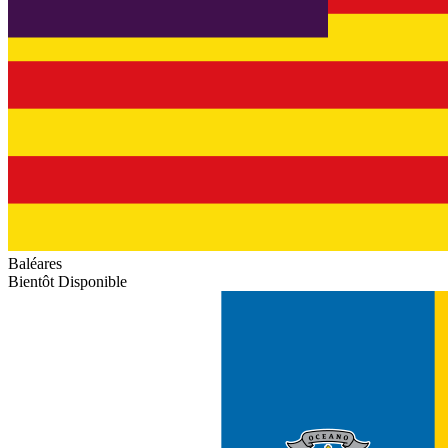
Baléares
Bientôt Disponible