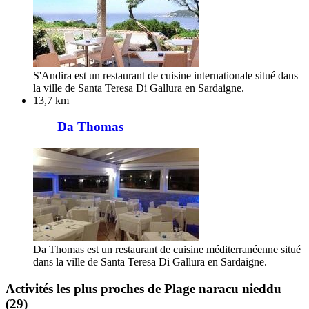
S'Andira est un restaurant de cuisine internationale situé dans
la ville de Santa Teresa Di Gallura en Sardaigne.
13,7 km
Da Thomas
Da Thomas est un restaurant de cuisine méditerranéenne situé
dans la ville de Santa Teresa Di Gallura en Sardaigne.
Activités les plus proches de Plage naracu nieddu
(29)