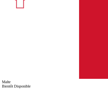
Malte
Bientôt Disponible