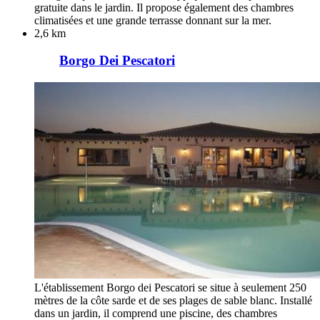
gratuite dans le jardin. Il propose également des chambres
climatisées et une grande terrasse donnant sur la mer.
2,6 km
Borgo Dei Pescatori
L'établissement Borgo dei Pescatori se situe à seulement 250
mètres de la côte sarde et de ses plages de sable blanc. Installé
dans un jardin, il comprend une piscine, des chambres