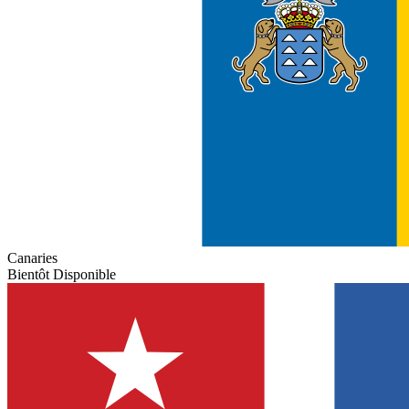
Canaries
Bientôt Disponible