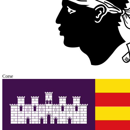
Corse