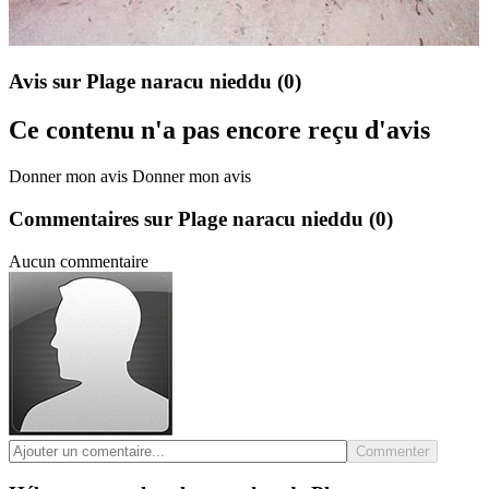
Avis sur Plage naracu nieddu
(0)
Ce contenu n'a pas encore reçu d'avis
Donner mon avis
Donner mon avis
Commentaires sur Plage naracu nieddu
(0)
Aucun commentaire
Commenter