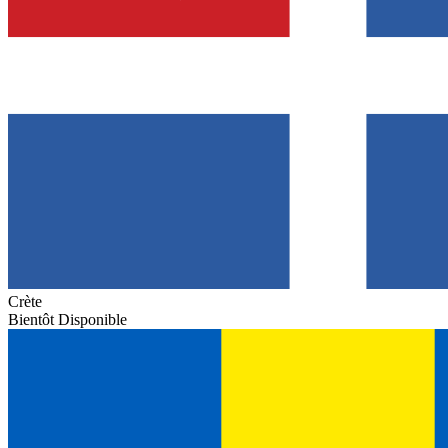
Crète
Bientôt Disponible