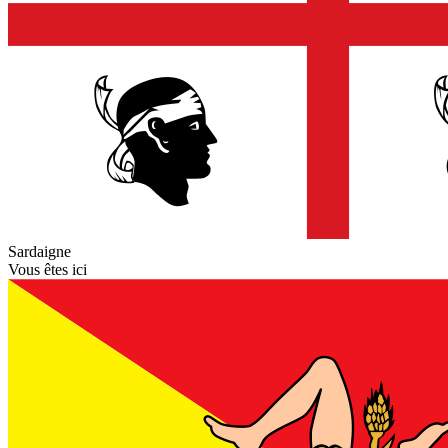
Sardaigne
Vous êtes ici