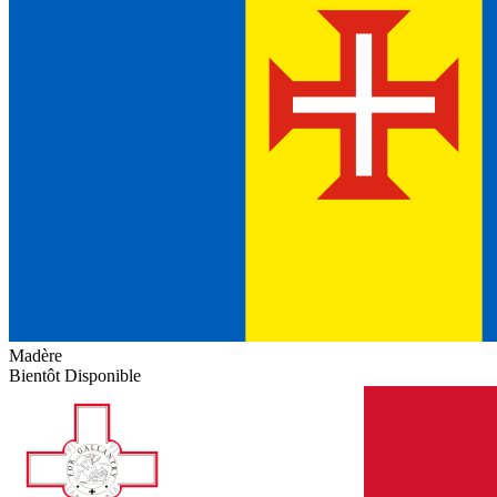
Madère
Bientôt Disponible