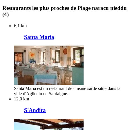
Restaurants les plus proches de Plage naracu nieddu
(4)
6,1 km
Santa Maria
Santa Maria est un restaurant de cuisine sarde situé dans la
ville d'Aglientu en Sardaigne.
12,0 km
S'Andira