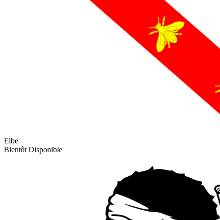
Elbe
Bientôt Disponible