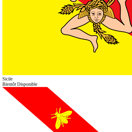
Sicile
Bientôt Disponible