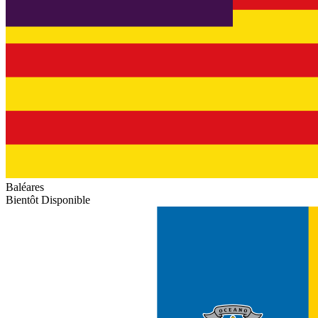
Baléares
Bientôt Disponible