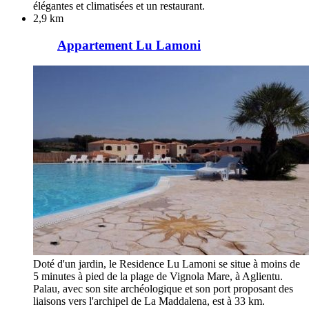
élégantes et climatisées et un restaurant.
2,9 km
Appartement Lu Lamoni
Doté d'un jardin, le Residence Lu Lamoni se situe à moins de
5 minutes à pied de la plage de Vignola Mare, à Aglientu.
Palau, avec son site archéologique et son port proposant des
liaisons vers l'archipel de La Maddalena, est à 33 km.