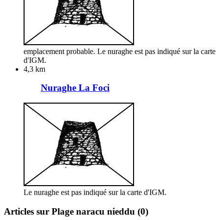
emplacement probable. Le nuraghe est pas indiqué sur la carte
d'IGM.
4,3 km
Nuraghe La Foci
Le nuraghe est pas indiqué sur la carte d'IGM.
Articles sur Plage naracu nieddu
(0)