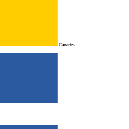
Canaries