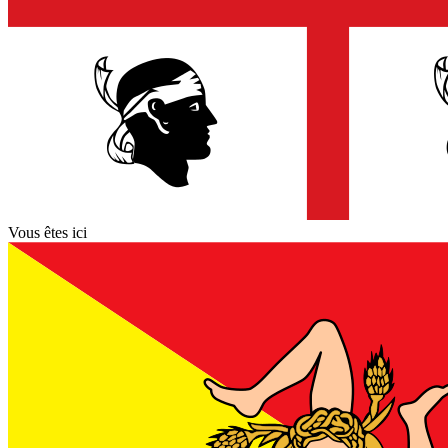
Vous êtes ici