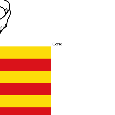
Corse