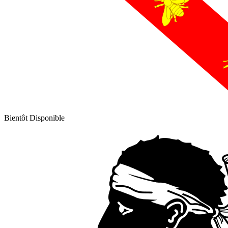
Bientôt Disponible