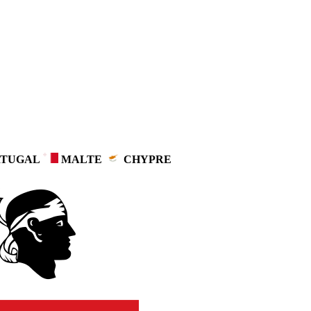
TUGAL
MALTE
CHYPRE