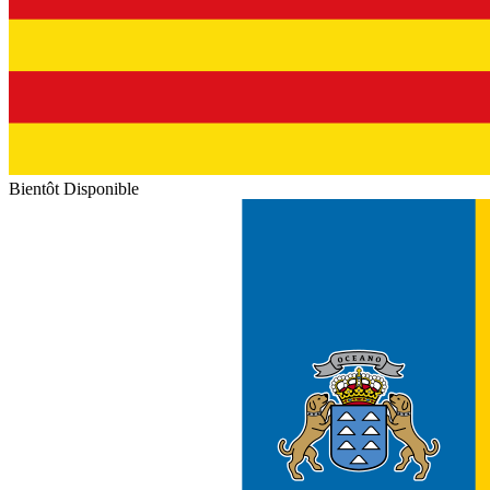
Bientôt Disponible