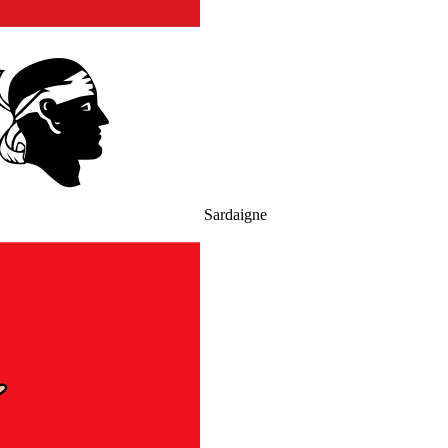
Sardaigne