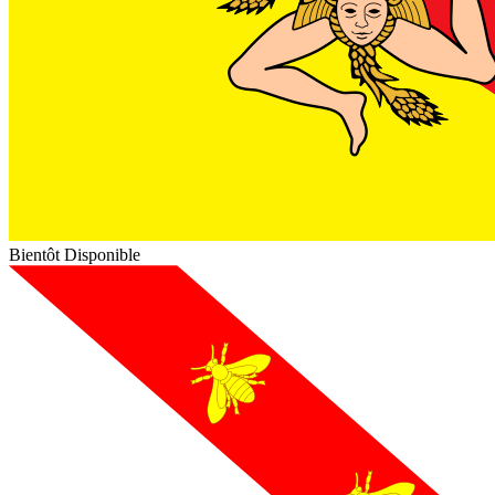
Bientôt Disponible