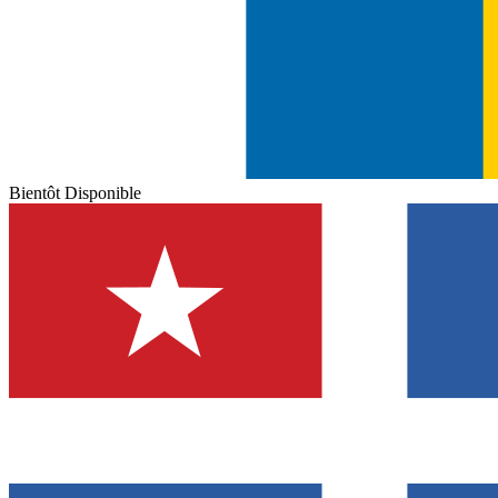
Bientôt Disponible