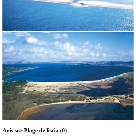
Avis sur Plage de liscia
(0)