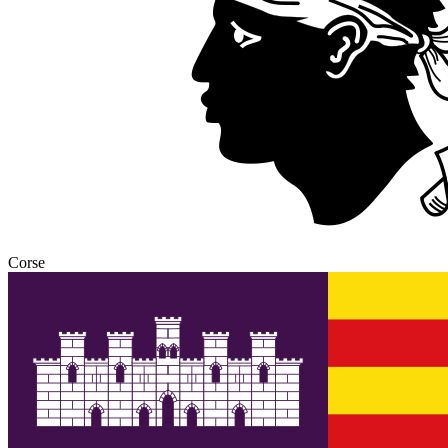
Corse