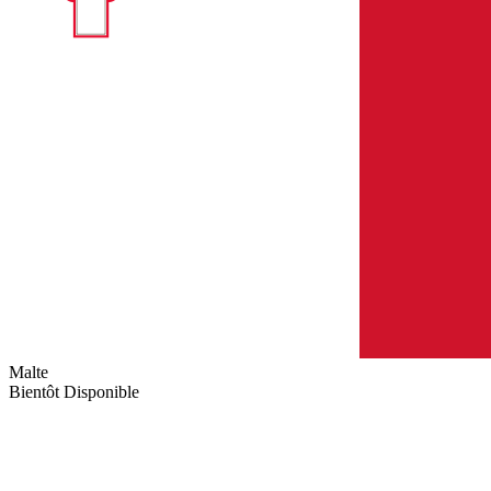
Malte
Bientôt Disponible