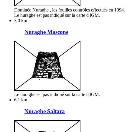
Dominée Nuraghe , les fouilles contrôles effectués en 1994.
Le nuraghe est pas indiqué sur la carte d'IGM.
3,0 km
Nuraghe Mascone
Le nuraghe est pas indiqué sur la carte d'IGM.
6,1 km
Nuraghe Saltara