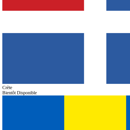
Crète
Bientôt Disponible