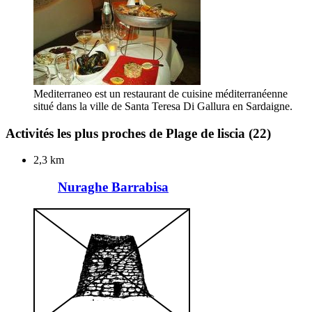
Mediterraneo est un restaurant de cuisine méditerranéenne
situé dans la ville de Santa Teresa Di Gallura en Sardaigne.
Activités les plus proches de Plage de liscia
(22)
2,3 km
Nuraghe Barrabisa