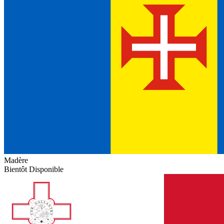
Madère
Bientôt Disponible