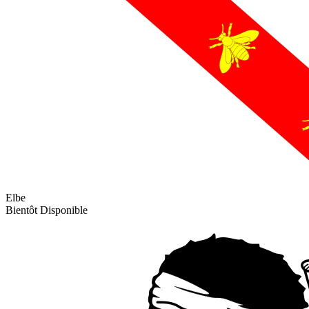
Elbe
Bientôt Disponible