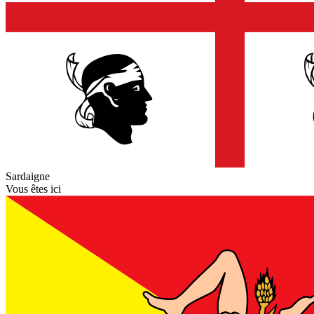
Sardaigne
Vous êtes ici