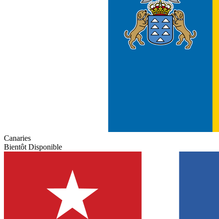
Canaries
Bientôt Disponible