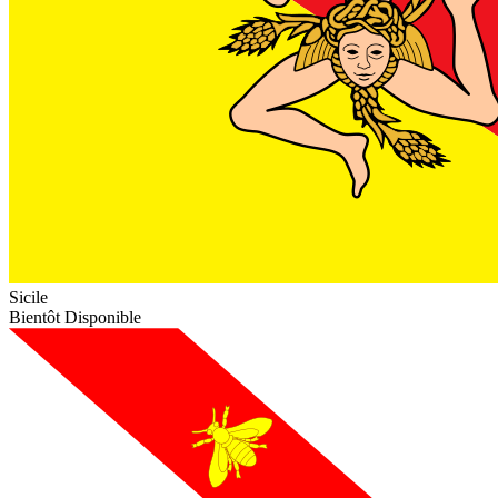
Sicile
Bientôt Disponible