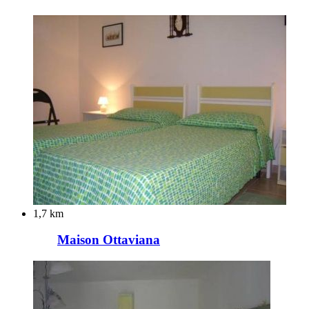
1,7 km
Maison Ottaviana