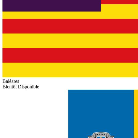
Baléares
Bientôt Disponible