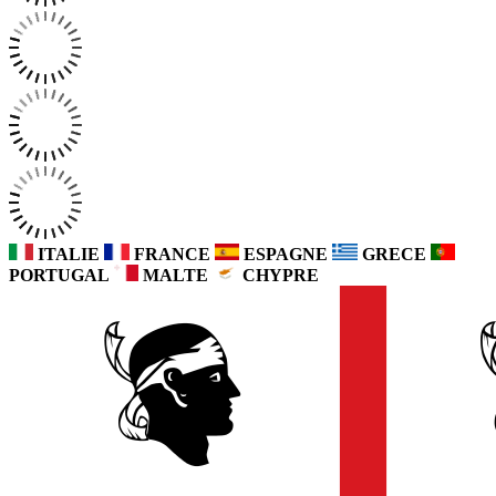
ITALIE
FRANCE
ESPAGNE
GRECE
PORTUGAL
MALTE
CHYPRE