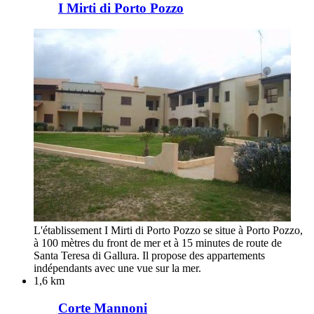
I Mirti di Porto Pozzo
L'établissement I Mirti di Porto Pozzo se situe à Porto Pozzo,
à 100 mètres du front de mer et à 15 minutes de route de
Santa Teresa di Gallura. Il propose des appartements
indépendants avec une vue sur la mer.
1,6 km
Corte Mannoni