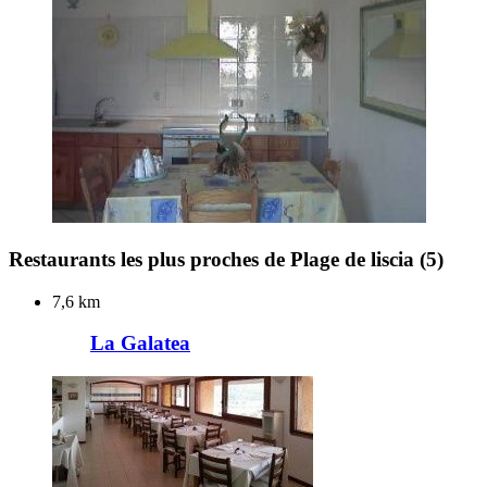
Restaurants les plus proches de Plage de liscia
(5)
7,6 km
La Galatea