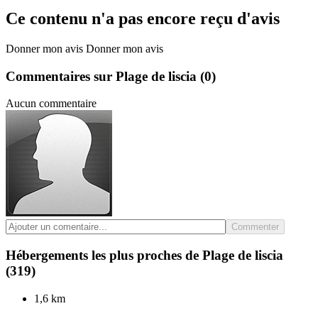
Ce contenu n'a pas encore reçu d'avis
Donner mon avis
Donner mon avis
Commentaires sur Plage de liscia
(0)
Aucun commentaire
Commenter
Hébergements les plus proches de Plage de liscia
(319)
1,6 km