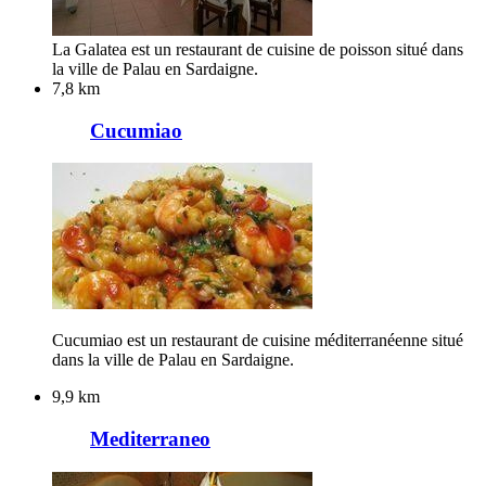
La Galatea est un restaurant de cuisine de poisson situé dans
la ville de Palau en Sardaigne.
7,8 km
Cucumiao
Cucumiao est un restaurant de cuisine méditerranéenne situé
dans la ville de Palau en Sardaigne.
9,9 km
Mediterraneo