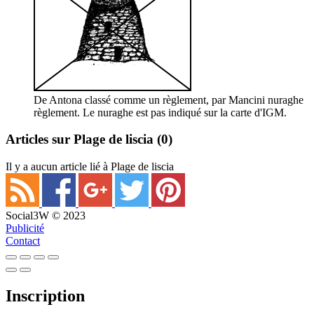
De Antona classé comme un règlement, par Mancini nuraghe
règlement. Le nuraghe est pas indiqué sur la carte d'IGM.
Articles sur Plage de liscia
(0)
Il y a aucun article lié à Plage de liscia
Social3W © 2023
Publicité
Contact
Inscription