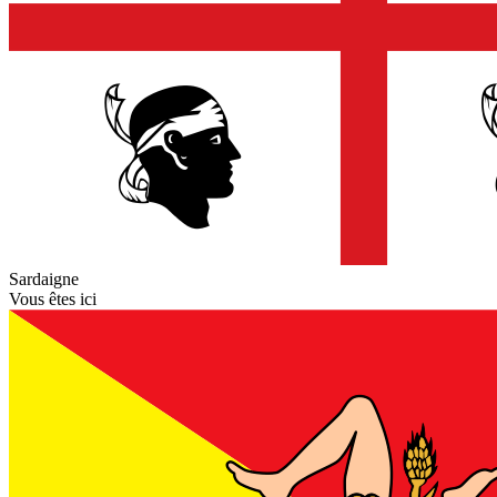
Sardaigne
Vous êtes ici