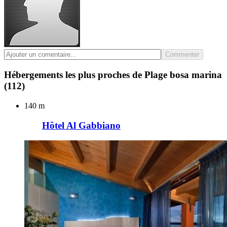
Commenter
Hébergements les plus proches de Plage bosa marina
(112)
140 m
Hôtel Al Gabbiano