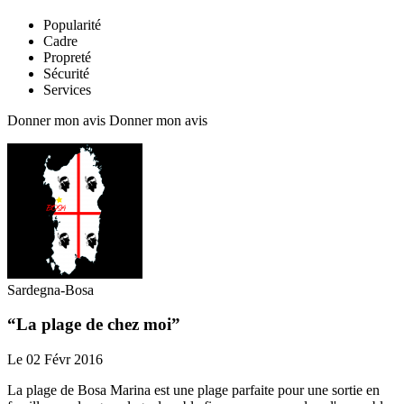
Popularité
Cadre
Propreté
Sécurité
Services
Donner mon avis
Donner mon avis
Sardegna-Bosa
“La plage de chez moi”
Le 02 Févr 2016
La plage de Bosa Marina est une plage parfaite pour une sortie en