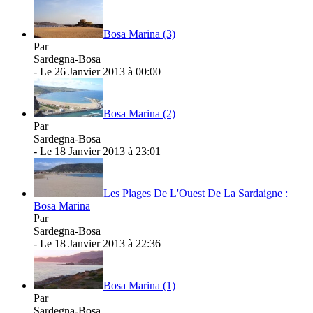
Bosa Marina (3)
Par
Sardegna-Bosa
- Le 26 Janvier 2013 à 00:00
Bosa Marina (2)
Par
Sardegna-Bosa
- Le 18 Janvier 2013 à 23:01
Les Plages De L'Ouest De La Sardaigne :
Bosa Marina
Par
Sardegna-Bosa
- Le 18 Janvier 2013 à 22:36
Bosa Marina (1)
Par
Sardegna-Bosa