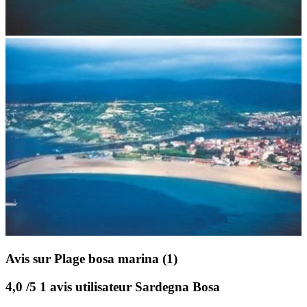
Avis sur Plage bosa marina
(1)
4,0
/5
1 avis utilisateur Sardegna Bosa