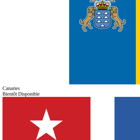
Canaries
Bientôt Disponible