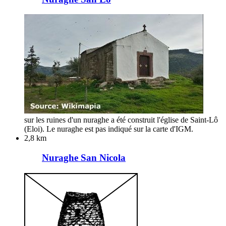
sur les ruines d'un nuraghe a été construit l'église de Saint-Lô
(Eloi). Le nuraghe est pas indiqué sur la carte d'IGM.
2,8 km
Nuraghe San Nicola