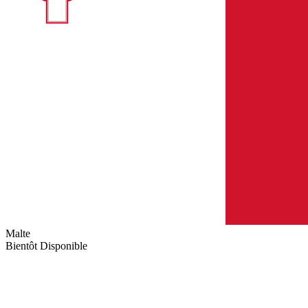
Malte
Bientôt Disponible