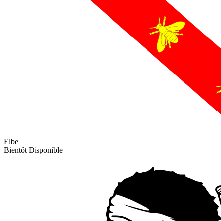
Elbe
Bientôt Disponible