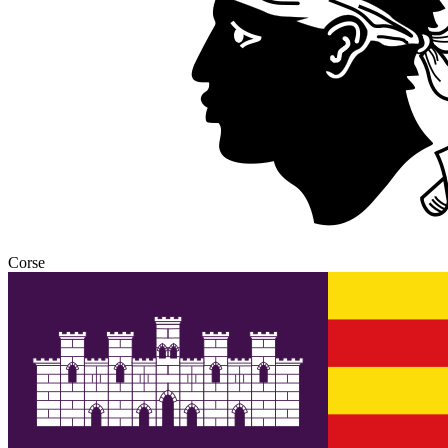
Corse