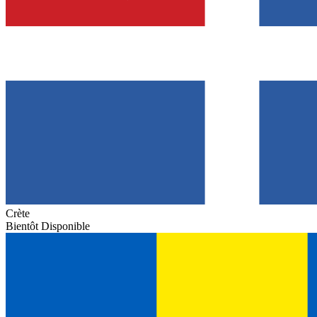
Crète
Bientôt Disponible