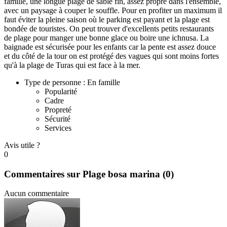
famille, une longue plage de sable fin, assez propre dans l'ensemble,
avec un paysage à couper le souffle. Pour en profiter un maximum il
faut éviter la pleine saison où le parking est payant et la plage est
bondée de touristes. On peut trouver d'excellents petits restaurants
de plage pour manger une bonne glace ou boire une ichnusa. La
baignade est sécurisée pour les enfants car la pente est assez douce
et du côté de la tour on est protégé des vagues qui sont moins fortes
qu'à la plage de Turas qui est face à la mer.
Type de personne : En famille
Popularité
Cadre
Propreté
Sécurité
Services
Avis utile ?
0
Commentaires sur Plage bosa marina
(0)
Aucun commentaire