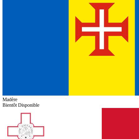
Madère
Bientôt Disponible