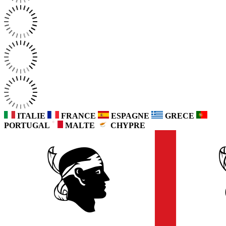
ITALIE
FRANCE
ESPAGNE
GRECE
PORTUGAL
MALTE
CHYPRE