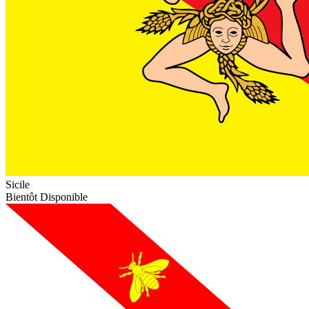
Sicile
Bientôt Disponible