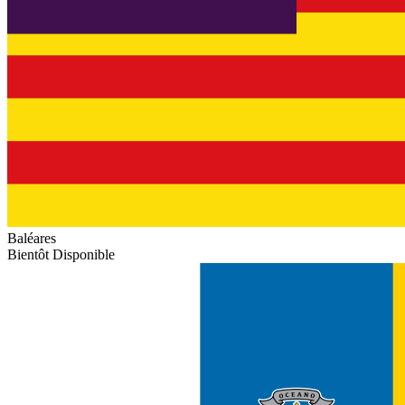
Baléares
Bientôt Disponible