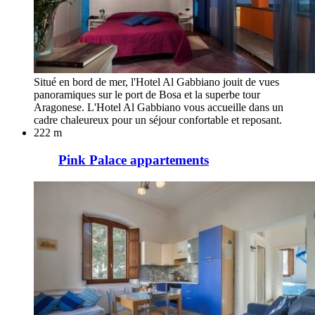
Situé en bord de mer, l'Hotel Al Gabbiano jouit de vues
panoramiques sur le port de Bosa et la superbe tour
Aragonese. L'Hotel Al Gabbiano vous accueille dans un
cadre chaleureux pour un séjour confortable et reposant.
222 m
Pink Palace appartements