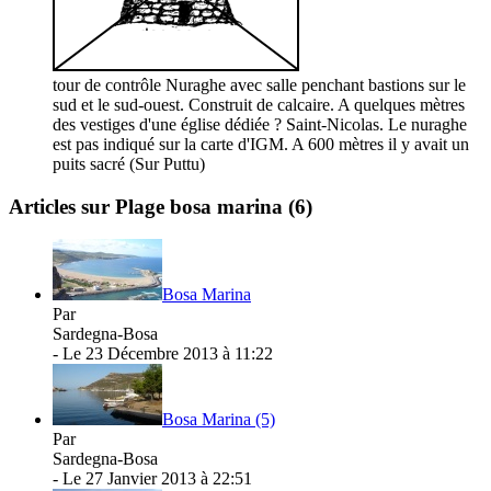
tour de contrôle Nuraghe avec salle penchant bastions sur le
sud et le sud-ouest. Construit de calcaire. A quelques mètres
des vestiges d'une église dédiée ? Saint-Nicolas. Le nuraghe
est pas indiqué sur la carte d'IGM. A 600 mètres il y avait un
puits sacré (Sur Puttu)
Articles sur Plage bosa marina
(6)
Bosa Marina
Par
Sardegna-Bosa
- Le 23 Décembre 2013 à 11:22
Bosa Marina (5)
Par
Sardegna-Bosa
- Le 27 Janvier 2013 à 22:51