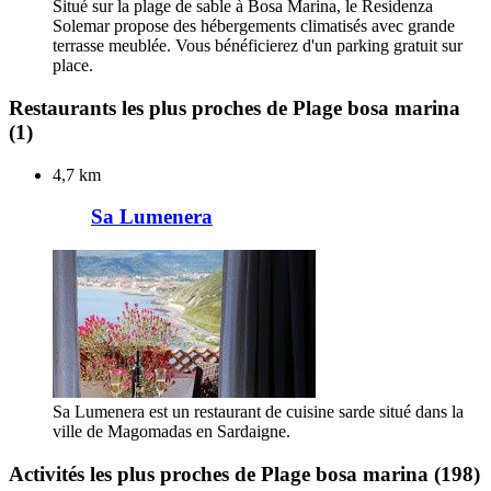
Situé sur la plage de sable à Bosa Marina, le Residenza
Solemar propose des hébergements climatisés avec grande
terrasse meublée. Vous bénéficierez d'un parking gratuit sur
place.
Restaurants les plus proches de Plage bosa marina
(1)
4,7 km
Sa Lumenera
Sa Lumenera est un restaurant de cuisine sarde situé dans la
ville de Magomadas en Sardaigne.
Activités les plus proches de Plage bosa marina
(198)