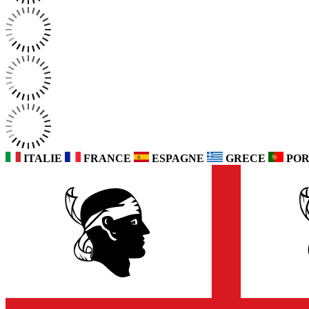
ITALIE
FRANCE
ESPAGNE
GRECE
POR