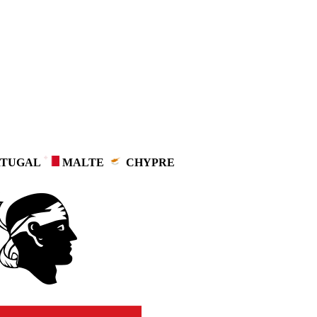
TUGAL
MALTE
CHYPRE