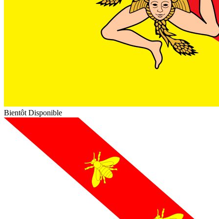
Bientôt Disponible