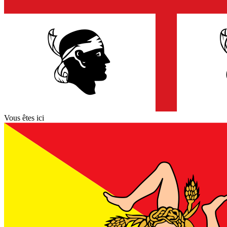
Vous êtes ici