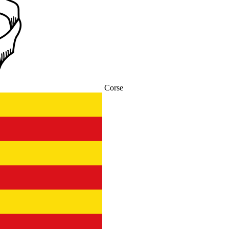
Corse