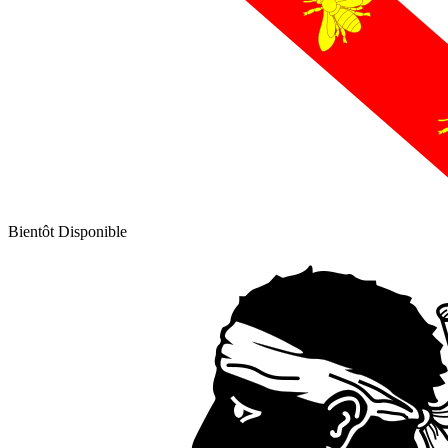
Bientôt Disponible