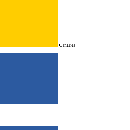
Canaries