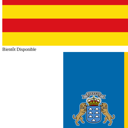
Bientôt Disponible