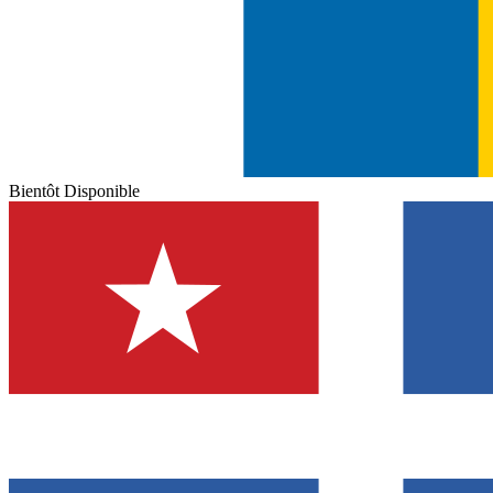
Bientôt Disponible