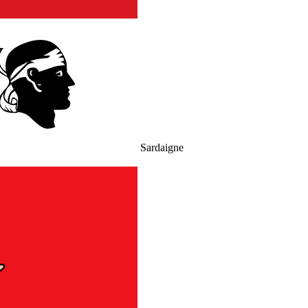
Sardaigne