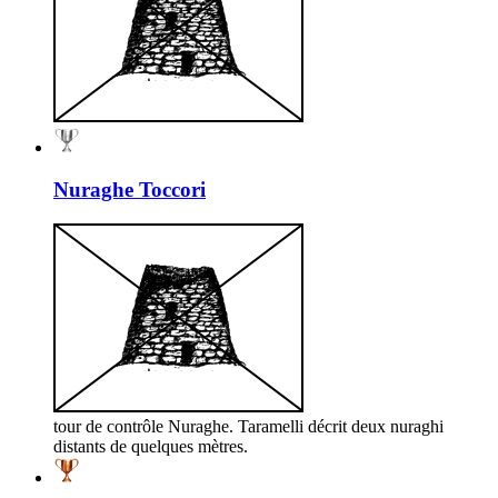
Nuraghe Toccori
tour de contrôle Nuraghe. Taramelli décrit deux nuraghi
distants de quelques mètres.