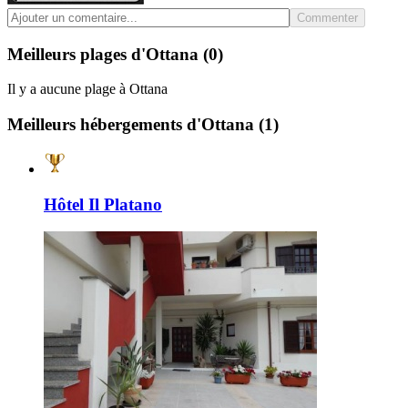
Commenter
Meilleurs plages d'Ottana
(0)
Il y a aucune plage à Ottana
Meilleurs hébergements d'Ottana
(1)
Hôtel Il Platano