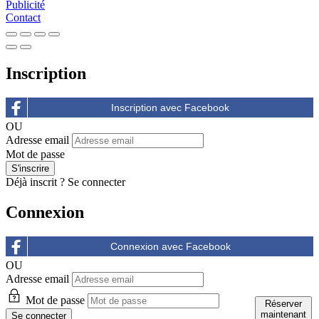
Publicité
Contact
Inscription
OU
Adresse email
Mot de passe
Déjà inscrit ?
Se connecter
Connexion
OU
Adresse email
Mot de passe
Réserver
maintenant