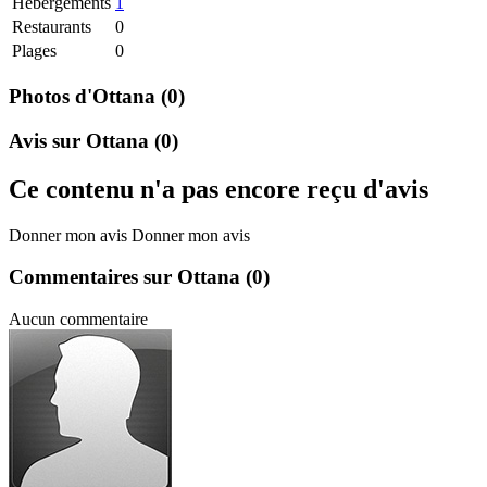
Hebergements
1
Restaurants
0
Plages
0
Photos d'Ottana
(0)
Avis sur Ottana
(0)
Ce contenu n'a pas encore reçu d'avis
Donner mon avis
Donner mon avis
Commentaires sur Ottana
(0)
Aucun commentaire