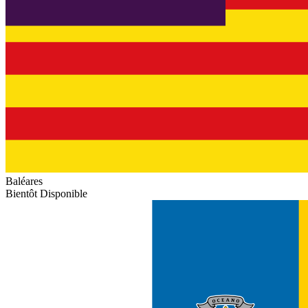
Baléares
Bientôt Disponible