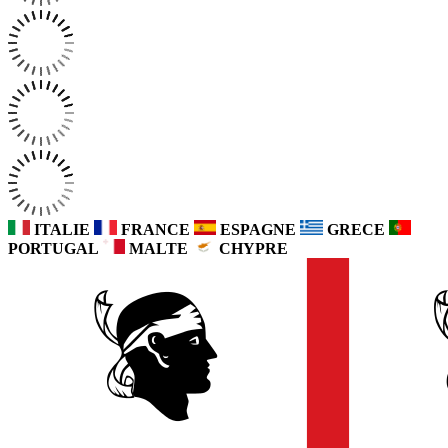
ITALIE
FRANCE
ESPAGNE
GRECE
PORTUGAL
MALTE
CHYPRE