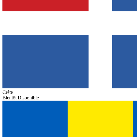
Crète
Bientôt Disponible