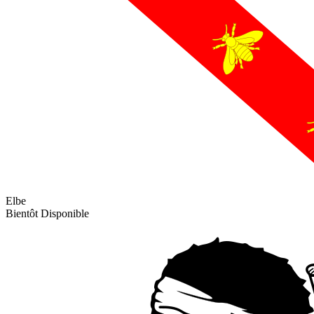
Elbe
Bientôt Disponible