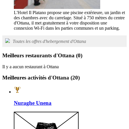
L'Hotel Il Platano propose une piscine extérieure, un jardin et
des chambres avec du carrelage. Situé à 750 mètres du centre
d'Ottana, il met gratuitement à votre disposition une
connexion Wi-Fi dans les parties communes et un parking.
Toutes les offres d'hebergement d'Ottana
Meilleurs restaurants d'Ottana
(0)
Il y a aucun restaurant à Ottana
Meilleures activités d'Ottana
(20)
Nuraghe Unena