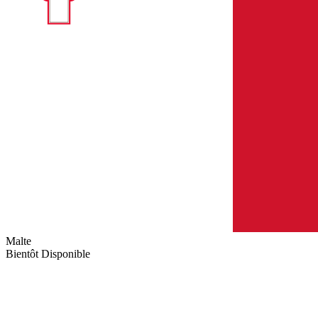
Malte
Bientôt Disponible