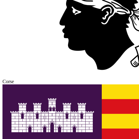
Corse