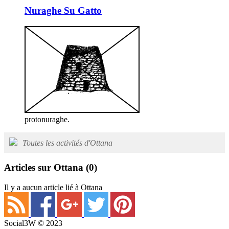
Nuraghe Su Gatto
protonuraghe.
Toutes les activités d'Ottana
Articles sur Ottana
(0)
Il y a aucun article lié à Ottana
Social3W © 2023