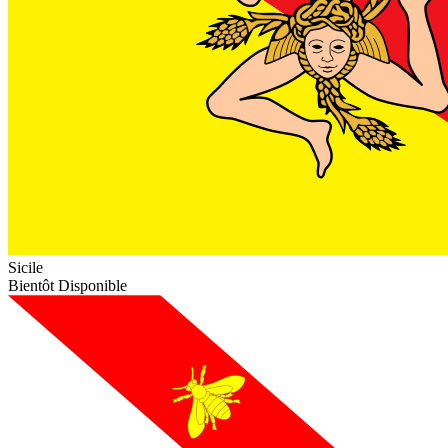
Sicile
Bientôt Disponible