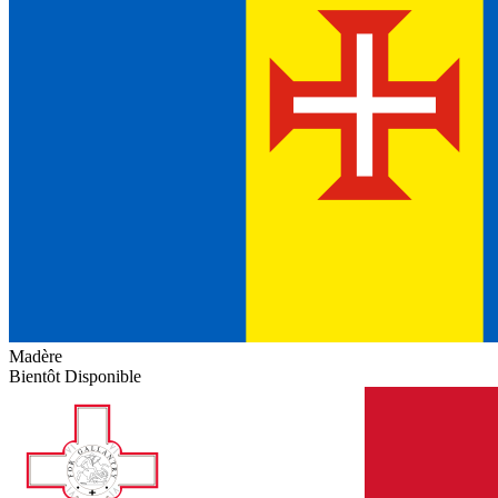
Madère
Bientôt Disponible