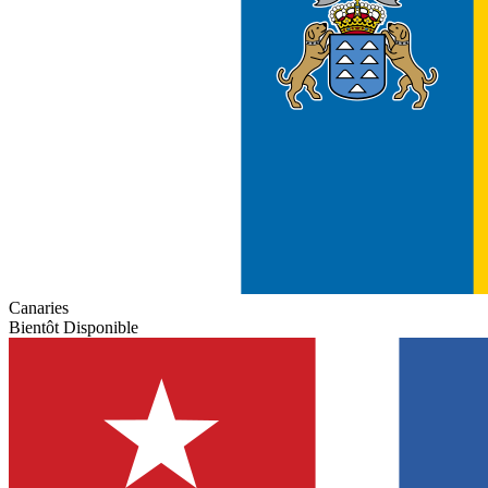
Canaries
Bientôt Disponible