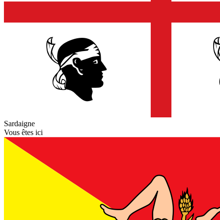
Sardaigne
Vous êtes ici