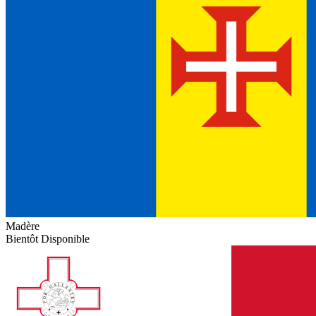
Madère
Bientôt Disponible