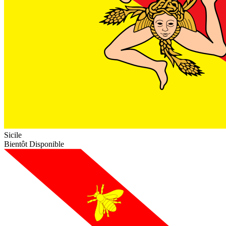
Sicile
Bientôt Disponible