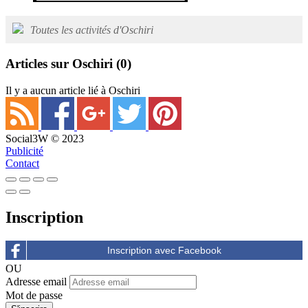
Toutes les activités d'Oschiri
Articles sur Oschiri
(0)
Il y a aucun article lié à Oschiri
Social3W © 2023
Publicité
Contact
Inscription
OU
Adresse email
Mot de passe