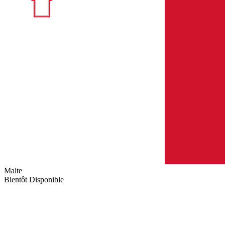
Malte
Bientôt Disponible