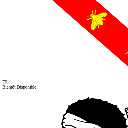
Elbe
Bientôt Disponible