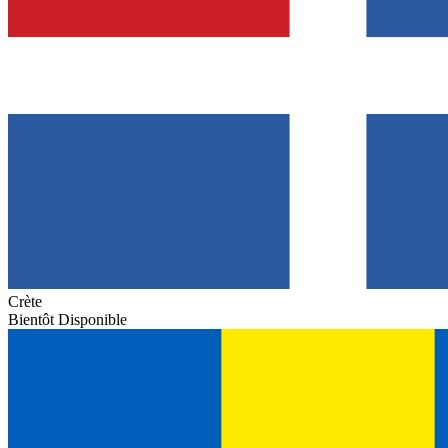
Crète
Bientôt Disponible