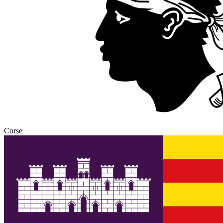
Corse