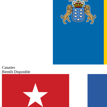
Canaries
Bientôt Disponible