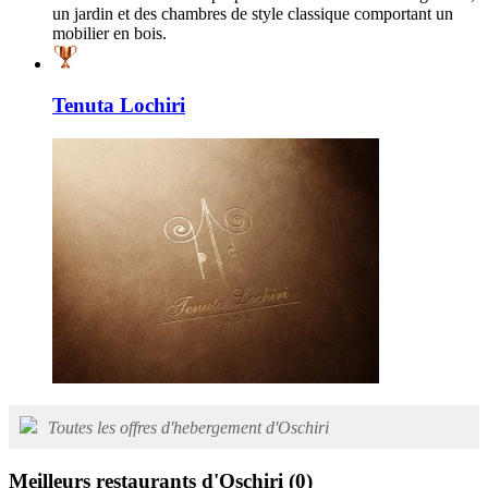
un jardin et des chambres de style classique comportant un
mobilier en bois.
Tenuta Lochiri
Toutes les offres d'hebergement d'Oschiri
Meilleurs restaurants d'Oschiri
(0)