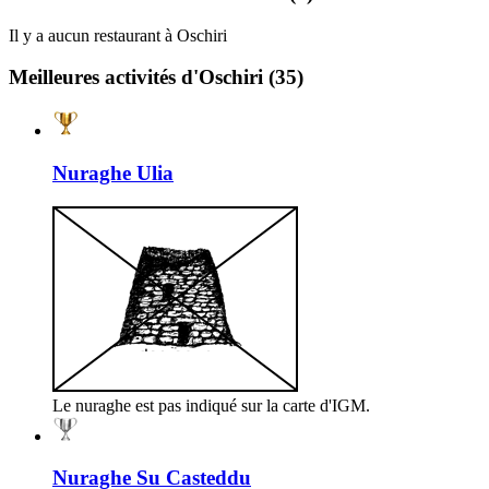
Il y a aucun restaurant à Oschiri
Meilleures activités d'Oschiri
(35)
Nuraghe Ulia
Le nuraghe est pas indiqué sur la carte d'IGM.
Nuraghe Su Casteddu