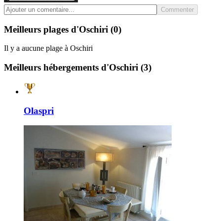
Commenter
Meilleurs plages d'Oschiri
(0)
Il y a aucune plage à Oschiri
Meilleurs hébergements d'Oschiri
(3)
Olaspri