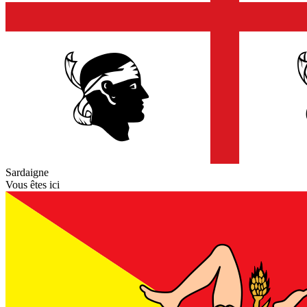
Sardaigne
Vous êtes ici