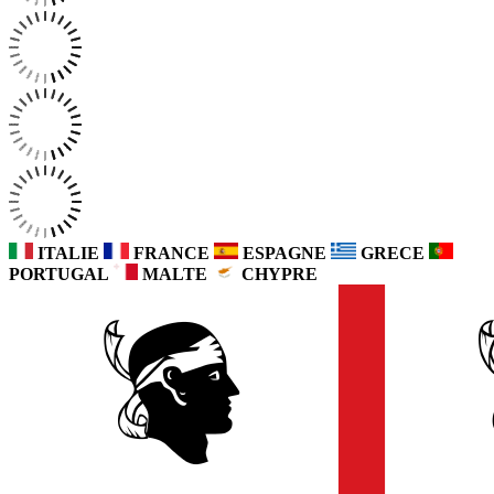
ITALIE
FRANCE
ESPAGNE
GRECE
PORTUGAL
MALTE
CHYPRE