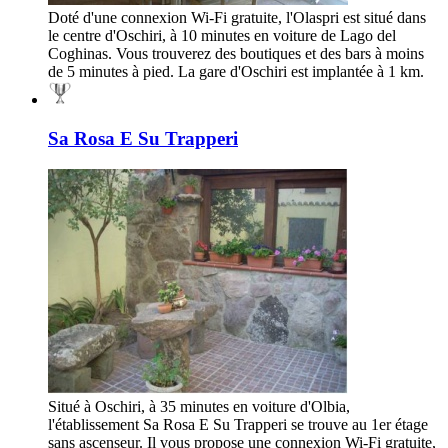
Doté d'une connexion Wi-Fi gratuite, l'Olaspri est situé dans
le centre d'Oschiri, à 10 minutes en voiture de Lago del
Coghinas. Vous trouverez des boutiques et des bars à moins
de 5 minutes à pied. La gare d'Oschiri est implantée à 1 km.
Sa Rosa E Su Trapperi
Situé à Oschiri, à 35 minutes en voiture d'Olbia,
l'établissement Sa Rosa E Su Trapperi se trouve au 1er étage
sans ascenseur. Il vous propose une connexion Wi-Fi gratuite,