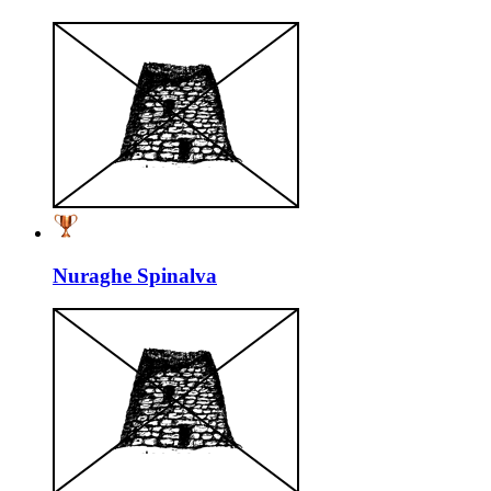
Nuraghe Spinalva