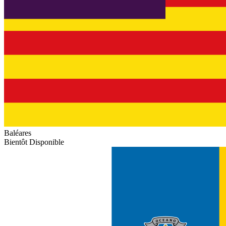
Baléares
Bientôt Disponible