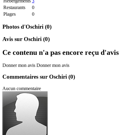
Hebergements
3
Restaurants
0
Plages
0
Photos d'Oschiri
(0)
Avis sur Oschiri
(0)
Ce contenu n'a pas encore reçu d'avis
Donner mon avis
Donner mon avis
Commentaires sur Oschiri
(0)
Aucun commentaire