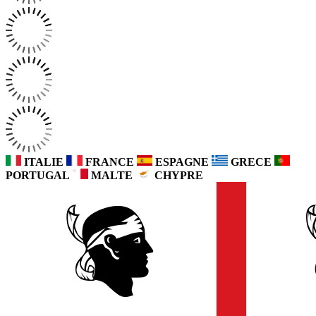
ITALIE
FRANCE
ESPAGNE
GRECE
PORTUGAL
MALTE
CHYPRE