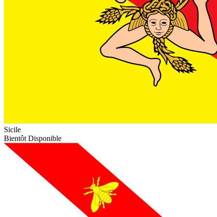
Sicile
Bientôt Disponible