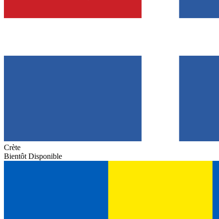
Crète
Bientôt Disponible