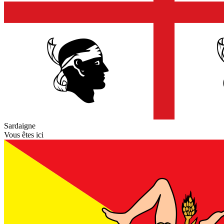
Sardaigne
Vous êtes ici