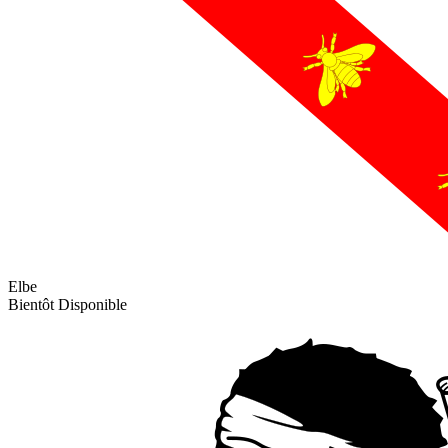
Elbe
Bientôt Disponible