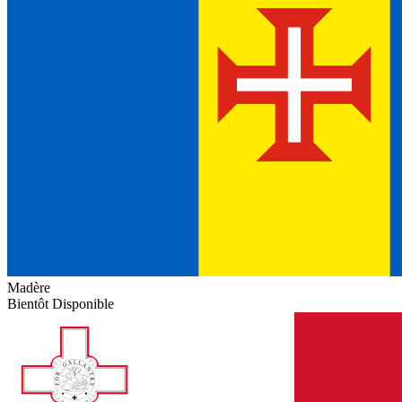
Madère
Bientôt Disponible