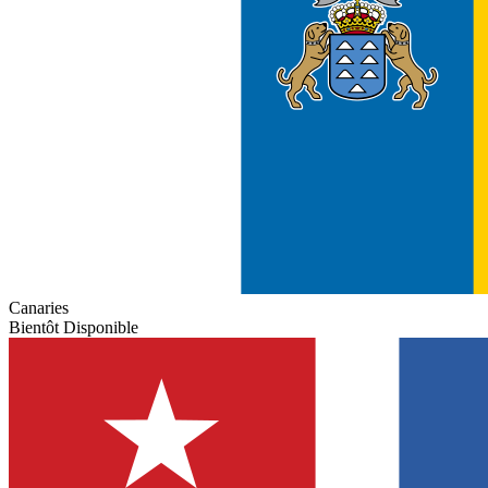
Canaries
Bientôt Disponible