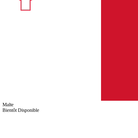
Malte
Bientôt Disponible