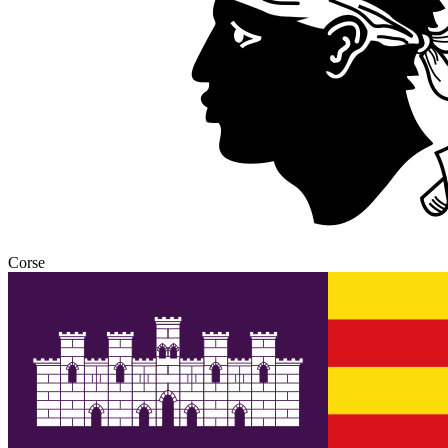
Corse