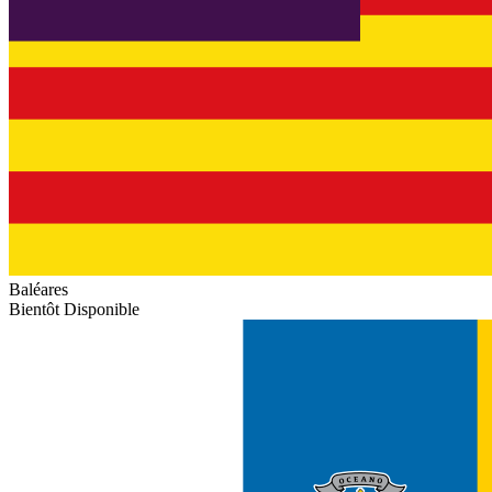
Baléares
Bientôt Disponible