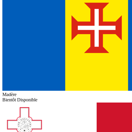
Madère
Bientôt Disponible