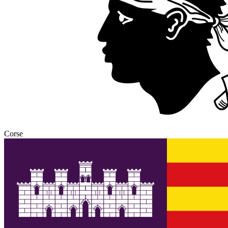
Corse