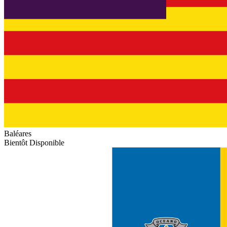
Baléares
Bientôt Disponible