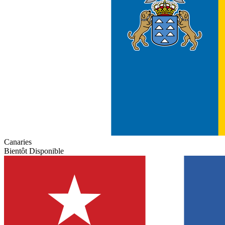
Canaries
Bientôt Disponible