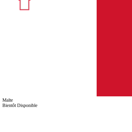
Malte
Bientôt Disponible