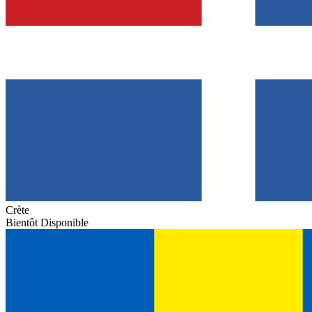
Crète
Bientôt Disponible