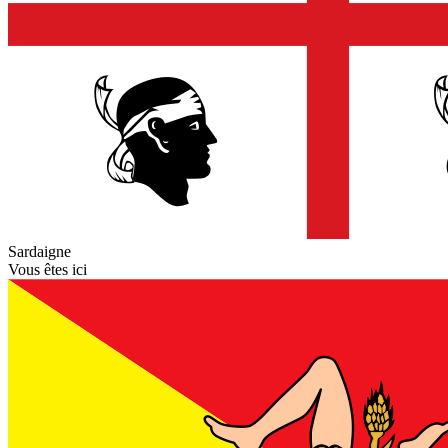
Sardaigne
Vous êtes ici