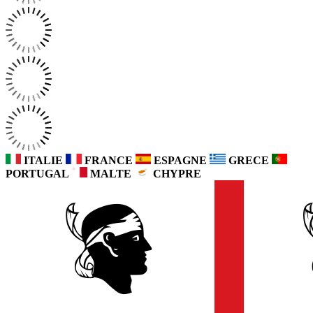
ITALIE
FRANCE
ESPAGNE
GRECE
PORTUGAL
MALTE
CHYPRE