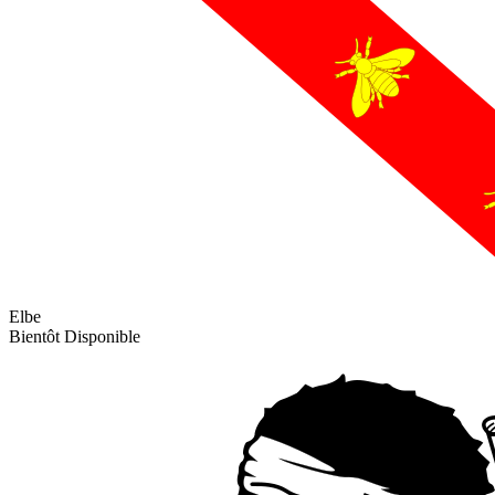
Elbe
Bientôt Disponible