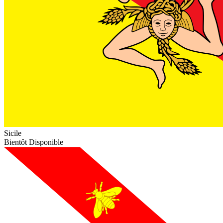
Sicile
Bientôt Disponible