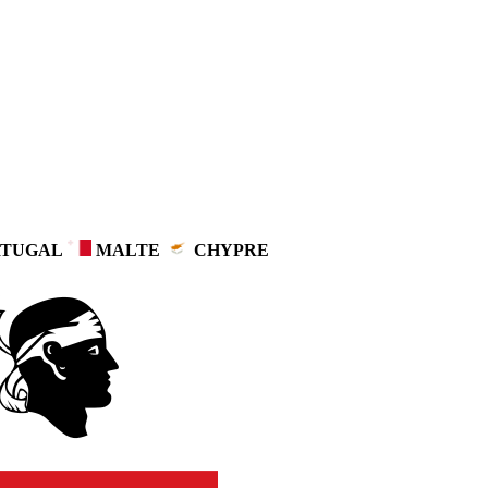
TUGAL
MALTE
CHYPRE