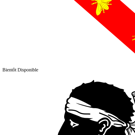
Bientôt Disponible