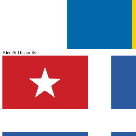
Bientôt Disponible