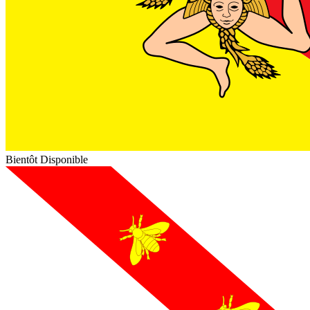
Bientôt Disponible