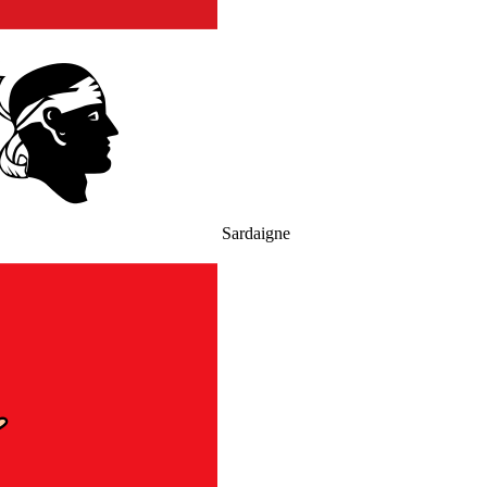
Sardaigne