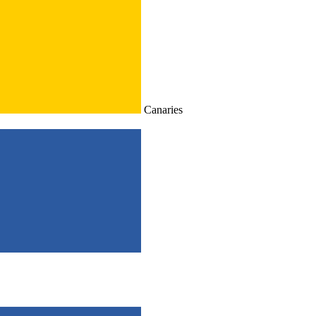
Canaries