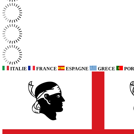
ITALIE
FRANCE
ESPAGNE
GRECE
POR