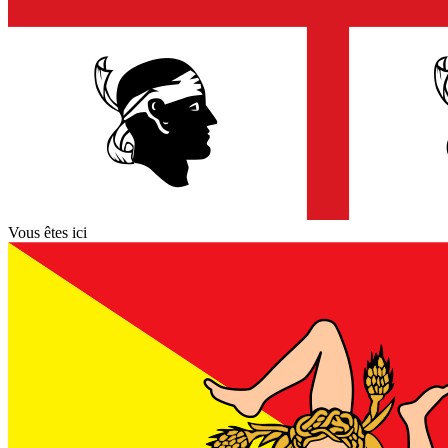
Vous êtes ici