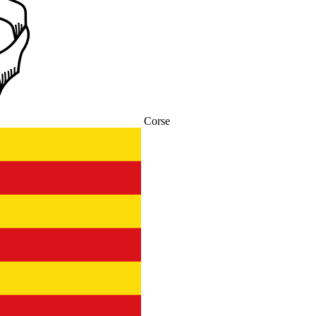
Corse