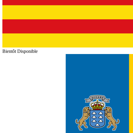
Bientôt Disponible