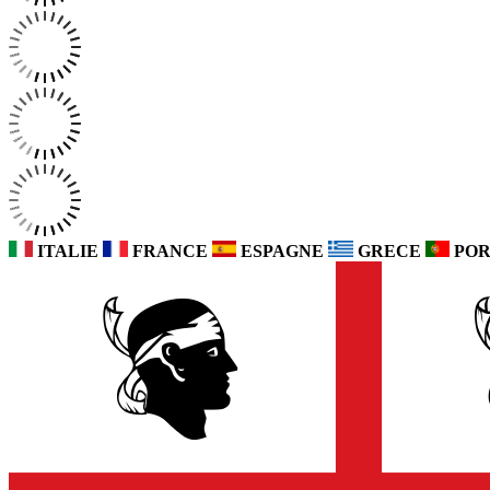
ITALIE
FRANCE
ESPAGNE
GRECE
POR