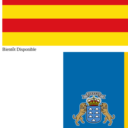
Bientôt Disponible