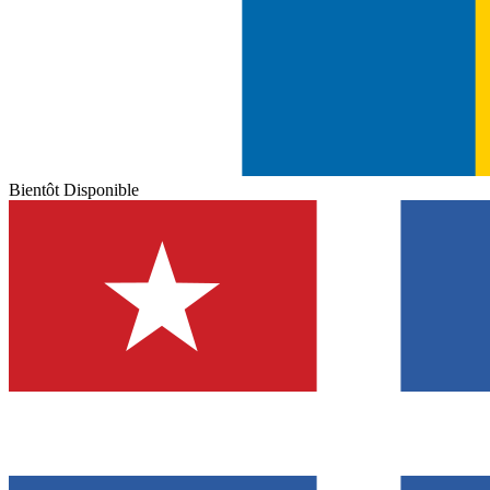
Bientôt Disponible