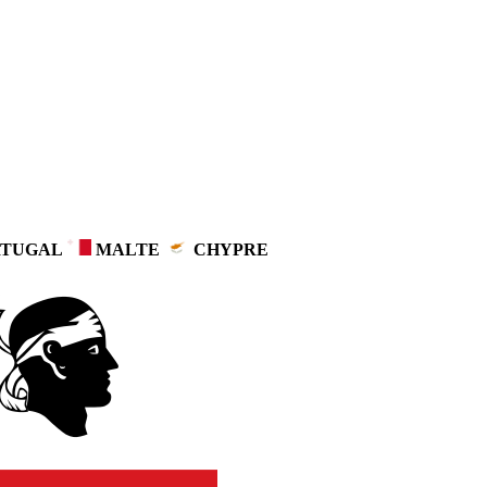
TUGAL
MALTE
CHYPRE