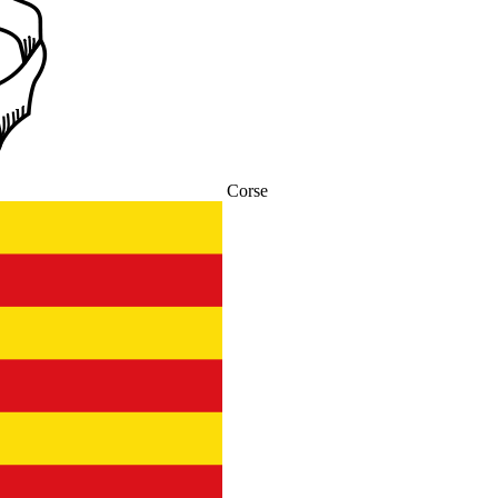
Corse