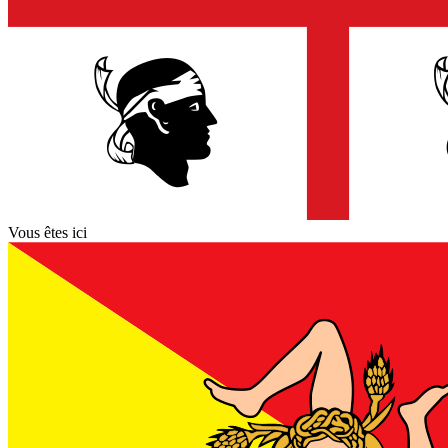
Vous êtes ici