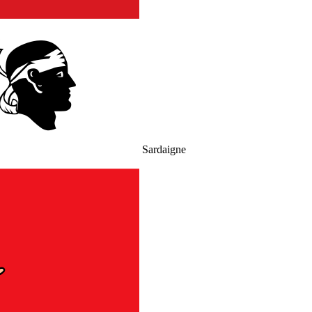
Sardaigne