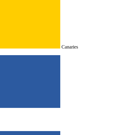
Canaries