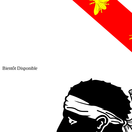
Bientôt Disponible