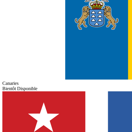
Canaries
Bientôt Disponible