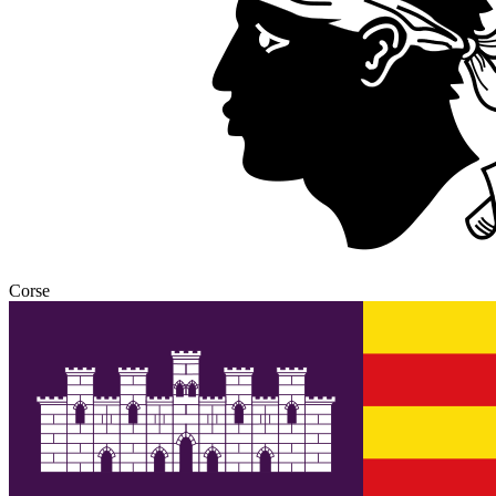
Corse