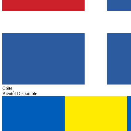
Crète
Bientôt Disponible