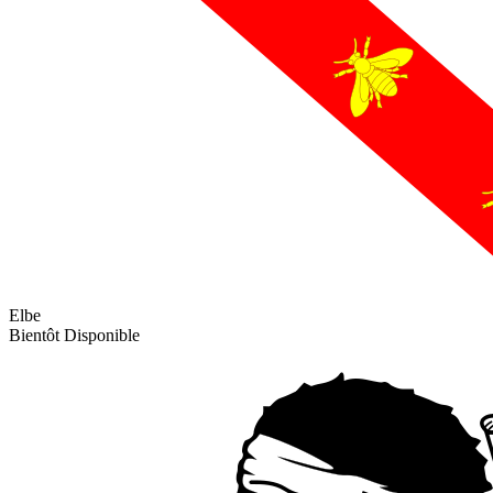
Elbe
Bientôt Disponible