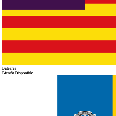
Baléares
Bientôt Disponible