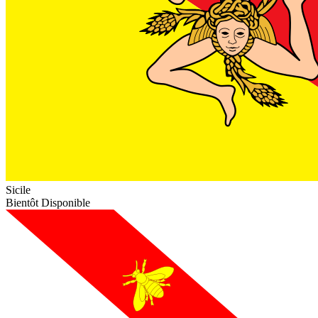
Sicile
Bientôt Disponible