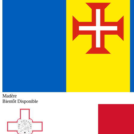
Madère
Bientôt Disponible