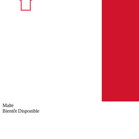
Malte
Bientôt Disponible