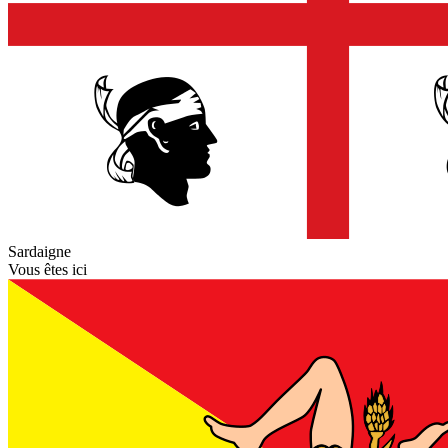
Sardaigne
Vous êtes ici