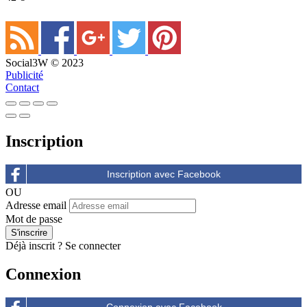
Social3W © 2023
Publicité
Contact
Inscription
OU
Adresse email
Mot de passe
Déjà inscrit ?
Se connecter
Connexion