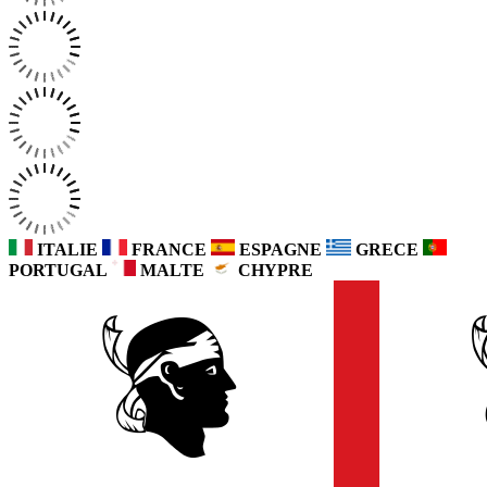
ITALIE
FRANCE
ESPAGNE
GRECE
PORTUGAL
MALTE
CHYPRE