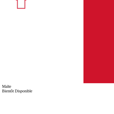
Malte
Bientôt Disponible