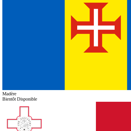
Madère
Bientôt Disponible