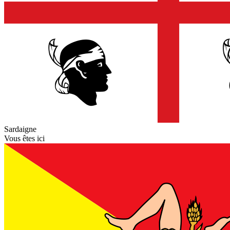
Sardaigne
Vous êtes ici