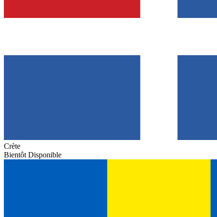
Crète
Bientôt Disponible