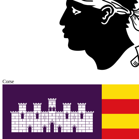
Corse