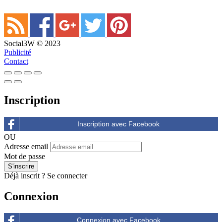
Social3W © 2023
Publicité
Contact
Inscription
OU
Adresse email
Mot de passe
Déjà inscrit ?
Se connecter
Connexion