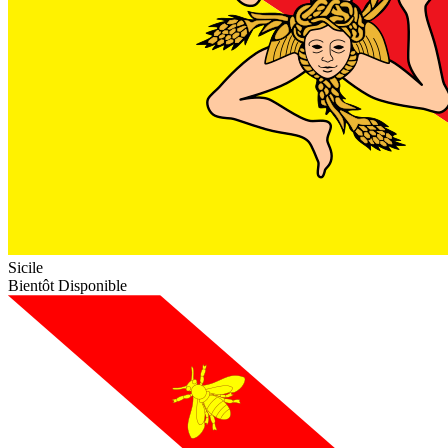
Sicile
Bientôt Disponible