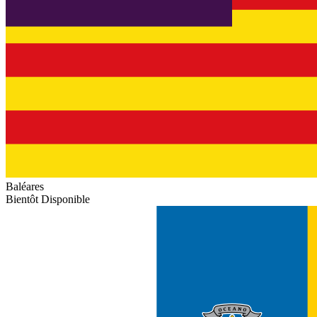
Baléares
Bientôt Disponible