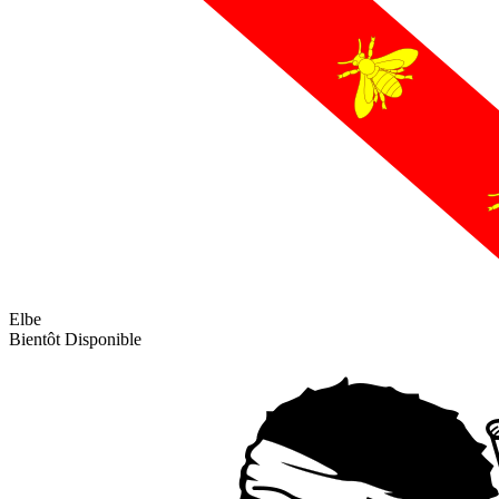
Elbe
Bientôt Disponible