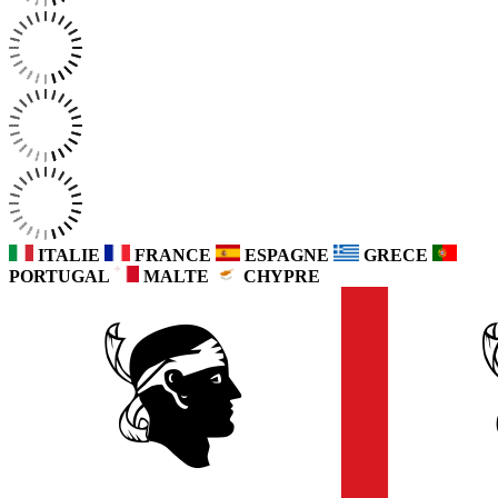
ITALIE
FRANCE
ESPAGNE
GRECE
PORTUGAL
MALTE
CHYPRE