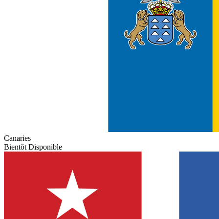
Canaries
Bientôt Disponible